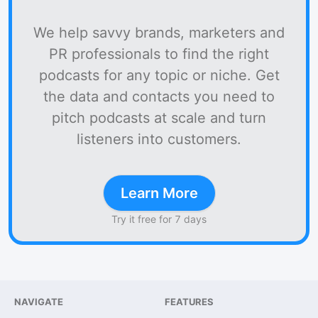
We help savvy brands, marketers and
PR professionals to find the right
podcasts for any topic or niche. Get
the data and contacts you need to
pitch podcasts at scale and turn
listeners into customers.
Learn More
Try it free for 7 days
NAVIGATE
FEATURES