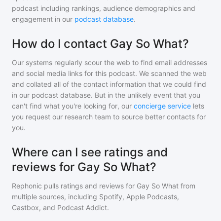
podcast including rankings, audience demographics and
engagement in our
podcast database
.
How do I contact Gay So What?
Our systems regularly scour the web to find email addresses
and social media links for this podcast. We scanned the web
and collated all of the contact information that we could find
in our podcast database. But in the unlikely event that you
can't find what you're looking for, our
concierge service
lets
you request our research team to source better contacts for
you.
Where can I see ratings and
reviews for Gay So What?
Rephonic pulls ratings and reviews for
Gay So What
from
multiple sources, including Spotify, Apple Podcasts,
Castbox, and Podcast Addict.