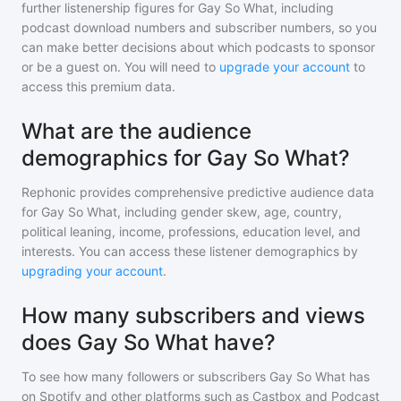
further listenership figures for
Gay So What
, including
podcast download numbers and subscriber numbers, so you
can make better decisions about which podcasts to sponsor
or be a guest on. You will need to
upgrade your account
to
access this premium data.
What are the audience
demographics for Gay So What?
Rephonic provides comprehensive predictive audience data
for
Gay So What
, including gender skew, age, country,
political leaning, income, professions, education level, and
interests. You can access these listener demographics by
upgrading your account
.
How many subscribers and views
does Gay So What have?
To see how many followers or subscribers
Gay So What
has
on Spotify and other platforms such as Castbox and Podcast