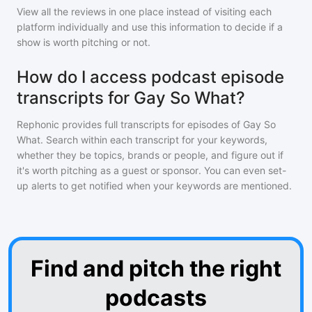
View all the reviews in one place instead of visiting each
platform individually and use this information to decide if a
show is worth pitching or not.
How do I access podcast episode
transcripts for Gay So What?
Rephonic provides full transcripts for episodes of
Gay So
What
. Search within each transcript for your keywords,
whether they be topics, brands or people, and figure out if
it's worth pitching as a guest or sponsor. You can even set-
up alerts to get notified when your keywords are mentioned.
Find and pitch the right
podcasts