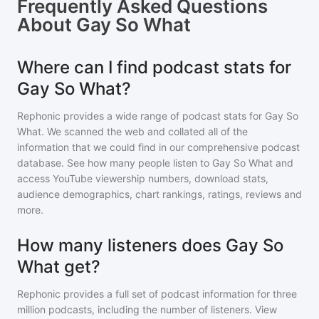
Frequently Asked Questions
About
Gay So What
Where can I find podcast stats for
Gay So What?
Rephonic provides a wide range of podcast stats for
Gay So
What
. We scanned the web and collated all of the
information that we could find in our comprehensive podcast
database. See how many people listen to
Gay So What
and
access YouTube viewership numbers, download stats,
audience demographics, chart rankings, ratings, reviews and
more.
How many listeners does Gay So
What get?
Rephonic provides a full set of podcast information for
three
million
podcasts, including the number of listeners. View