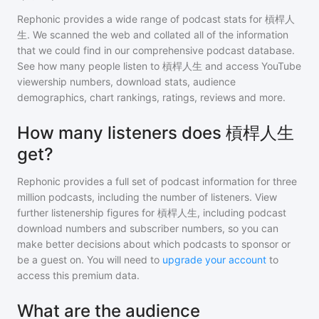
Rephonic provides a wide range of podcast stats for
槓桿人
生
. We scanned the web and collated all of the information
that we could find in our comprehensive podcast database.
See how many people listen to
槓桿人生
and access YouTube
viewership numbers, download stats, audience
demographics, chart rankings, ratings, reviews and more.
How many listeners does 槓桿人生
get?
Rephonic provides a full set of podcast information for
three
million
podcasts, including the number of listeners. View
further listenership figures for
槓桿人生
, including podcast
download numbers and subscriber numbers, so you can
make better decisions about which podcasts to sponsor or
be a guest on. You will need to
upgrade your account
to
access this premium data.
What are the audience