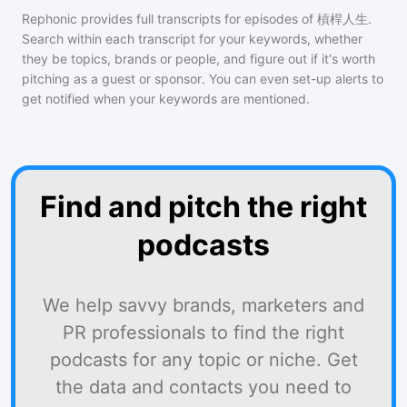
Rephonic provides full transcripts for episodes of
槓桿人生
.
Search within each transcript for your keywords, whether
they be topics, brands or people, and figure out if it's worth
pitching as a guest or sponsor. You can even set-up alerts to
get notified when your keywords are mentioned.
Find and pitch the right
podcasts
We help savvy brands, marketers and
PR professionals to find the right
podcasts for any topic or niche. Get
the data and contacts you need to