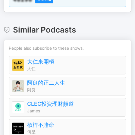
Similar Podcasts
People also subscribe to these shows.
大仁來開槓
大仁
阿良的正二人生
阿良
CLEC投資理財頻道
James
槓桿不賭命
何星