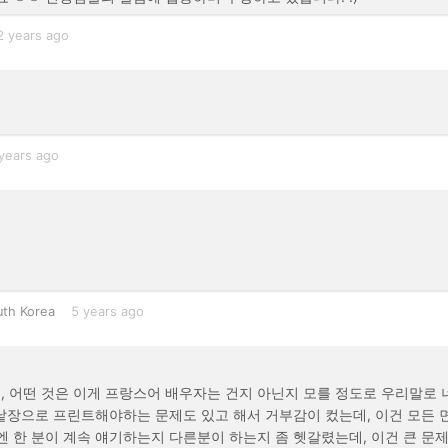
2 years ago
years ago
uth Korea
5 years ago
 어떤 것은 이게 프랑스어 배우자는 건지 아닌지 모를 정도로 우리말로 
 낱장으로 프린트해야하는 문제도 있고 해서 거부감이 컸는데, 이건 모든 
엔 한 분이 계속 얘기하는지 다른분이 하는지 좀 헷갈렸는데, 이건 큰 문