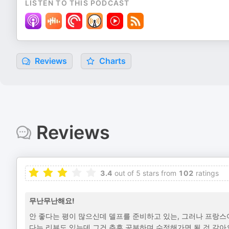
LISTEN TO THIS PODCAST
Reviews
Charts
Reviews
3.4
out of 5 stars from
102
ratings
무난무난해요!
안 좋다는 평이 많으신데 델프를 준비하고 있는, 그러나 프랑스
다는 리뷰도 있는데 그건 추후 공부하며 수정해가면 될 것 같아