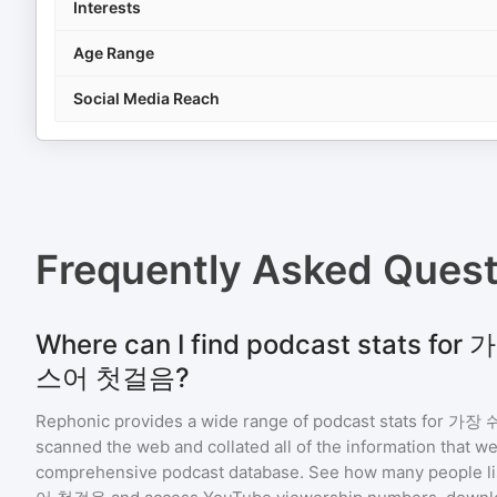
Interests
Age Range
Social Media Reach
Frequently Asked Ques
Where can I find podcast stats 
스어 첫걸음?
Rephonic provides a wide range of podcast stats for
가장 
scanned the web and collated all of the information that we
comprehensive podcast database. See how many people li