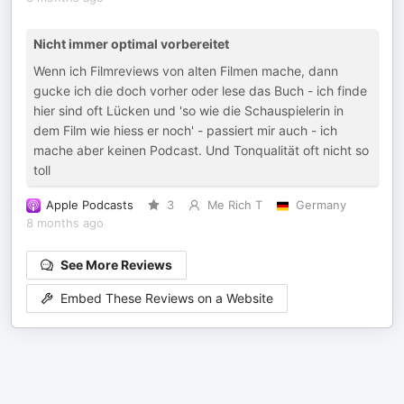
Nicht immer optimal vorbereitet
Wenn ich Filmreviews von alten Filmen mache, dann
gucke ich die doch vorher oder lese das Buch - ich finde
hier sind oft Lücken und 'so wie die Schauspielerin in
dem Film wie hiess er noch' - passiert mir auch - ich
mache aber keinen Podcast. Und Tonqualität oft nicht so
toll
Apple Podcasts
3
Me Rich T
Germany
8 months ago
See More Reviews
Embed These Reviews on a Website