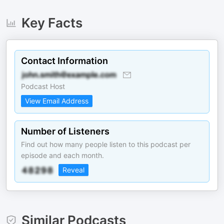
Key Facts
Contact Information
Podcast Host
View Email Address
Number of Listeners
Find out how many people listen to this podcast per
episode and each month.
Reveal
Similar Podcasts