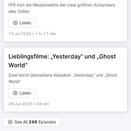
FFK kürt die Meisterwerke der zwei größten Actionstars
aller Zeiten
Listen
10 Jul 2026
•
1 hr 17 min
Lieblingsfilme: „Yesterday“ und „Ghost
World“
Zwei leicht übersehene Klassiker: „Yesterday“ und „Ghost
World“
Listen
26 Jun 2026
•
56 min
See All
296
Episodes