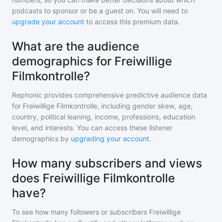
podcasts to sponsor or be a guest on. You will need to
upgrade your account
to access this premium data.
What are the audience
demographics for Freiwillige
Filmkontrolle?
Rephonic provides comprehensive predictive audience data
for
Freiwillige Filmkontrolle
, including gender skew, age,
country, political leaning, income, professions, education
level, and interests. You can access these listener
demographics by
upgrading your account
.
How many subscribers and views
does Freiwillige Filmkontrolle
have?
To see how many followers or subscribers
Freiwillige