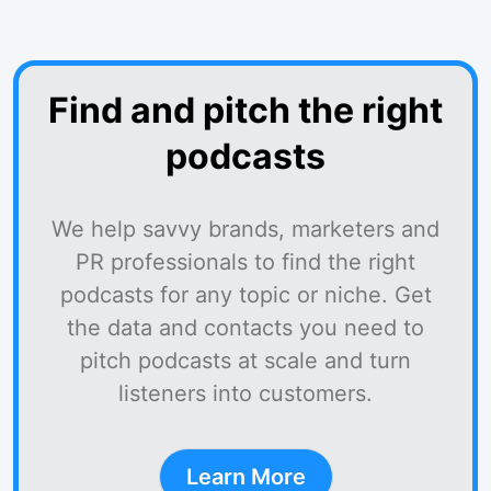
Find and pitch the right
podcasts
We help savvy brands, marketers and
PR professionals to find the right
podcasts for any topic or niche. Get
the data and contacts you need to
pitch podcasts at scale and turn
listeners into customers.
Learn More