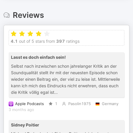
Reviews
4.1
out of 5 stars from
397
ratings
Lasst es doch einfach sein!
Selbst nach inzwischen schon jahrelanger Kritik an der
Soundqualität stellt ihr mit der neuesten Episode schon
wieder einen Beitrag ein, der viel zu leise ist. Mittlerweile
kann ich mich des Eindrucks nicht erwehren, dass euch
die Kritik völlig egal ist…
Apple Podcasts
1
Pasolin1975
Germany
3 months ago
Sidney Poitier