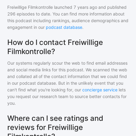
Freiwillige Filmkontrolle
launched 7 years ago and
published
296
episodes to date. You can find more information about
this podcast including rankings, audience demographics and
engagement in our
podcast database
.
How do I contact Freiwillige
Filmkontrolle?
Our systems regularly scour the web to find email addresses
and social media links for this podcast. We scanned the web
and collated all of the contact information that we could find
in our podcast database. But in the unlikely event that you
can't find what you're looking for, our
concierge service
lets
you request our research team to source better contacts for
you.
Where can I see ratings and
reviews for Freiwillige