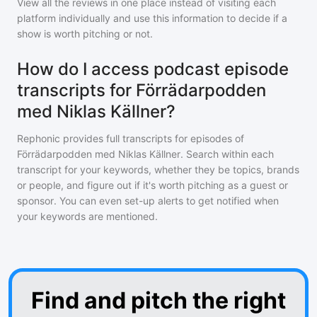
View all the reviews in one place instead of visiting each
platform individually and use this information to decide if a
show is worth pitching or not.
How do I access podcast episode
transcripts for Förrädarpodden
med Niklas Källner?
Rephonic provides full transcripts for episodes of
Förrädarpodden med Niklas Källner
. Search within each
transcript for your keywords, whether they be topics, brands
or people, and figure out if it's worth pitching as a guest or
sponsor. You can even set-up alerts to get notified when
your keywords are mentioned.
Find and pitch the right