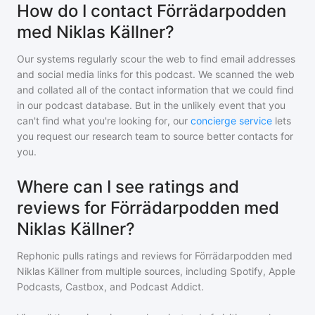
How do I contact Förrädarpodden
med Niklas Källner?
Our systems regularly scour the web to find email addresses
and social media links for this podcast. We scanned the web
and collated all of the contact information that we could find
in our podcast database. But in the unlikely event that you
can't find what you're looking for, our
concierge service
lets
you request our research team to source better contacts for
you.
Where can I see ratings and
reviews for Förrädarpodden med
Niklas Källner?
Rephonic pulls ratings and reviews for
Förrädarpodden med
Niklas Källner
from multiple sources, including Spotify, Apple
Podcasts, Castbox, and Podcast Addict.