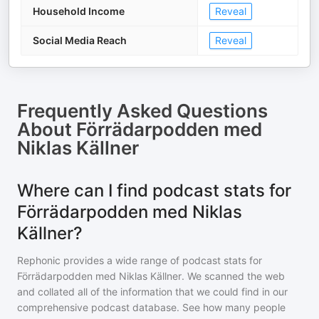
Household Income
Reveal
Social Media Reach
Reveal
Frequently Asked Questions
About
Förrädarpodden med
Niklas Källner
Where can I find podcast stats for
Förrädarpodden med Niklas
Källner?
Rephonic provides a wide range of podcast stats for
Förrädarpodden med Niklas Källner
. We scanned the web
and collated all of the information that we could find in our
comprehensive podcast database. See how many people