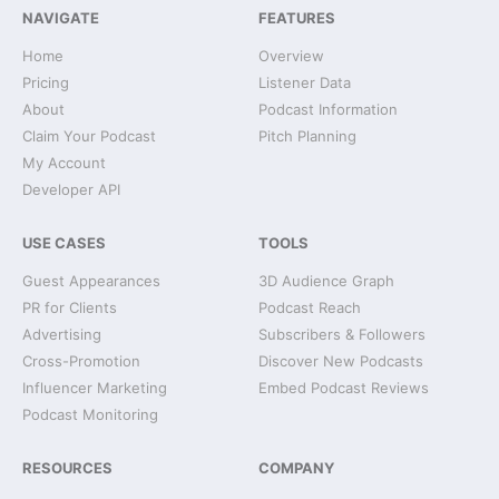
NAVIGATE
FEATURES
Home
Overview
Pricing
Listener Data
About
Podcast Information
Claim Your Podcast
Pitch Planning
My Account
Developer API
USE CASES
TOOLS
Guest Appearances
3D Audience Graph
PR for Clients
Podcast Reach
Advertising
Subscribers & Followers
Cross-Promotion
Discover New Podcasts
Influencer Marketing
Embed Podcast Reviews
Podcast Monitoring
RESOURCES
COMPANY