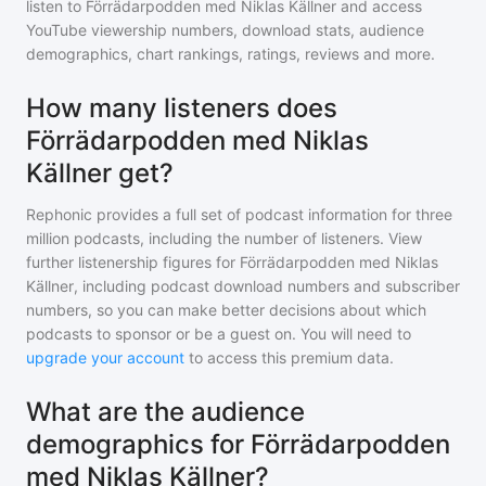
listen to
Förrädarpodden med Niklas Källner
and access
YouTube viewership numbers, download stats, audience
demographics, chart rankings, ratings, reviews and more.
How many listeners does
Förrädarpodden med Niklas
Källner get?
Rephonic provides a full set of podcast information for
three
million
podcasts, including the number of listeners. View
further listenership figures for
Förrädarpodden med Niklas
Källner
, including podcast download numbers and subscriber
numbers, so you can make better decisions about which
podcasts to sponsor or be a guest on. You will need to
upgrade your account
to access this premium data.
What are the audience
demographics for Förrädarpodden
med Niklas Källner?