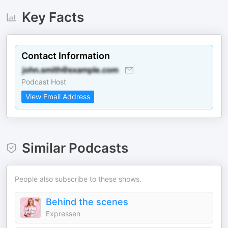
Key Facts
Contact Information
Podcast Host
View Email Address
Similar Podcasts
People also subscribe to these shows.
Behind the scenes
Expressen