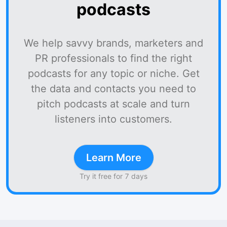
podcasts
We help savvy brands, marketers and
PR professionals to find the right
podcasts for any topic or niche. Get
the data and contacts you need to
pitch podcasts at scale and turn
listeners into customers.
Learn More
Try it free for 7 days