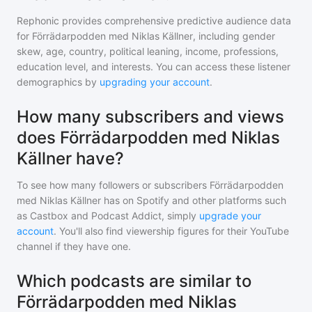
Rephonic provides comprehensive predictive audience data
for
Förrädarpodden med Niklas Källner
, including gender
skew, age, country, political leaning, income, professions,
education level, and interests. You can access these listener
demographics by
upgrading your account
.
How many subscribers and views
does Förrädarpodden med Niklas
Källner have?
To see how many followers or subscribers
Förrädarpodden
med Niklas Källner
has on Spotify and other platforms such
as Castbox and Podcast Addict, simply
upgrade your
account
. You'll also find viewership figures for their YouTube
channel if they have one.
Which podcasts are similar to
Förrädarpodden med Niklas