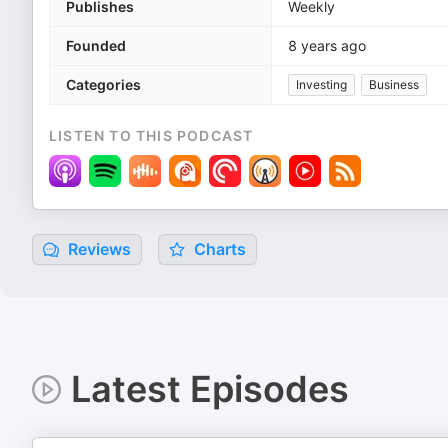
Publishes
Weekly
Founded
8 years ago
Categories
Investing
Business
LISTEN TO THIS PODCAST
Reviews
Charts
Latest Episodes