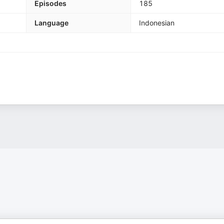
Episodes
185
Language
Indonesian