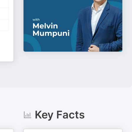
Key Facts