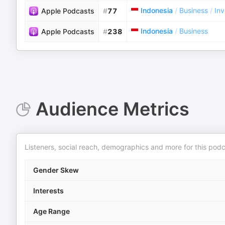
Indonesia
/
Business
/
Inv
Apple Podcasts
#
77
Indonesia
/
Business
Apple Podcasts
#
238
Audience Metrics
Listeners, social reach, demographics and more for this podc
Gender Skew
Interests
Age Range