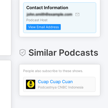
Contact Information
Podcast Host
View Email Address
Similar Podcasts
People also subscribe to these shows.
Cuap Cuap Cuan
Podcastnya CNBC Indonesia