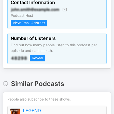
Contact Information
Podcast Host
View Email Address
Number of Listeners
Find out how many people listen to this podcast per
episode and each month.
Reveal
Similar Podcasts
People also subscribe to these shows.
LEGEND