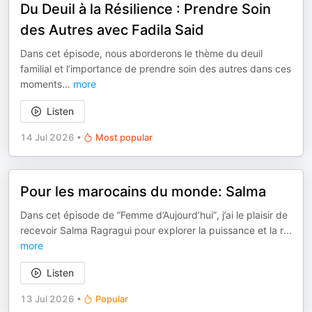
Du Deuil à la Résilience : Prendre Soin
des Autres avec Fadila Said
Dans cet épisode, nous aborderons le thème du deuil
familial et l’importance de prendre soin des autres dans ces
moments
...
more
Listen
14 Jul 2026
•
Most popular
Pour les marocains du monde: Salma
Dans cet épisode de “Femme d’Aujourd’hui”, j’ai le plaisir de
recevoir Salma Ragragui pour explorer la puissance et la r
...
more
Listen
13 Jul 2026
•
Popular