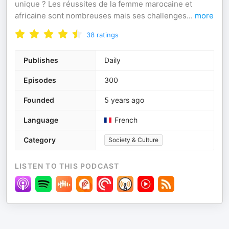
unique ? Les réussites de la femme marocaine et
africaine sont nombreuses mais ses challenges
...
more
38
ratings
Publishes
Daily
Episodes
300
Founded
5 years ago
Language
French
Category
Society & Culture
LISTEN TO THIS PODCAST