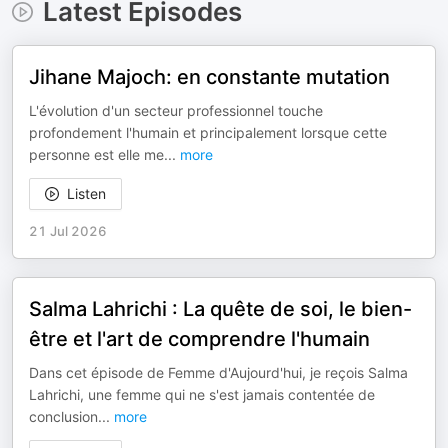
Latest Episodes
Jihane Majoch: en constante mutation
L'évolution d'un secteur professionnel touche
profondement l'humain et principalement lorsque cette
personne est elle me
...
more
Listen
21 Jul 2026
Salma Lahrichi : La quête de soi, le bien-
être et l'art de comprendre l'humain
Dans cet épisode de Femme d'Aujourd'hui, je reçois Salma
Lahrichi, une femme qui ne s'est jamais contentée de
conclusion
...
more