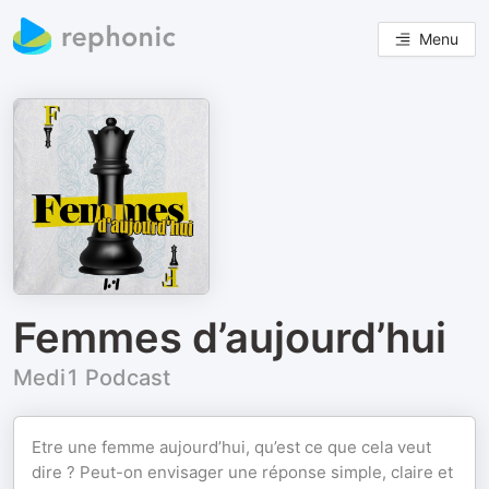
Menu
Femmes d’aujourd’hui
Medi1 Podcast
Etre une femme aujourd’hui, qu’est ce que cela veut
dire ? Peut-on envisager une réponse simple, claire et