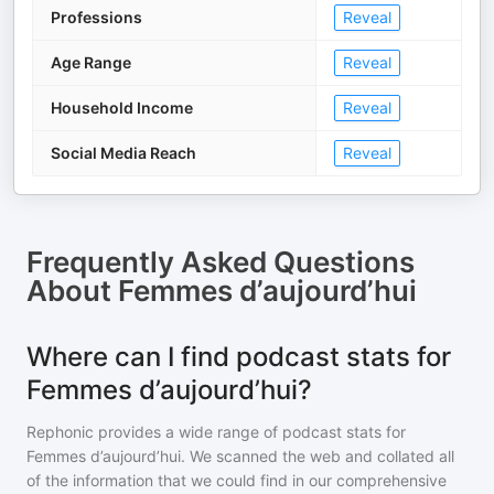
Professions
Reveal
Age Range
Reveal
Household Income
Reveal
Social Media Reach
Reveal
Frequently Asked Questions
About
Femmes d’aujourd’hui
Where can I find podcast stats for
Femmes d’aujourd’hui?
Rephonic provides a wide range of podcast stats for
Femmes d’aujourd’hui
. We scanned the web and collated all
of the information that we could find in our comprehensive