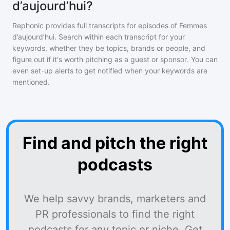
d’aujourd’hui?
Rephonic provides full transcripts for episodes of
Femmes
d’aujourd’hui
. Search within each transcript for your
keywords, whether they be topics, brands or people, and
figure out if it's worth pitching as a guest or sponsor. You can
even set-up alerts to get notified when your keywords are
mentioned.
Find and pitch the right
podcasts
We help savvy brands, marketers and
PR professionals to find the right
podcasts for any topic or niche. Get