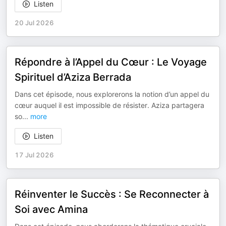
Listen
20 Jul 2026
Répondre à l’Appel du Cœur : Le Voyage
Spirituel d’Aziza Berrada
Dans cet épisode, nous explorerons la notion d’un appel du
cœur auquel il est impossible de résister. Aziza partagera
so
...
more
Listen
17 Jul 2026
Réinventer le Succès : Se Reconnecter à
Soi avec Amina