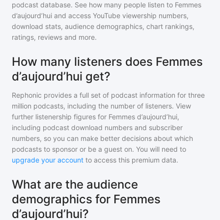
podcast database. See how many people listen to
Femmes
d’aujourd’hui
and access YouTube viewership numbers,
download stats, audience demographics, chart rankings,
ratings, reviews and more.
How many listeners does Femmes
d’aujourd’hui get?
Rephonic provides a full set of podcast information for
three
million
podcasts, including the number of listeners. View
further listenership figures for
Femmes d’aujourd’hui
,
including podcast download numbers and subscriber
numbers, so you can make better decisions about which
podcasts to sponsor or be a guest on. You will need to
upgrade your account
to access this premium data.
What are the audience
demographics for Femmes
d’aujourd’hui?