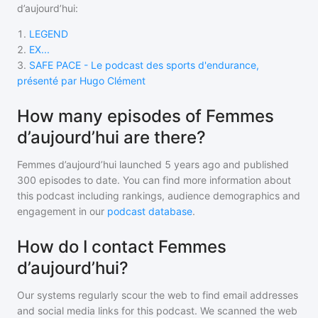
d’aujourd’hui
:
1
.
LEGEND
2
.
EX...
3
.
SAFE PACE - Le podcast des sports d'endurance,
présenté par Hugo Clément
How many episodes of Femmes
d’aujourd’hui are there?
Femmes d’aujourd’hui
launched 5 years ago and
published
300
episodes to date. You can find more information about
this podcast including rankings, audience demographics and
engagement in our
podcast database
.
How do I contact Femmes
d’aujourd’hui?
Our systems regularly scour the web to find email addresses
and social media links for this podcast. We scanned the web