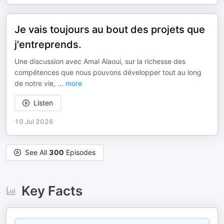
Je vais toujours au bout des projets que
j'entreprends.
Une discussion avec Amal Alaoui, sur la richesse des
compétences que nous pouvons développer tout au long
de notre vie,
...
more
Listen
10 Jul 2026
See All
300
Episodes
Key Facts