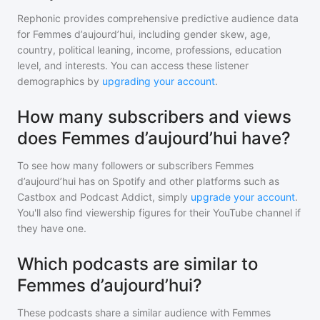
Rephonic provides comprehensive predictive audience data
for
Femmes d’aujourd’hui
, including gender skew, age,
country, political leaning, income, professions, education
level, and interests. You can access these listener
demographics by
upgrading your account
.
How many subscribers and views
does Femmes d’aujourd’hui have?
To see how many followers or subscribers
Femmes
d’aujourd’hui
has on Spotify and other platforms such as
Castbox and Podcast Addict, simply
upgrade your account
.
You'll also find viewership figures for their YouTube channel if
they have one.
Which podcasts are similar to
Femmes d’aujourd’hui?
These podcasts share a similar audience with
Femmes