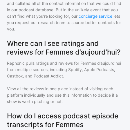
and collated all of the contact information that we could find
in our podcast database. But in the unlikely event that you
can't find what you're looking for, our
concierge service
lets
you request our research team to source better contacts for
you.
Where can I see ratings and
reviews for Femmes d’aujourd’hui?
Rephonic pulls ratings and reviews for
Femmes d’aujourd’hui
from multiple sources, including Spotify, Apple Podcasts,
Castbox, and Podcast Addict.
View all the reviews in one place instead of visiting each
platform individually and use this information to decide if a
show is worth pitching or not.
How do I access podcast episode
transcripts for Femmes