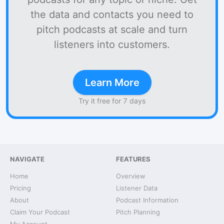
the data and contacts you need to
pitch podcasts at scale and turn
listeners into customers.
Learn More
Try it free for 7 days
NAVIGATE
FEATURES
Home
Overview
Pricing
Listener Data
About
Podcast Information
Claim Your Podcast
Pitch Planning