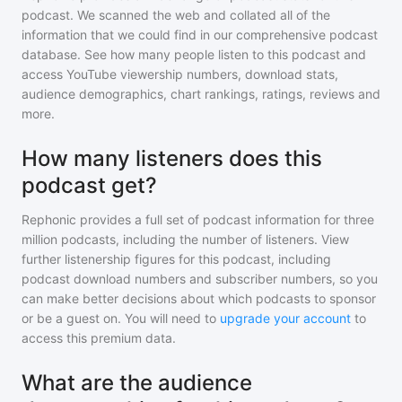
podcast
. We scanned the web and collated all of the
information that we could find in our comprehensive podcast
database. See how many people listen to
this podcast
and
access YouTube viewership numbers, download stats,
audience demographics, chart rankings, ratings, reviews and
more.
How many listeners does this
podcast get?
Rephonic provides a full set of podcast information for
three
million
podcasts, including the number of listeners. View
further listenership figures for
this podcast
, including
podcast download numbers and subscriber numbers, so you
can make better decisions about which podcasts to sponsor
or be a guest on. You will need to
upgrade your account
to
access this premium data.
What are the audience