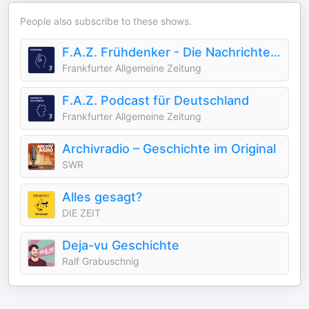
People also subscribe to these shows.
F.A.Z. Frühdenker - Die Nachrichten am Morgen
Frankfurter Allgemeine Zeitung
F.A.Z. Podcast für Deutschland
Frankfurter Allgemeine Zeitung
Archivradio – Geschichte im Original
SWR
Alles gesagt?
DIE ZEIT
Deja-vu Geschichte
Ralf Grabuschnig