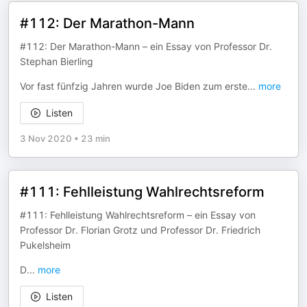
#112: Der Marathon-Mann
#112: Der Marathon-Mann – ein Essay von Professor Dr.
Stephan Bierling
Vor fast fünfzig Jahren wurde Joe Biden zum erste
...
more
Listen
3 Nov 2020
•
23 min
#111: Fehlleistung Wahlrechtsreform
#111: Fehlleistung Wahlrechtsreform – ein Essay von
Professor Dr. Florian Grotz und Professor Dr. Friedrich
Pukelsheim
D
...
more
Listen