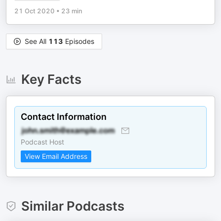
21 Oct 2020
•
23 min
See All
113
Episodes
Key Facts
Contact Information
Podcast Host
View Email Address
Similar Podcasts