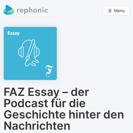
Menu
FAZ Essay – der
Podcast für die
Geschichte hinter den
Nachrichten