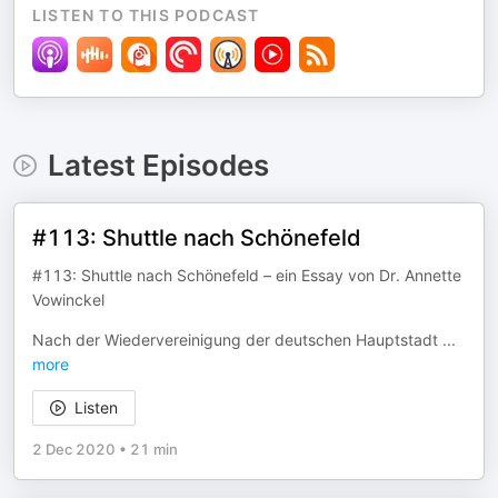
LISTEN TO THIS PODCAST
Latest Episodes
#113: Shuttle nach Schönefeld
#113: Shuttle nach Schönefeld – ein Essay von Dr. Annette
Vowinckel
Nach der Wiedervereinigung der deutschen Hauptstadt
...
more
Listen
2 Dec 2020
•
21 min