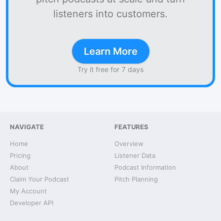
listeners into customers.
Learn More
Try it free for 7 days
NAVIGATE
FEATURES
Home
Overview
Pricing
Listener Data
About
Podcast Information
Claim Your Podcast
Pitch Planning
My Account
Developer API