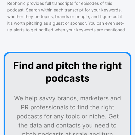
Rephonic provides full transcripts for episodes of
this
podcast
. Search within each transcript for your keywords,
whether they be topics, brands or people, and figure out if
it's worth pitching as a guest or sponsor. You can even set-
up alerts to get notified when your keywords are mentioned.
Find and pitch the right
podcasts
We help savvy brands, marketers and
PR professionals to find the right
podcasts for any topic or niche. Get
the data and contacts you need to
pitch podcasts at scale and turn