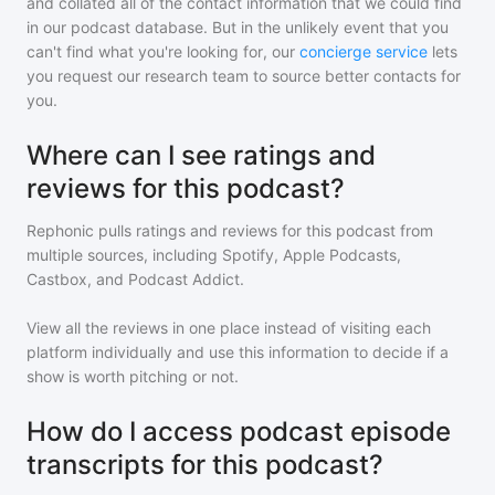
and collated all of the contact information that we could find
in our podcast database. But in the unlikely event that you
can't find what you're looking for, our
concierge service
lets
you request our research team to source better contacts for
you.
Where can I see ratings and
reviews for this podcast?
Rephonic pulls ratings and reviews for
this podcast
from
multiple sources, including Spotify, Apple Podcasts,
Castbox, and Podcast Addict.
View all the reviews in one place instead of visiting each
platform individually and use this information to decide if a
show is worth pitching or not.
How do I access podcast episode
transcripts for this podcast?