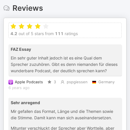
Reviews
4.2
out of 5 stars from
111
ratings
FAZ Essay
Ein sehr guter Inhalt jedoch ist es eine Qual dem
Sprecher zuzuhören. Gibt es denn niemanden für dieses
wunderbare Podcast, der deutlich sprechen kann?
Apple Podcasts
3
pspgiessen
Germany
6 years ago
Sehr anregend
Mir gefallen das Format, Länge und die Themen sowie
die Stimme. Damit kann man sich auseinandersetzen.
Mitunter verschluckt der Sprecher aber Wortteile, aber