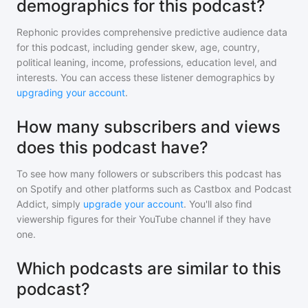
demographics for this podcast?
Rephonic provides comprehensive predictive audience data
for
this podcast
, including gender skew, age, country,
political leaning, income, professions, education level, and
interests. You can access these listener demographics by
upgrading your account
.
How many subscribers and views
does this podcast have?
To see how many followers or subscribers
this podcast
has
on Spotify and other platforms such as Castbox and Podcast
Addict, simply
upgrade your account
. You'll also find
viewership figures for their YouTube channel if they have
one.
Which podcasts are similar to this
podcast?