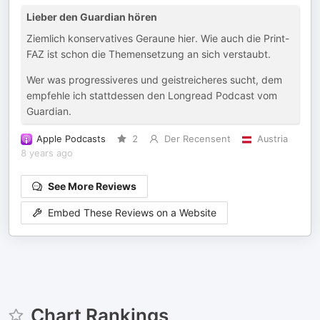
Lieber den Guardian hören
Ziemlich konservatives Geraune hier. Wie auch die Print-
FAZ ist schon die Themensetzung an sich verstaubt.
Wer was progressiveres und geistreicheres sucht, dem
empfehle ich stattdessen den Longread Podcast vom
Guardian.
Apple Podcasts
2
Der Recensent
Austria
8 years ago
See More Reviews
Embed These Reviews on a Website
Chart Rankings