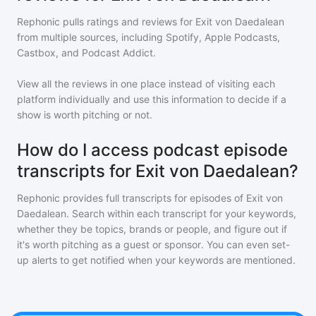
Rephonic pulls ratings and reviews for
Exit von Daedalean
from multiple sources, including Spotify, Apple Podcasts,
Castbox, and Podcast Addict.
View all the reviews in one place instead of visiting each
platform individually and use this information to decide if a
show is worth pitching or not.
How do I access podcast episode
transcripts for Exit von Daedalean?
Rephonic provides full transcripts for episodes of
Exit von
Daedalean
. Search within each transcript for your keywords,
whether they be topics, brands or people, and figure out if
it's worth pitching as a guest or sponsor. You can even set-
up alerts to get notified when your keywords are mentioned.