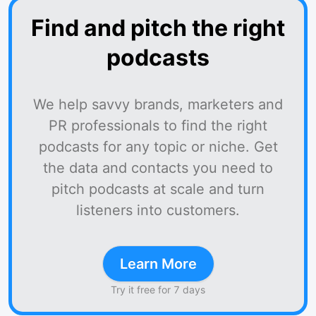
Find and pitch the right
podcasts
We help savvy brands, marketers and
PR professionals to find the right
podcasts for any topic or niche. Get
the data and contacts you need to
pitch podcasts at scale and turn
listeners into customers.
Learn More
Try it free for 7 days