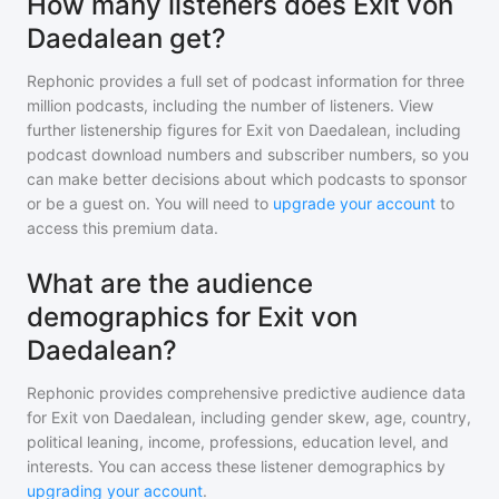
How many listeners does Exit von
Daedalean get?
Rephonic provides a full set of podcast information for
three
million
podcasts, including the number of listeners. View
further listenership figures for
Exit von Daedalean
, including
podcast download numbers and subscriber numbers, so you
can make better decisions about which podcasts to sponsor
or be a guest on. You will need to
upgrade your account
to
access this premium data.
What are the audience
demographics for Exit von
Daedalean?
Rephonic provides comprehensive predictive audience data
for
Exit von Daedalean
, including gender skew, age, country,
political leaning, income, professions, education level, and
interests. You can access these listener demographics by
upgrading your account
.