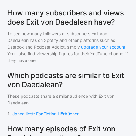
How many subscribers and views
does Exit von Daedalean have?
To see how many followers or subscribers
Exit von
Daedalean
has on Spotify and other platforms such as
Castbox and Podcast Addict, simply
upgrade your account
.
You'll also find viewership figures for their YouTube channel if
they have one.
Which podcasts are similar to Exit
von Daedalean?
These podcasts share a similar audience with
Exit von
Daedalean
:
1
.
Janna liest: FanFiction Hörbücher
How many episodes of Exit von