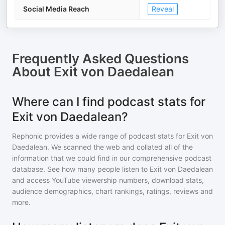
Social Media Reach
Reveal
Frequently Asked Questions
About
Exit von Daedalean
Where can I find podcast stats for
Exit von Daedalean?
Rephonic provides a wide range of podcast stats for
Exit von
Daedalean
. We scanned the web and collated all of the
information that we could find in our comprehensive podcast
database. See how many people listen to
Exit von Daedalean
and access YouTube viewership numbers, download stats,
audience demographics, chart rankings, ratings, reviews and
more.