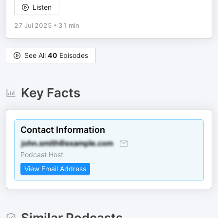
Listen
27 Jul 2025
•
31 min
See All
40
Episodes
Key Facts
Contact Information
Podcast Host
View Email Address
Similar Podcasts