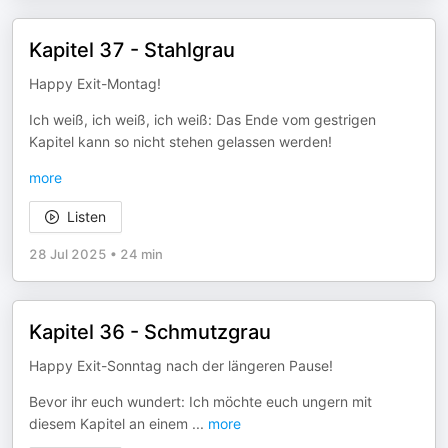
Kapitel 37 - Stahlgrau
Happy Exit-Montag!
Ich weiß, ich weiß, ich weiß: Das Ende vom gestrigen
Kapitel kann so nicht stehen gelassen werden!
more
Listen
28 Jul 2025
•
24 min
Kapitel 36 - Schmutzgrau
Happy Exit-Sonntag nach der längeren Pause!
Bevor ihr euch wundert: Ich möchte euch ungern mit
diesem Kapitel an einem
...
more