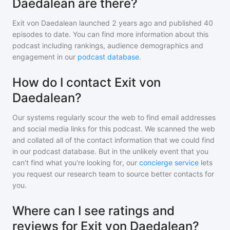
Daedalean are there?
Exit von Daedalean
launched 2 years ago and
published
40
episodes to date. You can find more information about this
podcast including rankings, audience demographics and
engagement in our
podcast database
.
How do I contact Exit von
Daedalean?
Our systems regularly scour the web to find email addresses
and social media links for this podcast. We scanned the web
and collated all of the contact information that we could find
in our podcast database. But in the unlikely event that you
can't find what you're looking for, our
concierge service
lets
you request our research team to source better contacts for
you.
Where can I see ratings and
reviews for Exit von Daedalean?