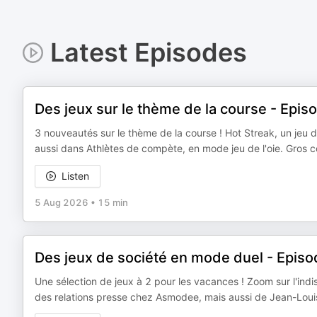
Latest Episodes
Des jeux sur le thème de la course - Epis
3 nouveautés sur le thème de la course ! Hot Streak, un jeu
aussi dans Athlètes de compète, en mode jeu de l'oie. Gros
Listen
5 Aug 2026
•
15 min
Des jeux de société en mode duel - Epis
Une sélection de jeux à 2 pour les vacances ! Zoom sur l'i
des relations presse chez Asmodee, mais aussi de Jean-Louis 