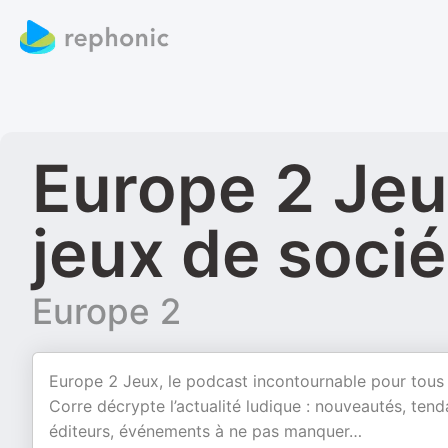
Europe 2 Jeux
jeux de socié
Europe 2
Europe 2 Jeux, le podcast incontournable pour tous 
Corre décrypte l’actualité ludique : nouveautés, ten
éditeurs, événements à ne pas manquer…