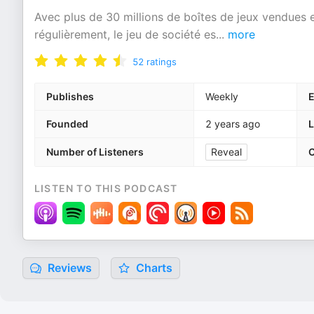
Avec plus de 30 millions de boîtes de jeux vendues 
régulièrement, le jeu de société es
...
more
52
ratings
Publishes
Weekly
E
Founded
2 years ago
Number of Listeners
Reveal
C
LISTEN TO THIS PODCAST
Reviews
Charts