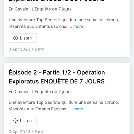
En Cavale : L’Enquête de 7 jours.
Une aventure Top Secrète qui dure une semaine chrono,
réservée aux Enfants Espions.
...
more
Listen
3 Apr 2023
•
2 min
Épisode 2 - Partie 1/2 - Opération
Exploratus ENQUÊTE DE 7 JOURS
En Cavale : L’Enquête de 7 jours.
Une aventure Top Secrète qui dure une semaine chrono,
réservée aux Enfants Espions.
...
more
Listen
3 Apr 2023
•
5 min