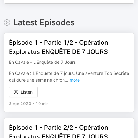
Latest Episodes
Épisode 1 - Partie 1/2 - Opération
Exploratus ENQUÊTE DE 7 JOURS
En Cavale - L'Enquête de 7 Jours
En Cavale : L’Enquête de 7 jours. Une aventure Top Secrète
qui dure une semaine chron
...
more
Listen
3 Apr 2023
•
10 min
Épisode 1 - Partie 2/2 - Opération
Exploratus ENQUÊTE DE 7 JOURS