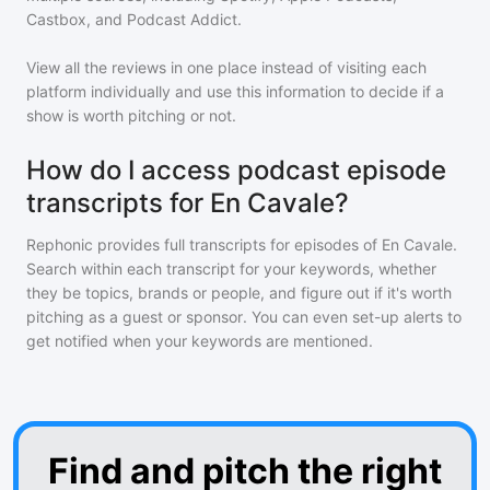
Castbox, and Podcast Addict.
View all the reviews in one place instead of visiting each
platform individually and use this information to decide if a
show is worth pitching or not.
How do I access podcast episode
transcripts for En Cavale?
Rephonic provides full transcripts for episodes of
En Cavale
.
Search within each transcript for your keywords, whether
they be topics, brands or people, and figure out if it's worth
pitching as a guest or sponsor. You can even set-up alerts to
get notified when your keywords are mentioned.
Find and pitch the right