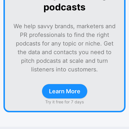
podcasts
We help savvy brands, marketers and
PR professionals to find the right
podcasts for any topic or niche. Get
the data and contacts you need to
pitch podcasts at scale and turn
listeners into customers.
Learn More
Try it free for 7 days