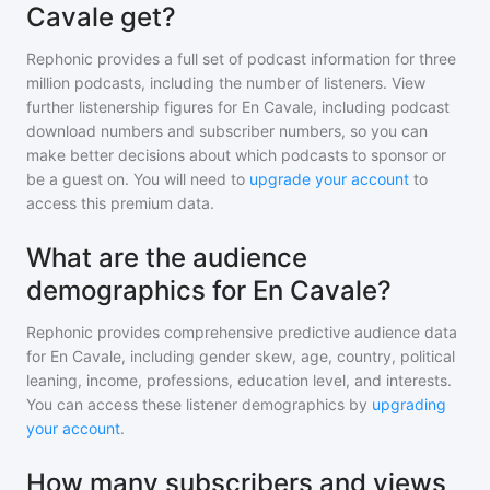
Cavale get?
Rephonic provides a full set of podcast information for
three
million
podcasts, including the number of listeners. View
further listenership figures for
En Cavale
, including podcast
download numbers and subscriber numbers, so you can
make better decisions about which podcasts to sponsor or
be a guest on. You will need to
upgrade your account
to
access this premium data.
What are the audience
demographics for En Cavale?
Rephonic provides comprehensive predictive audience data
for
En Cavale
, including gender skew, age, country, political
leaning, income, professions, education level, and interests.
You can access these listener demographics by
upgrading
your account
.
How many subscribers and views