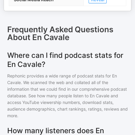
Frequently Asked Questions
About
En Cavale
Where can I find podcast stats for
En Cavale?
Rephonic provides a wide range of podcast stats for
En
Cavale
. We scanned the web and collated all of the
information that we could find in our comprehensive podcast
database. See how many people listen to
En Cavale
and
access YouTube viewership numbers, download stats,
audience demographics, chart rankings, ratings, reviews and
more.
How many listeners does En