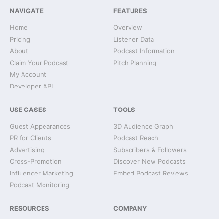
NAVIGATE
FEATURES
Home
Overview
Pricing
Listener Data
About
Podcast Information
Claim Your Podcast
Pitch Planning
My Account
Developer API
USE CASES
TOOLS
Guest Appearances
3D Audience Graph
PR for Clients
Podcast Reach
Advertising
Subscribers & Followers
Cross-Promotion
Discover New Podcasts
Influencer Marketing
Embed Podcast Reviews
Podcast Monitoring
RESOURCES
COMPANY