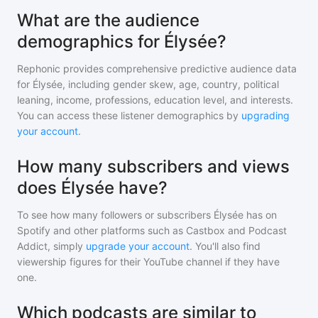
What are the audience
demographics for Élysée?
Rephonic provides comprehensive predictive audience data
for
Élysée
, including gender skew, age, country, political
leaning, income, professions, education level, and interests.
You can access these listener demographics by
upgrading
your account
.
How many subscribers and views
does Élysée have?
To see how many followers or subscribers
Élysée
has on
Spotify and other platforms such as Castbox and Podcast
Addict, simply
upgrade your account
. You'll also find
viewership figures for their YouTube channel if they have
one.
Which podcasts are similar to