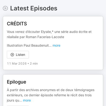
Latest Episodes
CRÉDITS
Vous venez d’écouter Elysée,* une série audio écrite et
réalisée par Roman Facerias-Lacoste
Illustration Paul Beaudenuit
...
more
Listen
11 Mar 2026
•
2 min
Epilogue
À partir des archives anonymes et de deux témoignages
extérieurs, ce dernier épisode referme le récit des trois
jours qu
...
more