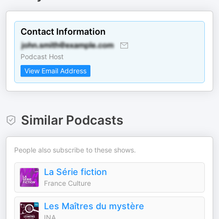
Contact Information
Podcast Host
View Email Address
Similar Podcasts
People also subscribe to these shows.
La Série fiction
France Culture
Les Maîtres du mystère
INA