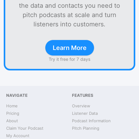
the data and contacts you need to
pitch podcasts at scale and turn
listeners into customers.
Learn More
Try it free for 7 days
NAVIGATE
FEATURES
Home
Overview
Pricing
Listener Data
About
Podcast Information
Claim Your Podcast
Pitch Planning
My Account