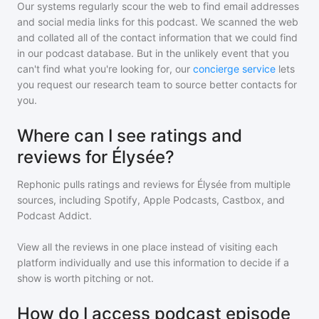
Our systems regularly scour the web to find email addresses
and social media links for this podcast. We scanned the web
and collated all of the contact information that we could find
in our podcast database. But in the unlikely event that you
can't find what you're looking for, our
concierge service
lets
you request our research team to source better contacts for
you.
Where can I see ratings and
reviews for Élysée?
Rephonic pulls ratings and reviews for
Élysée
from multiple
sources, including Spotify, Apple Podcasts, Castbox, and
Podcast Addict.
View all the reviews in one place instead of visiting each
platform individually and use this information to decide if a
show is worth pitching or not.
How do I access podcast episode