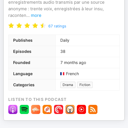
enregistrements audio transmis par une source
anonyme : trente voix, enregistrées à leur insu,
raconten
...
more
67
ratings
Publishes
Daily
Episodes
38
Founded
7 months ago
Language
French
Categories
Drama
Fiction
LISTEN TO THIS PODCAST