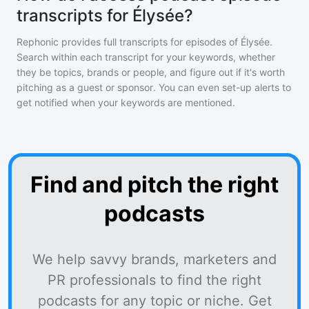
transcripts for Élysée?
Rephonic provides full transcripts for episodes of
Élysée
.
Search within each transcript for your keywords, whether
they be topics, brands or people, and figure out if it's worth
pitching as a guest or sponsor. You can even set-up alerts to
get notified when your keywords are mentioned.
Find and pitch the right
podcasts
We help savvy brands, marketers and
PR professionals to find the right
podcasts for any topic or niche. Get