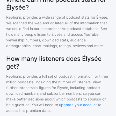
Élysée?
Rephonic provides a wide range of podcast stats for
Élysée
.
We scanned the web and collated all of the information that
we could find in our comprehensive podcast database. See
how many people listen to
Élysée
and access YouTube
viewership numbers, download stats, audience
demographics, chart rankings, ratings, reviews and more.
How many listeners does Élysée
get?
Rephonic provides a full set of podcast information for
three
million
podcasts, including the number of listeners. View
further listenership figures for
Élysée
, including podcast
download numbers and subscriber numbers, so you can
make better decisions about which podcasts to sponsor or
be a guest on. You will need to
upgrade your account
to
access this premium data.