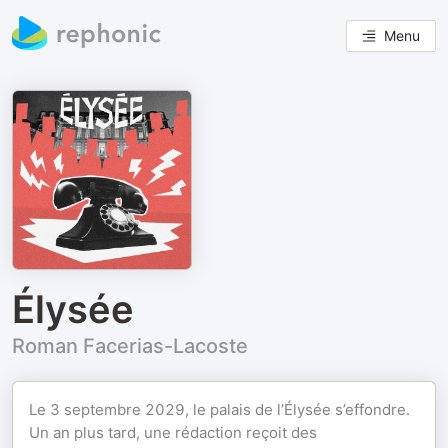
Menu
Élysée
Roman Facerias-Lacoste
Le 3 septembre 2029, le palais de l’Élysée s’effondre.
Un an plus tard, une rédaction reçoit des