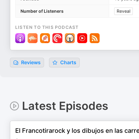
Number of Listeners
Reveal
LISTEN TO THIS PODCAST
Reviews
Charts
Latest Episodes
El Francotirarock y los dibujos en las carr