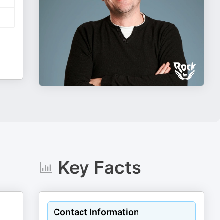
Key Facts
Contact Information