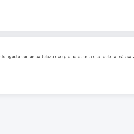
 de agosto con un cartelazo que promete ser la cita rockera más sal