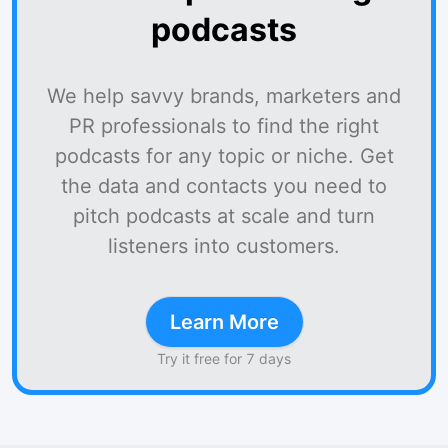
podcasts
We help savvy brands, marketers and
PR professionals to find the right
podcasts for any topic or niche. Get
the data and contacts you need to
pitch podcasts at scale and turn
listeners into customers.
Learn More
Try it free for 7 days