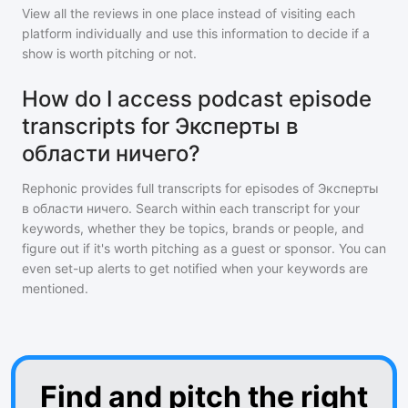
View all the reviews in one place instead of visiting each
platform individually and use this information to decide if a
show is worth pitching or not.
How do I access podcast episode
transcripts for Эксперты в
области ничего?
Rephonic provides full transcripts for episodes of
Эксперты
в области ничего
. Search within each transcript for your
keywords, whether they be topics, brands or people, and
figure out if it's worth pitching as a guest or sponsor. You can
even set-up alerts to get notified when your keywords are
mentioned.
Find and pitch the right