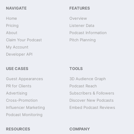
NAVIGATE
FEATURES
Home
Overview
Pricing
Listener Data
About
Podcast Information
Claim Your Podcast
Pitch Planning
My Account
Developer API
USE CASES
TOOLS
Guest Appearances
3D Audience Graph
PR for Clients
Podcast Reach
Advertising
Subscribers & Followers
Cross-Promotion
Discover New Podcasts
Influencer Marketing
Embed Podcast Reviews
Podcast Monitoring
RESOURCES
COMPANY