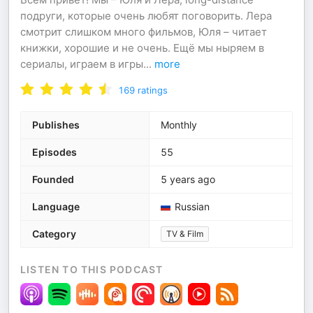
подруги, которые очень любят поговорить. Лера
смотрит слишком много фильмов, Юля – читает
книжки, хорошие и не очень. Ещё мы ныряем в
сериалы, играем в игры
...
more
169
ratings
Publishes
Monthly
Episodes
55
Founded
5 years ago
Language
Russian
Category
TV & Film
LISTEN TO THIS PODCAST