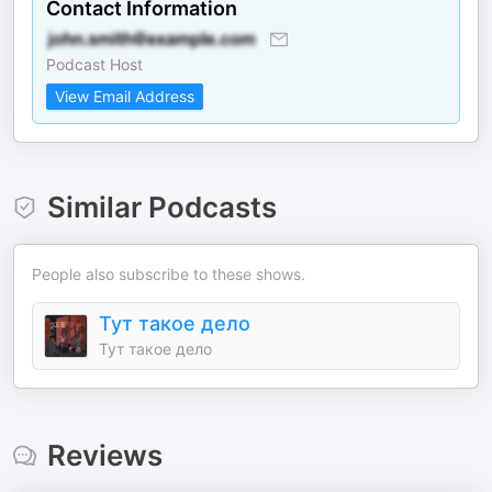
Contact Information
Podcast Host
View Email Address
Similar Podcasts
People also subscribe to these shows.
Тут такое дело
Тут такое дело
Reviews