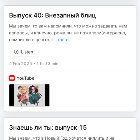
Выпуск 40: Внезапный блиц
Мы зачем-то вам напомнили, что можно задавать нам
вопросы, и конечно, рома вы не пожалели(интересно,
помнит ли еще кто-т
...
more
Listen
4 Feb 2025
•
1 hr 13 min
YouTube
Знаешь ли ты: выпуск 15
Мы знаем, что в Новый Год хочется чиллить и не