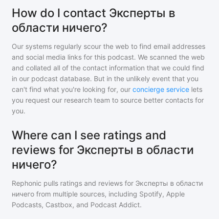
How do I contact Эксперты в
области ничего?
Our systems regularly scour the web to find email addresses
and social media links for this podcast. We scanned the web
and collated all of the contact information that we could find
in our podcast database. But in the unlikely event that you
can't find what you're looking for, our
concierge service
lets
you request our research team to source better contacts for
you.
Where can I see ratings and
reviews for Эксперты в области
ничего?
Rephonic pulls ratings and reviews for
Эксперты в области
ничего
from multiple sources, including Spotify, Apple
Podcasts, Castbox, and Podcast Addict.