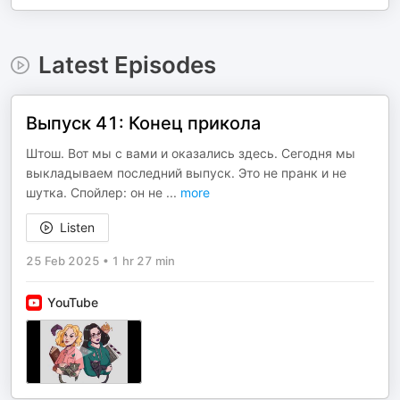
Latest Episodes
Выпуск 41: Конец прикола
Штош. Вот мы с вами и оказались здесь. Сегодня мы
выкладываем последний выпуск. Это не пранк и не
шутка. Спойлер: он не
...
more
Listen
25 Feb 2025
•
1 hr 27 min
YouTube