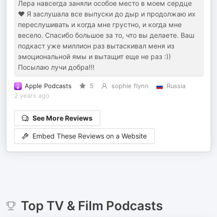
Лера навсегда заняли особое место в моем сердце
❤️ Я заслушала все выпуски до дыр и продолжаю их
переслушивать и когда мне грустно, и когда мне
весело. Спасибо большое за то, что вы делаете. Ваш
подкаст уже миллион раз вытаскивал меня из
эмоциональной ямы и вытащит еще не раз :))
Посылаю лучи добра!!!
Apple Podcasts
5
sophie flynn
Russia
2 years ago
See More Reviews
Embed These Reviews on a Website
Top
TV & Film
Podcasts