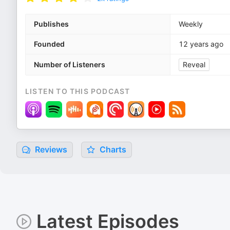
Publishes
Weekly
Founded
12 years ago
Number of Listeners
Reveal
LISTEN TO THIS PODCAST
Reviews
Charts
Latest Episodes