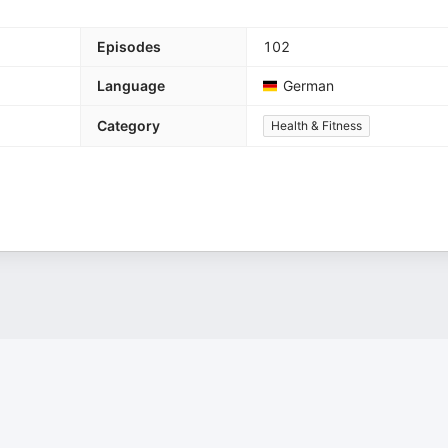
Episodes
102
Language
German
Category
Health & Fitness