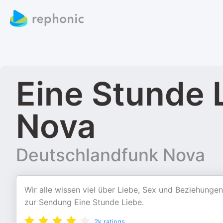
Eine Stunde 
Nova
Deutschlandfunk Nova
Wir alle wissen viel über Liebe, Sex und Beziehunge
zur Sendung Eine Stunde Liebe.
2k
ratings