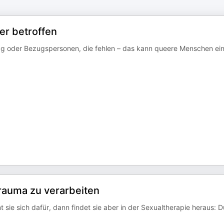
er betroffen
ltag oder Bezugspersonen, die fehlen – das kann queere Menschen e
rauma zu verarbeiten
 sie sich dafür, dann findet sie aber in der Sexualtherapie heraus: 