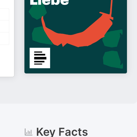
Key Facts