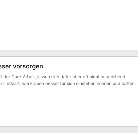
sser vorsorgen
der Care-Arbeit, lassen sich dafür aber oft nicht ausreichend
 erklärt, wie Frauen besser für sich einstehen können und sollten.