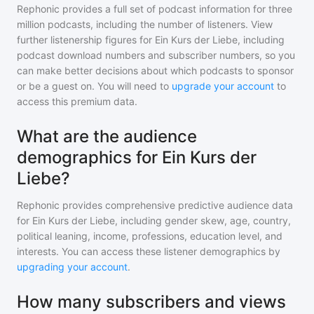
Rephonic provides a full set of podcast information for
three
million
podcasts, including the number of listeners. View
further listenership figures for
Ein Kurs der Liebe
, including
podcast download numbers and subscriber numbers, so you
can make better decisions about which podcasts to sponsor
or be a guest on. You will need to
upgrade your account
to
access this premium data.
What are the audience
demographics for Ein Kurs der
Liebe?
Rephonic provides comprehensive predictive audience data
for
Ein Kurs der Liebe
, including gender skew, age, country,
political leaning, income, professions, education level, and
interests. You can access these listener demographics by
upgrading your account
.
How many subscribers and views