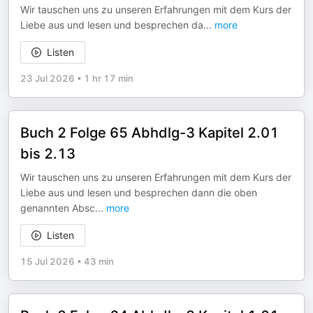
Wir tauschen uns zu unseren Erfahrungen mit dem Kurs der
Liebe aus und lesen und besprechen da
...
more
Listen
23 Jul 2026
•
1 hr 17 min
Buch 2 Folge 65 Abhdlg-3 Kapitel 2.01
bis 2.13
Wir tauschen uns zu unseren Erfahrungen mit dem Kurs der
Liebe aus und lesen und besprechen dann die oben
genannten Absc
...
more
Listen
15 Jul 2026
•
43 min