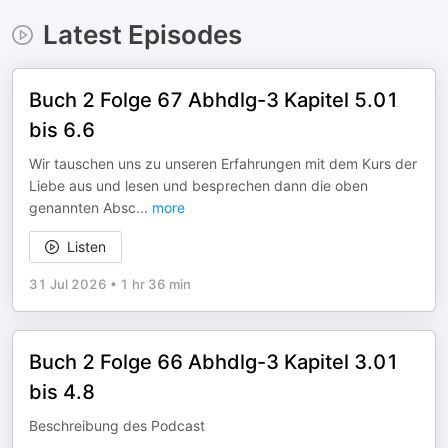
Latest Episodes
Buch 2 Folge 67 Abhdlg-3 Kapitel 5.01
bis 6.6
Wir tauschen uns zu unseren Erfahrungen mit dem Kurs der
Liebe aus und lesen und besprechen dann die oben
genannten Absc
...
more
Listen
31 Jul 2026
•
1 hr 36 min
Buch 2 Folge 66 Abhdlg-3 Kapitel 3.01
bis 4.8
Beschreibung des Podcast