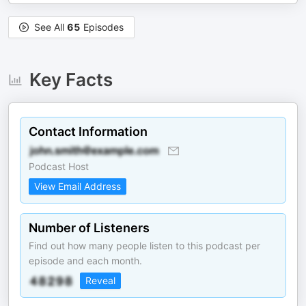
See All
65
Episodes
Key Facts
Contact Information
Podcast Host
View Email Address
Number of Listeners
Find out how many people listen to this podcast per
episode and each month.
Reveal