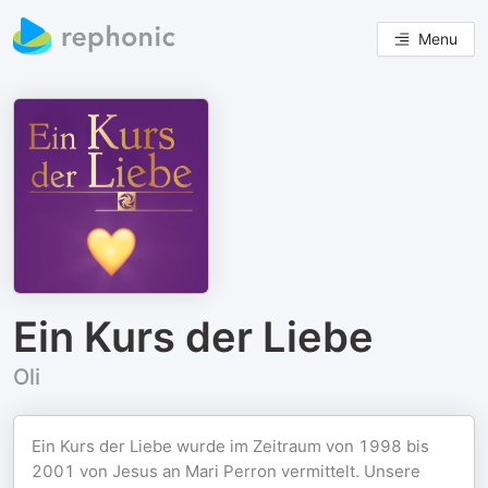
Menu
Ein Kurs der Liebe
Oli
Ein Kurs der Liebe wurde im Zeitraum von 1998 bis
2001 von Jesus an Mari Perron vermittelt. Unsere