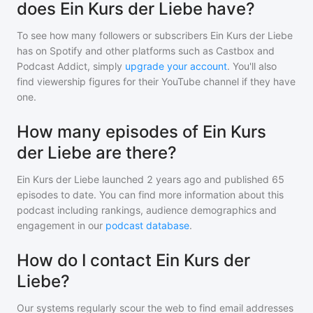
does Ein Kurs der Liebe have?
To see how many followers or subscribers
Ein Kurs der Liebe
has on Spotify and other platforms such as Castbox and
Podcast Addict, simply
upgrade your account
. You'll also
find viewership figures for their YouTube channel if they have
one.
How many episodes of Ein Kurs
der Liebe are there?
Ein Kurs der Liebe
launched 2 years ago and
published
65
episodes to date. You can find more information about this
podcast including rankings, audience demographics and
engagement in our
podcast database
.
How do I contact Ein Kurs der
Liebe?
Our systems regularly scour the web to find email addresses