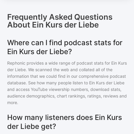
Frequently Asked Questions
About
Ein Kurs der Liebe
Where can I find podcast stats for
Ein Kurs der Liebe?
Rephonic provides a wide range of podcast stats for
Ein Kurs
der Liebe
. We scanned the web and collated all of the
information that we could find in our comprehensive podcast
database. See how many people listen to
Ein Kurs der Liebe
and access YouTube viewership numbers, download stats,
audience demographics, chart rankings, ratings, reviews and
more.
How many listeners does Ein Kurs
der Liebe get?