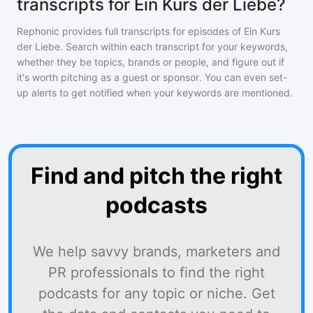
transcripts for Ein Kurs der Liebe?
Rephonic provides full transcripts for episodes of
Ein Kurs
der Liebe
. Search within each transcript for your keywords,
whether they be topics, brands or people, and figure out if
it's worth pitching as a guest or sponsor. You can even set-
up alerts to get notified when your keywords are mentioned.
Find and pitch the right
podcasts
We help savvy brands, marketers and
PR professionals to find the right
podcasts for any topic or niche. Get