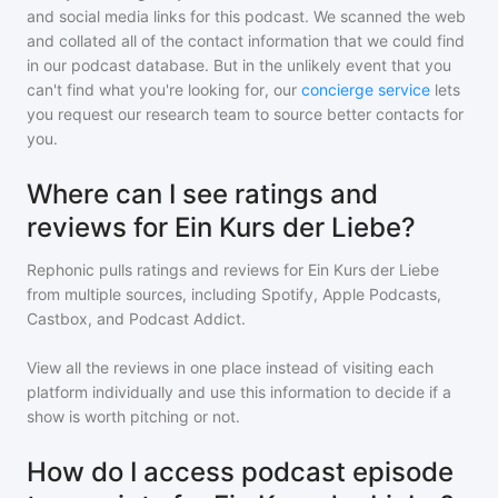
and social media links for this podcast. We scanned the web
and collated all of the contact information that we could find
in our podcast database. But in the unlikely event that you
can't find what you're looking for, our
concierge service
lets
you request our research team to source better contacts for
you.
Where can I see ratings and
reviews for Ein Kurs der Liebe?
Rephonic pulls ratings and reviews for
Ein Kurs der Liebe
from multiple sources, including Spotify, Apple Podcasts,
Castbox, and Podcast Addict.
View all the reviews in one place instead of visiting each
platform individually and use this information to decide if a
show is worth pitching or not.
How do I access podcast episode