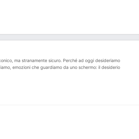
linconico, ma stranamente sicuro. Perché ad oggi desideriamo
iamo, emozioni che guardiamo da uno schermo: il desiderio