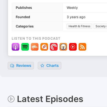
Publishes
Weekly
Founded
3 years ago
Categories
Health & Fitness
Society 
LISTEN TO THIS PODCAST
Reviews
Charts
Latest Episodes