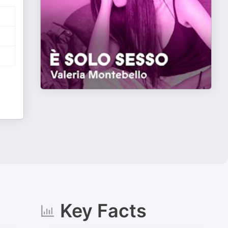
Key Facts