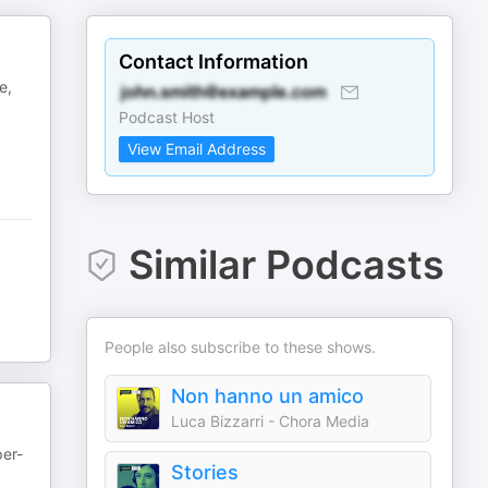
Contact Information
e,
Podcast Host
View Email Address
Similar Podcasts
People also subscribe to these shows.
Non hanno un amico
Luca Bizzarri - Chora Media
per-
Stories