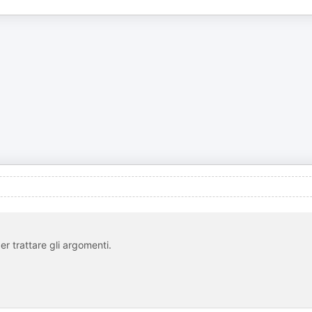
r trattare gli argomenti.