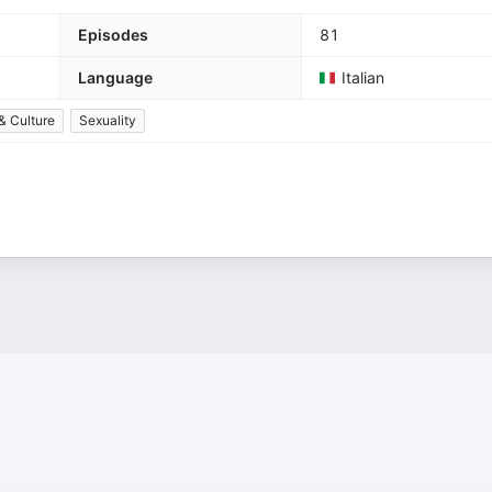
Episodes
81
Language
Italian
& Culture
Sexuality