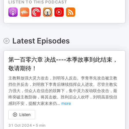
LISTEN TO THIS PODCAST
Latest Episodes
第一百零六章 决战----本季故事到此结束，
敬请期待！
主教释放强大灵力攻击，刘明等人反击。李青率先攻击被主教
挡住并反击，刘明救下李青后继续指挥众人进攻。尽管主教实
力强大，但众人在信念的鼓舞下，集中灵力发动联合攻击，最
终突破主教防御，将其击败。胜利后众人欢呼，刘明虽喜悦但
感到不安，提醒大家未来仍
...
more
Listen
31 Oct 2024
•
5 min