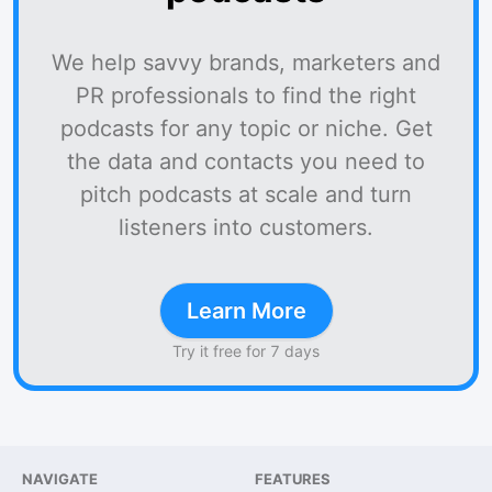
We help savvy brands, marketers and
PR professionals to find the right
podcasts for any topic or niche. Get
the data and contacts you need to
pitch podcasts at scale and turn
listeners into customers.
Learn More
Try it free for 7 days
NAVIGATE
FEATURES