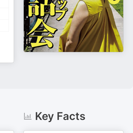
Key Facts