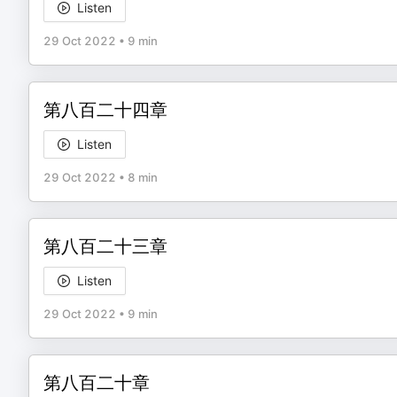
Listen
29 Oct 2022
•
9 min
第八百二十四章
Listen
29 Oct 2022
•
8 min
第八百二十三章
Listen
29 Oct 2022
•
9 min
第八百二十章