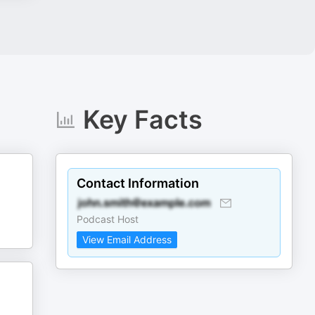
Key Facts
Contact Information
Podcast Host
View Email Address