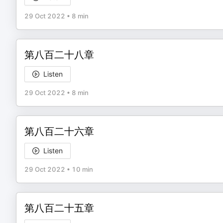
29 Oct 2022
•
8 min
第八百二十八章
Listen
29 Oct 2022
•
8 min
第八百二十六章
Listen
29 Oct 2022
•
10 min
第八百二十五章