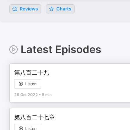
Reviews
Charts
Latest Episodes
第八百二十九
Listen
29 Oct 2022
•
8 min
第八百二十七章
Listen