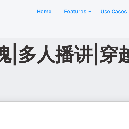
Home
Features
Use Cases
|多人播讲|穿越