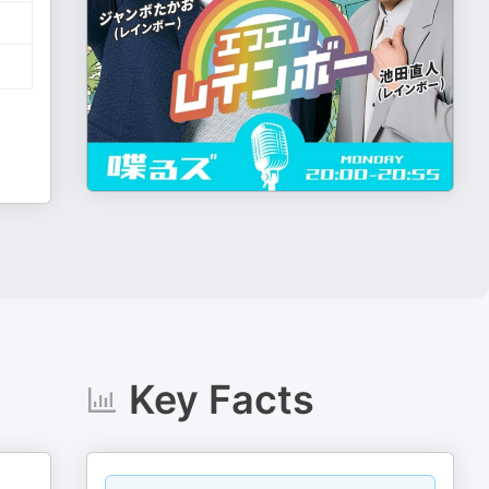
Key Facts