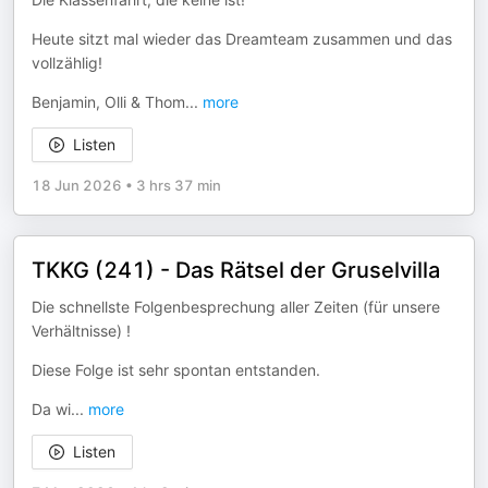
Heute sitzt mal wieder das Dreamteam zusammen und das
vollzählig!
Benjamin, Olli & Thom
...
more
Listen
18 Jun 2026
•
3 hrs 37 min
TKKG (241) - Das Rätsel der Gruselvilla
Die schnellste Folgenbesprechung aller Zeiten (für unsere
Verhältnisse) !
Diese Folge ist sehr spontan entstanden.
Da wi
...
more
Listen