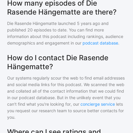
How many episodes of Die
Rasende Hängematte are there?
Die Rasende Hängematte
launched 5 years ago and
published
20
episodes to date. You can find more
information about this podcast including rankings, audience
demographics and engagement in our
podcast database
.
How do I contact Die Rasende
Hängematte?
Our systems regularly scour the web to find email addresses
and social media links for this podcast. We scanned the web
and collated all of the contact information that we could find
in our podcast database. But in the unlikely event that you
can't find what you're looking for, our
concierge service
lets
you request our research team to source better contacts for
you.
Where can I see ratings and