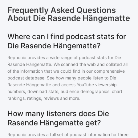
Frequently Asked Questions
About
Die Rasende Hängematte
Where can I find podcast stats for
Die Rasende Hängematte?
Rephonic provides a wide range of podcast stats for
Die
Rasende Hängematte
. We scanned the web and collated all
of the information that we could find in our comprehensive
podcast database. See how many people listen to
Die
Rasende Hängematte
and access YouTube viewership
numbers, download stats, audience demographics, chart
rankings, ratings, reviews and more.
How many listeners does Die
Rasende Hängematte get?
Rephonic provides a full set of podcast information for
three