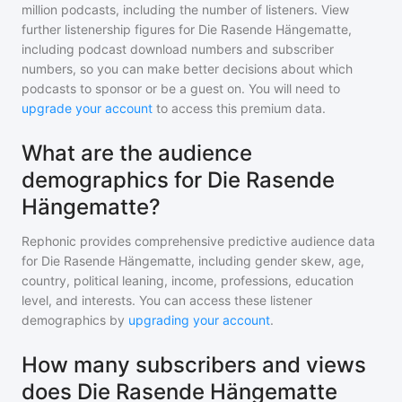
million
podcasts, including the number of listeners. View
further listenership figures for
Die Rasende Hängematte
,
including podcast download numbers and subscriber
numbers, so you can make better decisions about which
podcasts to sponsor or be a guest on. You will need to
upgrade your account
to access this premium data.
What are the audience
demographics for Die Rasende
Hängematte?
Rephonic provides comprehensive predictive audience data
for
Die Rasende Hängematte
, including gender skew, age,
country, political leaning, income, professions, education
level, and interests. You can access these listener
demographics by
upgrading your account
.
How many subscribers and views
does Die Rasende Hängematte