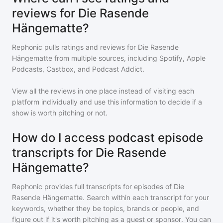
reviews for Die Rasende
Hängematte?
Rephonic pulls ratings and reviews for
Die Rasende
Hängematte
from multiple sources, including Spotify, Apple
Podcasts, Castbox, and Podcast Addict.
View all the reviews in one place instead of visiting each
platform individually and use this information to decide if a
show is worth pitching or not.
How do I access podcast episode
transcripts for Die Rasende
Hängematte?
Rephonic provides full transcripts for episodes of
Die
Rasende Hängematte
. Search within each transcript for your
keywords, whether they be topics, brands or people, and
figure out if it's worth pitching as a guest or sponsor. You can