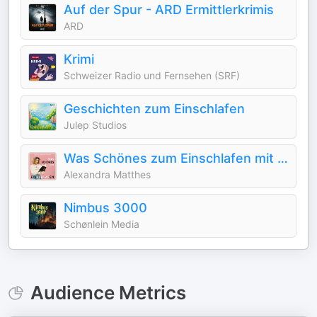
Auf der Spur - ARD Ermittlerkrimis
ARD
Krimi
Schweizer Radio und Fernsehen (SRF)
Geschichten zum Einschlafen
Julep Studios
Was Schönes zum Einschlafen mit Geschichten, Märchen & Meditation
Alexandra Matthes
Nimbus 3000
Schønlein Media
Audience Metrics