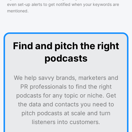
even set-up alerts to get notified when your keywords are
mentioned.
Find and pitch the right
podcasts
We help savvy brands, marketers and
PR professionals to find the right
podcasts for any topic or niche. Get
the data and contacts you need to
pitch podcasts at scale and turn
listeners into customers.