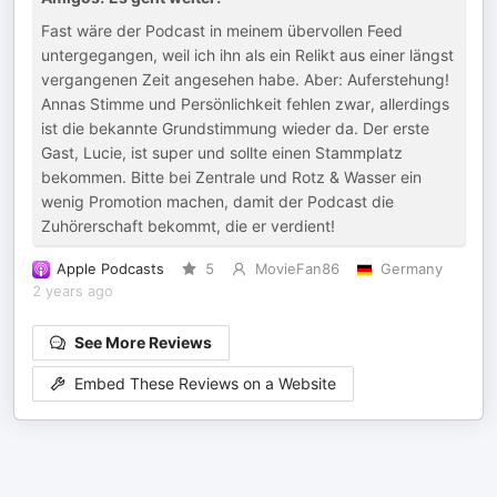
Fast wäre der Podcast in meinem übervollen Feed
untergegangen, weil ich ihn als ein Relikt aus einer längst
vergangenen Zeit angesehen habe. Aber: Auferstehung!
Annas Stimme und Persönlichkeit fehlen zwar, allerdings
ist die bekannte Grundstimmung wieder da. Der erste
Gast, Lucie, ist super und sollte einen Stammplatz
bekommen. Bitte bei Zentrale und Rotz & Wasser ein
wenig Promotion machen, damit der Podcast die
Zuhörerschaft bekommt, die er verdient!
Apple Podcasts
5
MovieFan86
Germany
2 years ago
See More Reviews
Embed These Reviews on a Website