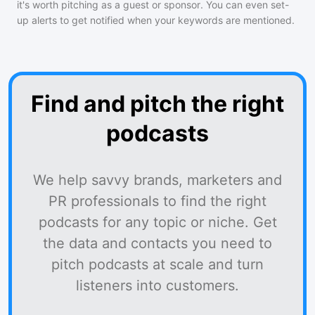
it's worth pitching as a guest or sponsor. You can even set-
up alerts to get notified when your keywords are mentioned.
Find and pitch the right
podcasts
We help savvy brands, marketers and
PR professionals to find the right
podcasts for any topic or niche. Get
the data and contacts you need to
pitch podcasts at scale and turn
listeners into customers.