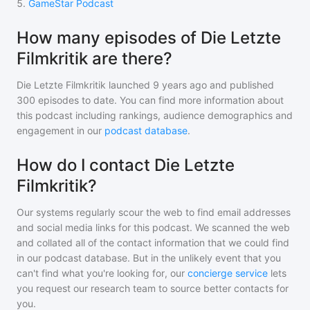
5
.
GameStar Podcast
How many episodes of Die Letzte
Filmkritik are there?
Die Letzte Filmkritik
launched 9 years ago and
published
300
episodes to date. You can find more information about
this podcast including rankings, audience demographics and
engagement in our
podcast database
.
How do I contact Die Letzte
Filmkritik?
Our systems regularly scour the web to find email addresses
and social media links for this podcast. We scanned the web
and collated all of the contact information that we could find
in our podcast database. But in the unlikely event that you
can't find what you're looking for, our
concierge service
lets
you request our research team to source better contacts for
you.