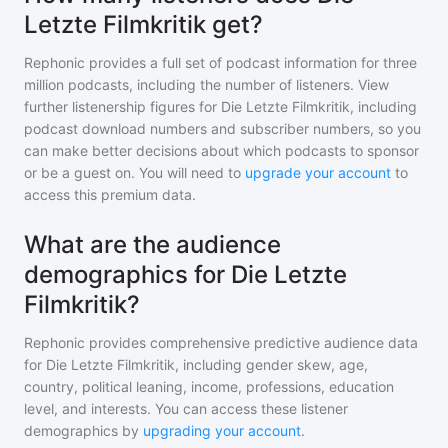
Letzte Filmkritik get?
Rephonic provides a full set of podcast information for
three
million
podcasts, including the number of listeners. View
further listenership figures for
Die Letzte Filmkritik
, including
podcast download numbers and subscriber numbers, so you
can make better decisions about which podcasts to sponsor
or be a guest on. You will need to
upgrade your account
to
access this premium data.
What are the audience
demographics for Die Letzte
Filmkritik?
Rephonic provides comprehensive predictive audience data
for
Die Letzte Filmkritik
, including gender skew, age,
country, political leaning, income, professions, education
level, and interests. You can access these listener
demographics by
upgrading your account
.