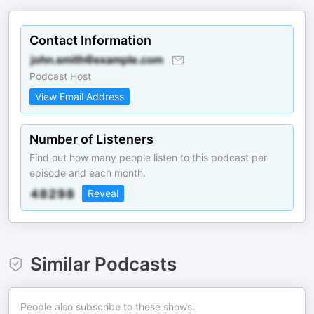
Contact Information
Podcast Host
View Email Address
Number of Listeners
Find out how many people listen to this podcast per
episode and each month.
Reveal
Similar Podcasts
People also subscribe to these shows.