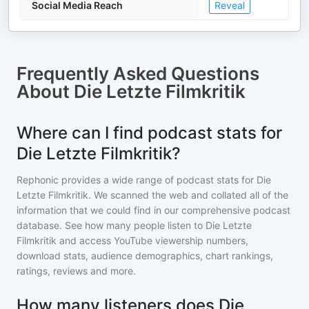
Social Media Reach
Reveal
Frequently Asked Questions
About
Die Letzte Filmkritik
Where can I find podcast stats for
Die Letzte Filmkritik?
Rephonic provides a wide range of podcast stats for
Die
Letzte Filmkritik
. We scanned the web and collated all of the
information that we could find in our comprehensive podcast
database. See how many people listen to
Die Letzte
Filmkritik
and access YouTube viewership numbers,
download stats, audience demographics, chart rankings,
ratings, reviews and more.
How many listeners does Die