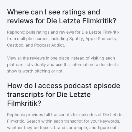
Where can I see ratings and
reviews for Die Letzte Filmkritik?
Rephonic pulls ratings and reviews for
Die Letzte Filmkritik
from multiple sources, including Spotify, Apple Podcasts,
Castbox, and Podcast Addict.
View all the reviews in one place instead of visiting each
platform individually and use this information to decide if a
show is worth pitching or not.
How do I access podcast episode
transcripts for Die Letzte
Filmkritik?
Rephonic provides full transcripts for episodes of
Die Letzte
Filmkritik
. Search within each transcript for your keywords,
whether they be topics, brands or people, and figure out if