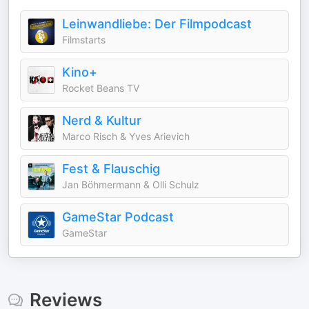
Leinwandliebe: Der Filmpodcast
Filmstarts
Kino+
Rocket Beans TV
Nerd & Kultur
Marco Risch & Yves Arievich
Fest & Flauschig
Jan Böhmermann & Olli Schulz
GameStar Podcast
GameStar
Reviews