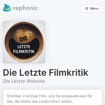
Menu
Die Letzte Filmkritik
Die Letzte Website
Streitbar irrwitzige Film- und Serienplaudereien für
alle, die immer das Letzte hören wollen.