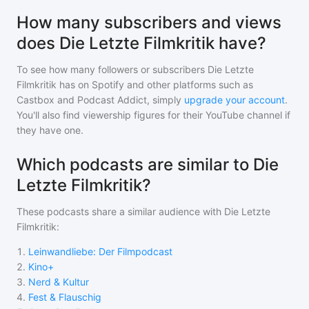
How many subscribers and views
does Die Letzte Filmkritik have?
To see how many followers or subscribers
Die Letzte
Filmkritik
has on Spotify and other platforms such as
Castbox and Podcast Addict, simply
upgrade your account
.
You'll also find viewership figures for their YouTube channel if
they have one.
Which podcasts are similar to Die
Letzte Filmkritik?
These podcasts share a similar audience with
Die Letzte
Filmkritik
:
1
.
Leinwandliebe: Der Filmpodcast
2
.
Kino+
3
.
Nerd & Kultur
4
.
Fest & Flauschig