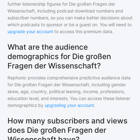
further listenership figures for
Die großen Fragen der
Wissenschaft
, including podcast download numbers and
subscriber numbers, so you can make better decisions about
which podcasts to sponsor or be a guest on. You will need to
upgrade your account
to access this premium data.
What are the audience
demographics for Die großen
Fragen der Wissenschaft?
Rephonic provides comprehensive predictive audience data
for
Die großen Fragen der Wissenschaft
, including gender
skew, age, country, political leaning, income, professions,
education level, and interests. You can access these listener
demographics by
upgrading your account
.
How many subscribers and views
does Die großen Fragen der
Wissenschaft have?