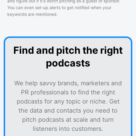
and figure out if it's worth pitching as a guest or sponsor.
You can even set-up alerts to get notified when your
keywords are mentioned.
Find and pitch the right
podcasts
We help savvy brands, marketers and
PR professionals to find the right
podcasts for any topic or niche. Get
the data and contacts you need to
pitch podcasts at scale and turn
listeners into customers.