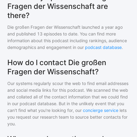
Fragen der Wissenschaft are
there?
Die großen Fragen der Wissenschaft
launched a year ago
and
published
13
episodes to date. You can find more
information about this podcast including rankings, audience
demographics and engagement in our
podcast database
.
How do I contact Die großen
Fragen der Wissenschaft?
Our systems regularly scour the web to find email addresses
and social media links for this podcast. We scanned the web
and collated all of the contact information that we could find
in our podcast database. But in the unlikely event that you
can't find what you're looking for, our
concierge service
lets
you request our research team to source better contacts for
you.