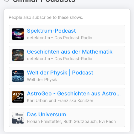
People also subscribe to these shows.
Spektrum-Podcast
detektor.fm – Das Podcast-Radio
Geschichten aus der Mathematik
detektor.fm – Das Podcast-Radio
Welt der Physik | Podcast
Welt der Physik
AstroGeo - Geschichten aus Astronomie und Geologie
Karl Urban und Franziska Konitzer
Das Universum
Florian Freistetter, Ruth Grützbauch, Evi Pech