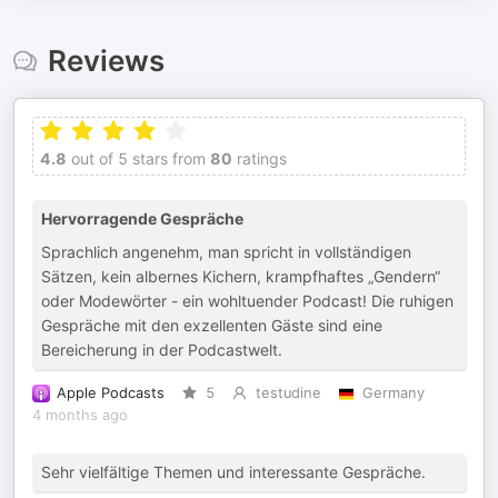
Reviews
4.8
out of 5 stars from
80
ratings
Hervorragende Gespräche
Sprachlich angenehm, man spricht in vollständigen
Sätzen, kein albernes Kichern, krampfhaftes „Gendern“
oder Modewörter - ein wohltuender Podcast! Die ruhigen
Gespräche mit den exzellenten Gäste sind eine
Bereicherung in der Podcastwelt.
Apple Podcasts
5
testudine
Germany
4 months ago
Sehr vielfältige Themen und interessante Gespräche.