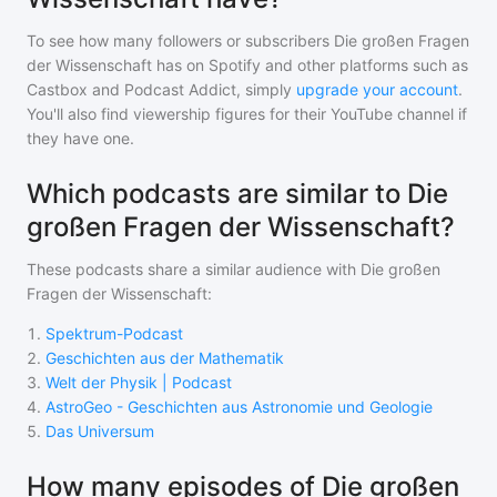
To see how many followers or subscribers
Die großen Fragen
der Wissenschaft
has on Spotify and other platforms such as
Castbox and Podcast Addict, simply
upgrade your account
.
You'll also find viewership figures for their YouTube channel if
they have one.
Which podcasts are similar to Die
großen Fragen der Wissenschaft?
These podcasts share a similar audience with
Die großen
Fragen der Wissenschaft
:
1
.
Spektrum-Podcast
2
.
Geschichten aus der Mathematik
3
.
Welt der Physik | Podcast
4
.
AstroGeo - Geschichten aus Astronomie und Geologie
5
.
Das Universum
How many episodes of Die großen