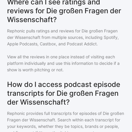
Where can I see ratings and
reviews for Die großen Fragen der
Wissenschaft?
Rephonic pulls ratings and reviews for
Die großen Fragen
der Wissenschaft
from multiple sources, including Spotify,
Apple Podcasts, Castbox, and Podcast Addict.
View all the reviews in one place instead of visiting each
platform individually and use this information to decide if a
show is worth pitching or not.
How do I access podcast episode
transcripts for Die großen Fragen
der Wissenschaft?
Rephonic provides full transcripts for episodes of
Die großen
Fragen der Wissenschaft
. Search within each transcript for
your keywords, whether they be topics, brands or people,