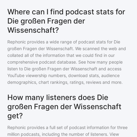
Where can I find podcast stats for
Die großen Fragen der
Wissenschaft?
Rephonic provides a wide range of podcast stats for
Die
großen Fragen der Wissenschaft
. We scanned the web and
collated all of the information that we could find in our
comprehensive podcast database. See how many people
listen to
Die großen Fragen der Wissenschaft
and access
YouTube viewership numbers, download stats, audience
demographics, chart rankings, ratings, reviews and more.
How many listeners does Die
großen Fragen der Wissenschaft
get?
Rephonic provides a full set of podcast information for
three
million
podcasts, including the number of listeners. View