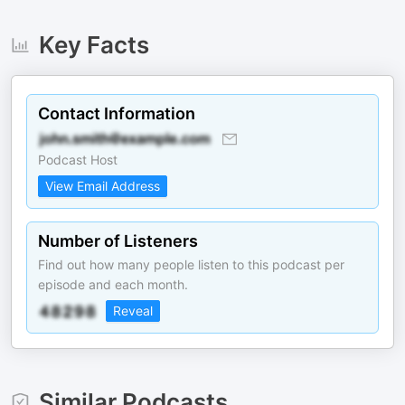
Key Facts
Contact Information
Podcast Host
View Email Address
Number of Listeners
Find out how many people listen to this podcast per
episode and each month.
Reveal
Similar Podcasts