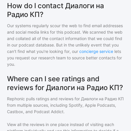
How do I contact Диалоги на
Радио КП?
Our systems regularly scour the web to find email addresses
and social media links for this podcast. We scanned the web
and collated all of the contact information that we could find
in our podcast database. But in the unlikely event that you
can't find what you're looking for, our
concierge service
lets
you request our research team to source better contacts for
you.
Where can I see ratings and
reviews for Диалоги на Радио КП?
Rephonic pulls ratings and reviews for
Диалоги на Радио КП
from multiple sources, including Spotify, Apple Podcasts,
Castbox, and Podcast Addict.
View all the reviews in one place instead of visiting each
platform individually and use this information to decide if a