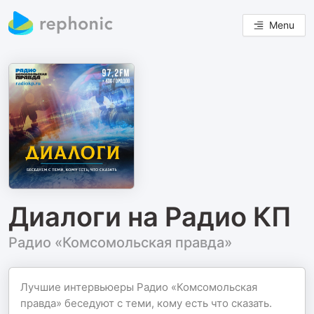
Menu
Диалоги на Радио КП
Радио «Комсомольская правда»
Лучшие интервьюеры Радио «Комсомольская
правда» беседуют с теми, кому есть что сказать.