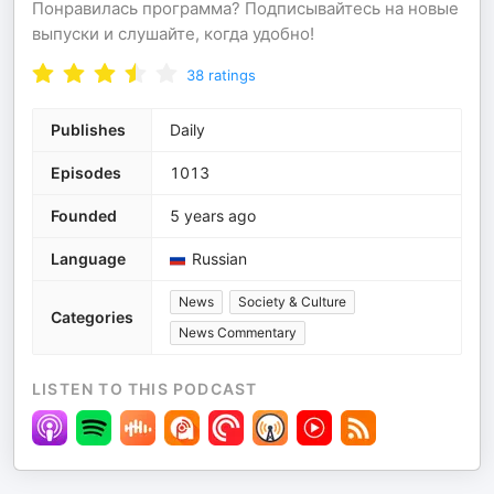
Понравилась программа? Подписывайтесь на новые
выпуски и слушайте, когда удобно!
38
ratings
Publishes
Daily
Episodes
1013
Founded
5 years ago
Language
Russian
News
Society & Culture
Categories
News Commentary
LISTEN TO THIS PODCAST