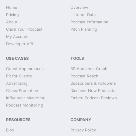
Home
Overview
Pricing
Listener Data
About
Podcast Information
Claim Your Podcast
Pitch Planning
My Account
Developer API
USE CASES
TOOLS
Guest Appearances
3D Audience Graph
PR for Clients
Podcast Reach
Advertising
Subscribers & Followers
Cross-Promotion
Discover New Podcasts
Influencer Marketing
Embed Podcast Reviews
Podcast Monitoring
RESOURCES
COMPANY
Blog
Privacy Policy