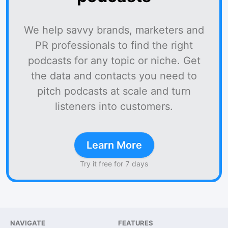
We help savvy brands, marketers and
PR professionals to find the right
podcasts for any topic or niche. Get
the data and contacts you need to
pitch podcasts at scale and turn
listeners into customers.
Learn More
Try it free for 7 days
NAVIGATE
FEATURES