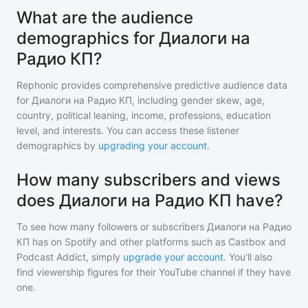
What are the audience
demographics for Диалоги на
Радио КП?
Rephonic provides comprehensive predictive audience data
for
Диалоги на Радио КП
, including gender skew, age,
country, political leaning, income, professions, education
level, and interests. You can access these listener
demographics by
upgrading your account
.
How many subscribers and views
does Диалоги на Радио КП have?
To see how many followers or subscribers
Диалоги на Радио
КП
has on Spotify and other platforms such as Castbox and
Podcast Addict, simply
upgrade your account
. You'll also
find viewership figures for their YouTube channel if they have
one.