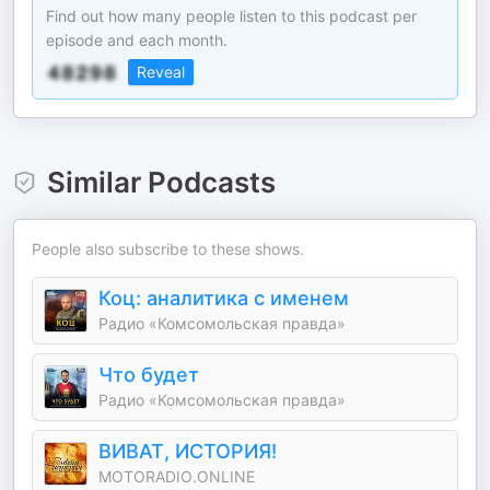
Find out how many people listen to this podcast per
episode and each month.
Reveal
Similar Podcasts
People also subscribe to these shows.
Коц: аналитика с именем
Радио «Комсомольская правда»
Что будет
Радио «Комсомольская правда»
ВИВАТ, ИСТОРИЯ!
MOTORADIO.ONLINE