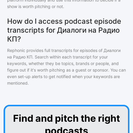
show is worth pitching or not.
How do I access podcast episode
transcripts for Диалоги на Радио
КП?
Rephonic provides full transcripts for episodes of
Диалоги
на Радио КП
. Search within each transcript for your
keywords, whether they be topics, brands or people, and
figure out if it's worth pitching as a guest or sponsor. You can
even set-up alerts to get notified when your keywords are
mentioned.
Find and pitch the right
podcasts