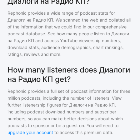
Диалоги на Радио КП?
Rephonic provides a wide range of podcast stats for
Диалоги на Радио КП
. We scanned the web and collated all
of the information that we could find in our comprehensive
podcast database. See how many people listen to
Диалоги
на Радио КП
and access YouTube viewership numbers,
download stats, audience demographics, chart rankings,
ratings, reviews and more.
How many listeners does Диалоги
на Радио КП get?
Rephonic provides a full set of podcast information for
three
million
podcasts, including the number of listeners. View
further listenership figures for
Диалоги на Радио КП
,
including podcast download numbers and subscriber
numbers, so you can make better decisions about which
podcasts to sponsor or be a guest on. You will need to
upgrade your account
to access this premium data.