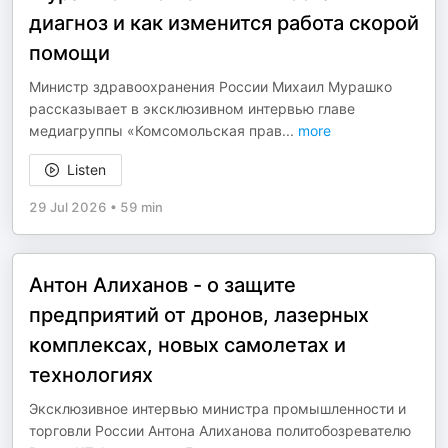
диагноз и как изменится работа скорой
помощи
Министр здравоохранения России Михаил Мурашко
рассказывает в эксклюзивном интервью главе
медиагруппы «Комсомольская прав
...
more
Listen
29 Jul 2026
•
59 min
Антон Алиханов - о защите
предприятий от дронов, лазерных
комплексах, новых самолетах и
технологиях
Эксклюзивное интервью министра промышленности и
торговли России Антона Алиханова политобозревателю