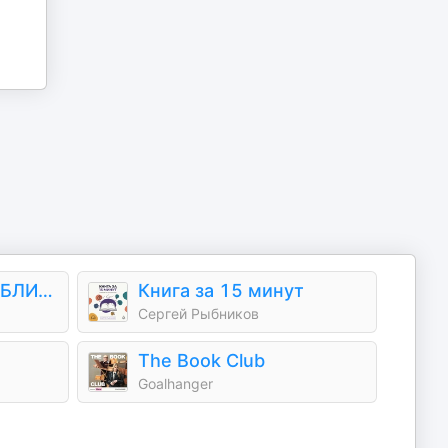
КНИГИ ДАРОМ. БИБЛИОТЕКА АЛЕКСАНДРА ТАТАРИНЦЕВА
Книга за 15 минут
Сергей Рыбников
The Book Club
Goalhanger