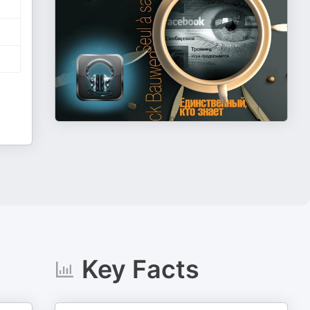
Key Facts