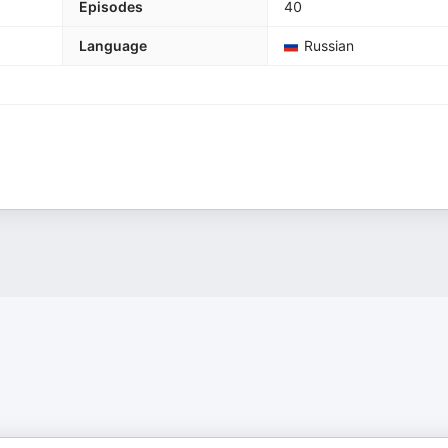
Episodes
40
Language
Russian