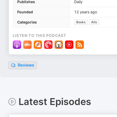
Publishes
Daily
Founded
12 years ago
Categories
Books
Arts
LISTEN TO THIS PODCAST
Reviews
Latest Episodes