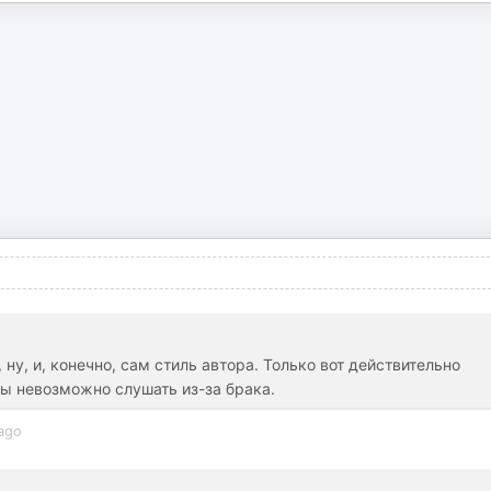
 ну, и, конечно, сам стиль автора. Только вот действительно
ы невозможно слушать из-за брака.
ago