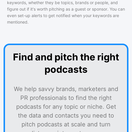
keywords, whether they be topics, brands or people, and
figure out if it's worth pitching as a guest or sponsor. You can
even set-up alerts to get notified when your keywords are
mentioned.
Find and pitch the right
podcasts
We help savvy brands, marketers and
PR professionals to find the right
podcasts for any topic or niche. Get
the data and contacts you need to
pitch podcasts at scale and turn