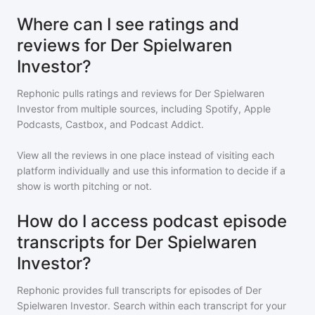
Where can I see ratings and
reviews for Der Spielwaren
Investor?
Rephonic pulls ratings and reviews for
Der Spielwaren
Investor
from multiple sources, including Spotify, Apple
Podcasts, Castbox, and Podcast Addict.
View all the reviews in one place instead of visiting each
platform individually and use this information to decide if a
show is worth pitching or not.
How do I access podcast episode
transcripts for Der Spielwaren
Investor?
Rephonic provides full transcripts for episodes of
Der
Spielwaren Investor
. Search within each transcript for your