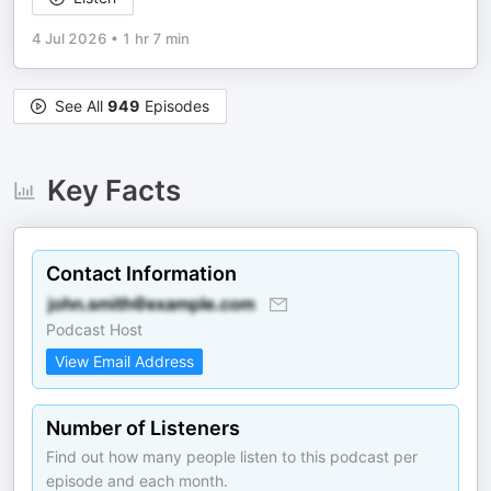
4 Jul 2026
•
1 hr 7 min
See All
949
Episodes
Key Facts
Contact Information
Podcast Host
View Email Address
Number of Listeners
Find out how many people listen to this podcast per
episode and each month.