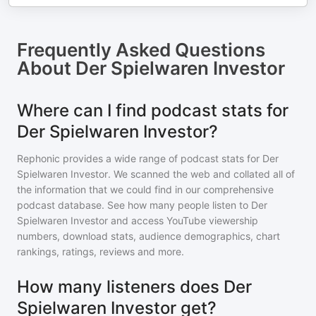
Frequently Asked Questions
About
Der Spielwaren Investor
Where can I find podcast stats for
Der Spielwaren Investor?
Rephonic provides a wide range of podcast stats for
Der
Spielwaren Investor
. We scanned the web and collated all of
the information that we could find in our comprehensive
podcast database. See how many people listen to
Der
Spielwaren Investor
and access YouTube viewership
numbers, download stats, audience demographics, chart
rankings, ratings, reviews and more.
How many listeners does Der
Spielwaren Investor get?