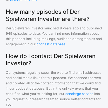
How many episodes of Der
Spielwaren Investor are there?
Der Spielwaren Investor
launched 9 years ago and
published
949
episodes to date. You can find more information about
this podcast including rankings, audience demographics and
engagement in our
podcast database
.
How do I contact Der Spielwaren
Investor?
Our systems regularly scour the web to find email addresses
and social media links for this podcast. We scanned the web
and collated all of the contact information that we could find
in our podcast database. But in the unlikely event that you
can't find what you're looking for, our
concierge service
lets
you request our research team to source better contacts for
you.