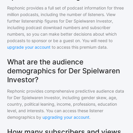
Rephonic provides a full set of podcast information for
three
million
podcasts, including the number of listeners. View
further listenership figures for
Der Spielwaren Investor
,
including podcast download numbers and subscriber
numbers, so you can make better decisions about which
podcasts to sponsor or be a guest on. You will need to
upgrade your account
to access this premium data.
What are the audience
demographics for Der Spielwaren
Investor?
Rephonic provides comprehensive predictive audience data
for
Der Spielwaren Investor
, including gender skew, age,
country, political leaning, income, professions, education
level, and interests. You can access these listener
demographics by
upgrading your account
.
How many subscribers and views