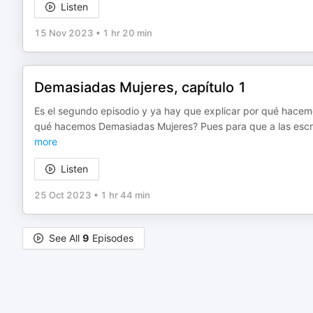
Listen
15 Nov 2023
•
1 hr 20 min
Demasiadas Mujeres, capítulo 1
Es el segundo episodio y ya hay que explicar por qué hacem
qué hacemos Demasiadas Mujeres? Pues para que a las escrit
more
Listen
25 Oct 2023
•
1 hr 44 min
See All
9
Episodes