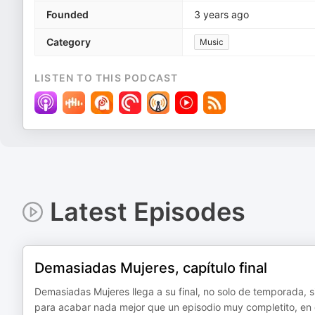
Founded
3 years ago
Category
Music
LISTEN TO THIS PODCAST
Latest Episodes
Demasiadas Mujeres, capítulo final
Demasiadas Mujeres llega a su final, no solo de temporada, s
para acabar nada mejor que un episodio muy completito, en 