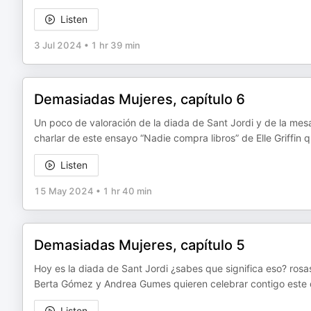
Listen
3 Jul 2024
•
1 hr 39 min
Demasiadas Mujeres, capítulo 6
Un poco de valoración de la diada de Sant Jordi y de la m
charlar de este ensayo “Nadie compra libros” de Elle Griffin
Listen
15 May 2024
•
1 hr 40 min
Demasiadas Mujeres, capítulo 5
Hoy es la diada de Sant Jordi ¿sabes que significa eso? rosas
Berta Gómez y Andrea Gumes quieren celebrar contigo este d
Listen