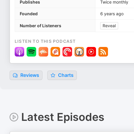
Publishes
Twice monthly
Founded
6 years ago
Number of Listeners
Reveal
LISTEN TO THIS PODCAST
Reviews
Charts
Latest Episodes