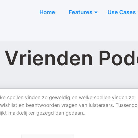
Home
Features
Use Cases
s Vrienden Pod
lke spellen vinden ze geweldig en welke spellen vinden ze
n wishlist en beantwoorden vragen van luisteraars. Tussendo
ijkt makkelijker gezegd dan gedaan...