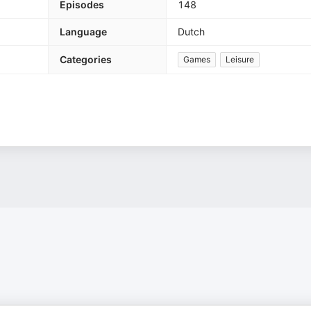
Episodes
148
Language
Dutch
Categories
Games
Leisure