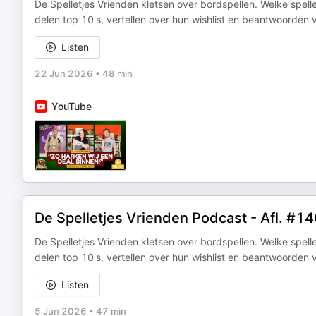
De Spelletjes Vrienden kletsen over bordspellen. Welke spel
delen top 10's, vertellen over hun wishlist en beantwoorden
Listen
22 Jun 2026
•
48 min
YouTube
De Spelletjes Vrienden Podcast - Afl. #14
De Spelletjes Vrienden kletsen over bordspellen. Welke spel
delen top 10's, vertellen over hun wishlist en beantwoorden
Listen
5 Jun 2026
•
47 min