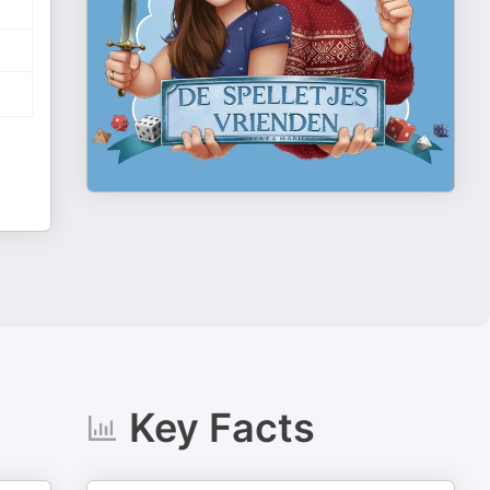
Key Facts