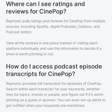
Where can I see ratings and
reviews for CinePop?
Rephonic pulls ratings and reviews for
CinePop
from multiple
sources, including Spotify, Apple Podcasts, Castbox, and
Podcast Addict.
View all the reviews in one place instead of visiting each
platform individually and use this information to decide if a
show is worth pitching or not.
How do I access podcast episode
transcripts for CinePop?
Rephonic provides full transcripts for episodes of
CinePop
.
Search within each transcript for your keywords, whether
they be topics, brands or people, and figure out if it's worth
pitching as a guest or sponsor. You can even set-up alerts to
get notified when your keywords are mentioned.