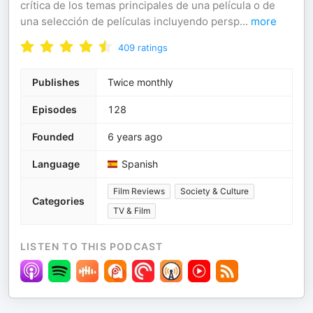
crítica de los temas principales de una película o de
una selección de películas incluyendo persp
...
more
409
ratings
Publishes
Twice monthly
Episodes
128
Founded
6 years ago
Language
Spanish
Film Reviews
Society & Culture
Categories
TV & Film
LISTEN TO THIS PODCAST