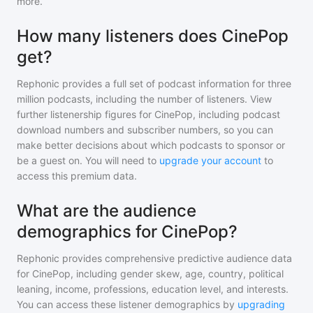
more.
How many listeners does CinePop
get?
Rephonic provides a full set of podcast information for
three
million
podcasts, including the number of listeners. View
further listenership figures for
CinePop
, including podcast
download numbers and subscriber numbers, so you can
make better decisions about which podcasts to sponsor or
be a guest on. You will need to
upgrade your account
to
access this premium data.
What are the audience
demographics for CinePop?
Rephonic provides comprehensive predictive audience data
for
CinePop
, including gender skew, age, country, political
leaning, income, professions, education level, and interests.
You can access these listener demographics by
upgrading