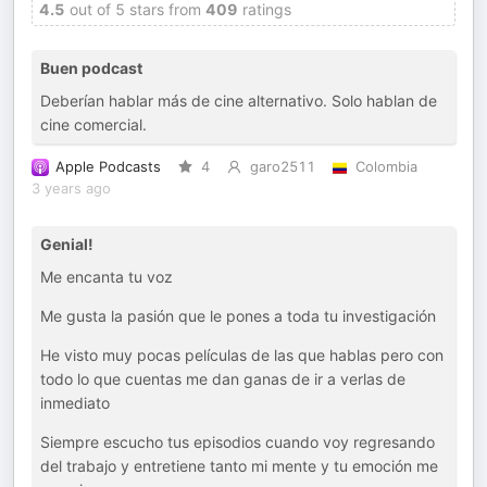
4.5
out of 5 stars from
409
ratings
Buen podcast
Deberían hablar más de cine alternativo. Solo hablan de
cine comercial.
Apple Podcasts
4
garo2511
Colombia
3 years ago
Genial!
Me encanta tu voz
Me gusta la pasión que le pones a toda tu investigación
He visto muy pocas películas de las que hablas pero con
todo lo que cuentas me dan ganas de ir a verlas de
inmediato
Siempre escucho tus episodios cuando voy regresando
del trabajo y entretiene tanto mi mente y tu emoción me