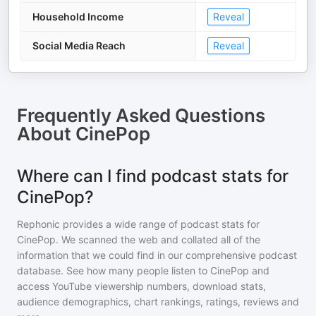
Household Income
Reveal
Social Media Reach
Reveal
Frequently Asked Questions
About
CinePop
Where can I find podcast stats for
CinePop?
Rephonic provides a wide range of podcast stats for
CinePop
. We scanned the web and collated all of the
information that we could find in our comprehensive podcast
database. See how many people listen to
CinePop
and
access YouTube viewership numbers, download stats,
audience demographics, chart rankings, ratings, reviews and