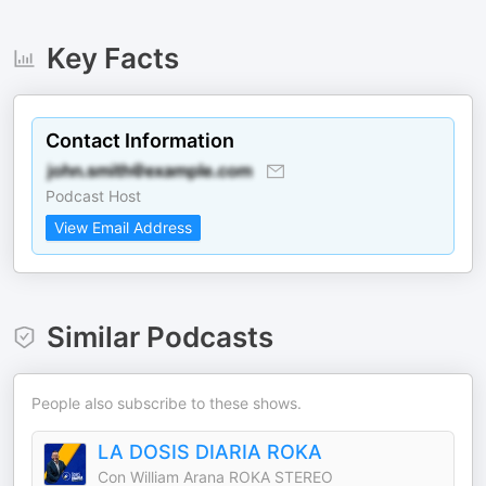
Key Facts
Contact Information
Podcast Host
View Email Address
Similar Podcasts
People also subscribe to these shows.
LA DOSIS DIARIA ROKA
Con William Arana ROKA STEREO