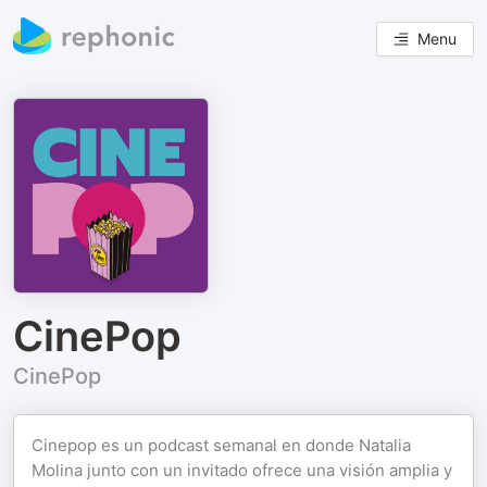
Menu
CinePop
CinePop
Cinepop es un podcast semanal en donde Natalia
Molina junto con un invitado ofrece una visión amplia y