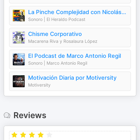
La Pinche Complejidad con Nicolás Alvarado
Sonoro | El Heraldo Podcast
Chisme Corporativo
Macarena Riva y Rosalaura López
El Podcast de Marco Antonio Regil
Sonoro | Marco Antonio Regil
Motivación Diaria por Motiversity
Motiversity
Reviews