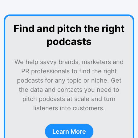
Find and pitch the right
podcasts
We help savvy brands, marketers and
PR professionals to find the right
podcasts for any topic or niche. Get
the data and contacts you need to
pitch podcasts at scale and turn
listeners into customers.
Learn More