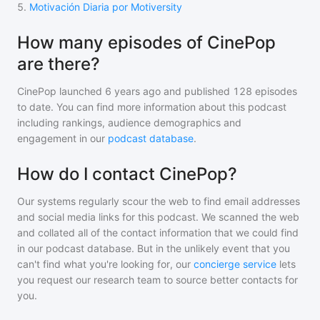
5
.
Motivación Diaria por Motiversity
How many episodes of CinePop
are there?
CinePop
launched 6 years ago and
published
128
episodes
to date. You can find more information about this podcast
including rankings, audience demographics and
engagement in our
podcast database
.
How do I contact CinePop?
Our systems regularly scour the web to find email addresses
and social media links for this podcast. We scanned the web
and collated all of the contact information that we could find
in our podcast database. But in the unlikely event that you
can't find what you're looking for, our
concierge service
lets
you request our research team to source better contacts for
you.