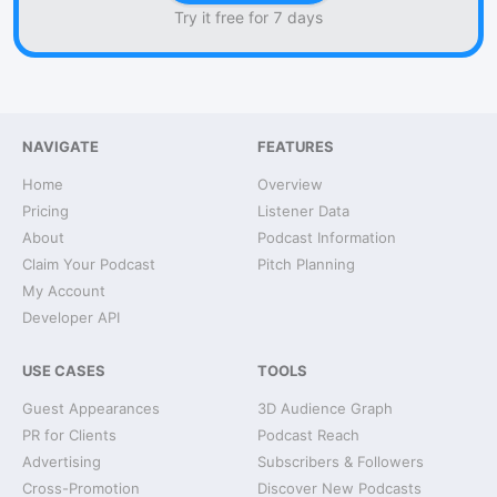
Try it free for 7 days
NAVIGATE
FEATURES
Home
Overview
Pricing
Listener Data
About
Podcast Information
Claim Your Podcast
Pitch Planning
My Account
Developer API
USE CASES
TOOLS
Guest Appearances
3D Audience Graph
PR for Clients
Podcast Reach
Advertising
Subscribers & Followers
Cross-Promotion
Discover New Podcasts