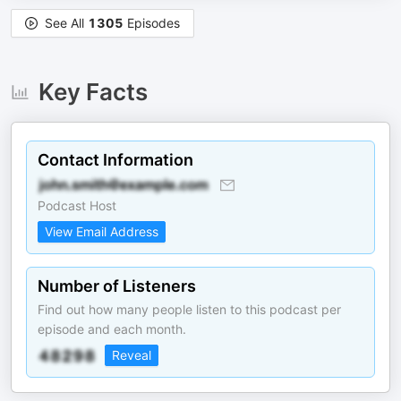
See All
1305
Episodes
Key Facts
Contact Information
Podcast Host
View Email Address
Number of Listeners
Find out how many people listen to this podcast per
episode and each month.
Reveal