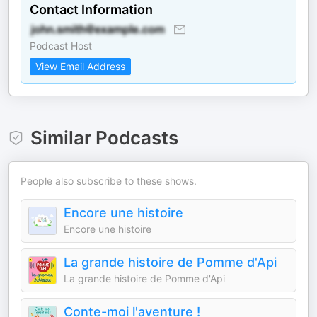
Contact Information
Podcast Host
View Email Address
Similar Podcasts
People also subscribe to these shows.
Encore une histoire
Encore une histoire
La grande histoire de Pomme d'Api
La grande histoire de Pomme d'Api
Conte-moi l'aventure !