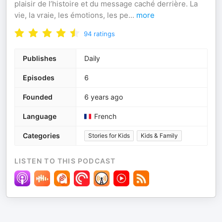
plaisir de l’histoire et du message caché derrière. La
vie, la vraie, les émotions, les pe
...
more
94
ratings
Publishes
Daily
Episodes
6
Founded
6 years ago
Language
French
Categories
Stories for Kids
Kids & Family
LISTEN TO THIS PODCAST