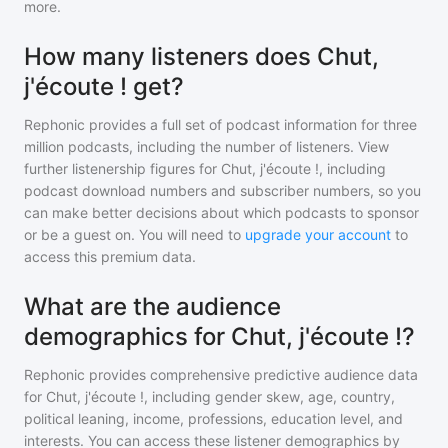
more.
How many listeners does Chut,
j'écoute ! get?
Rephonic provides a full set of podcast information for
three
million
podcasts, including the number of listeners. View
further listenership figures for
Chut, j'écoute !
, including
podcast download numbers and subscriber numbers, so you
can make better decisions about which podcasts to sponsor
or be a guest on. You will need to
upgrade your account
to
access this premium data.
What are the audience
demographics for Chut, j'écoute !?
Rephonic provides comprehensive predictive audience data
for
Chut, j'écoute !
, including gender skew, age, country,
political leaning, income, professions, education level, and
interests. You can access these listener demographics by