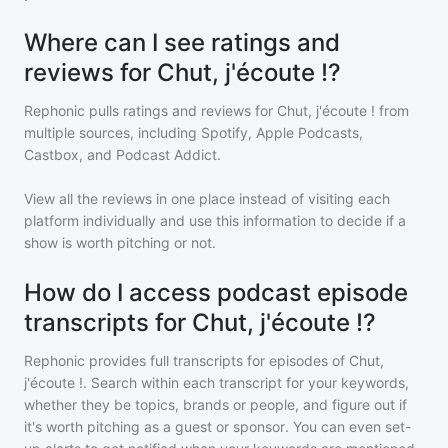
Where can I see ratings and
reviews for Chut, j'écoute !?
Rephonic pulls ratings and reviews for
Chut, j'écoute !
from
multiple sources, including Spotify, Apple Podcasts,
Castbox, and Podcast Addict.
View all the reviews in one place instead of visiting each
platform individually and use this information to decide if a
show is worth pitching or not.
How do I access podcast episode
transcripts for Chut, j'écoute !?
Rephonic provides full transcripts for episodes of
Chut,
j'écoute !
. Search within each transcript for your keywords,
whether they be topics, brands or people, and figure out if
it's worth pitching as a guest or sponsor. You can even set-