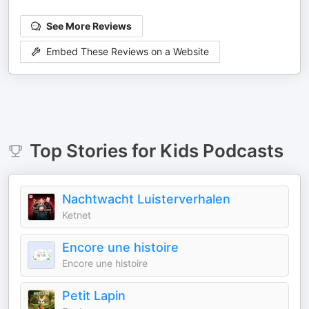
See More Reviews
Embed These Reviews on a Website
Top
Stories for Kids
Podcasts
Nachtwacht Luisterverhalen
Ketnet
Encore une histoire
Encore une histoire
Petit Lapin