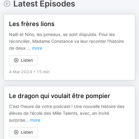
Latest Episodes
Les frères lions
Naël et Nino, les jumeaux, se sont disputés. Pour les
réconcilier, Madame Constance va leur raconter l’histoire
de deux
...
more
Listen
4 Mar 2024
•
15 min
Le dragon qui voulait être pompier
C'est l'heure de votre podcast ! Une nouvelle histoire des
élèves de l'école des Mille Talents, avec, en invité
surprise
...
more
Listen