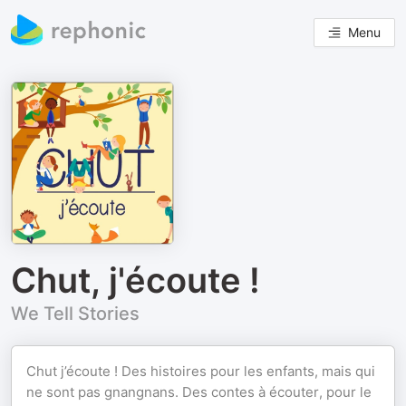
Menu
Chut, j'écoute !
We Tell Stories
Chut j’écoute ! Des histoires pour les enfants, mais qui
ne sont pas gnangnans. Des contes à écouter, pour le