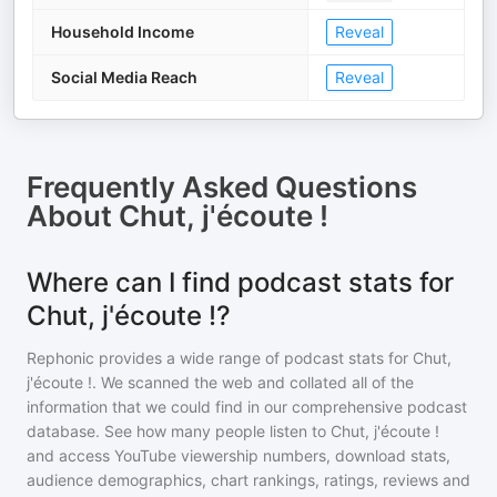
Household Income
Reveal
Social Media Reach
Reveal
Frequently Asked Questions
About
Chut, j'écoute !
Where can I find podcast stats for
Chut, j'écoute !?
Rephonic provides a wide range of podcast stats for
Chut,
j'écoute !
. We scanned the web and collated all of the
information that we could find in our comprehensive podcast
database. See how many people listen to
Chut, j'écoute !
and access YouTube viewership numbers, download stats,
audience demographics, chart rankings, ratings, reviews and