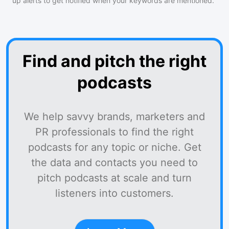
up alerts to get notified when your keywords are mentioned.
Find and pitch the right
podcasts
We help savvy brands, marketers and
PR professionals to find the right
podcasts for any topic or niche. Get
the data and contacts you need to
pitch podcasts at scale and turn
listeners into customers.