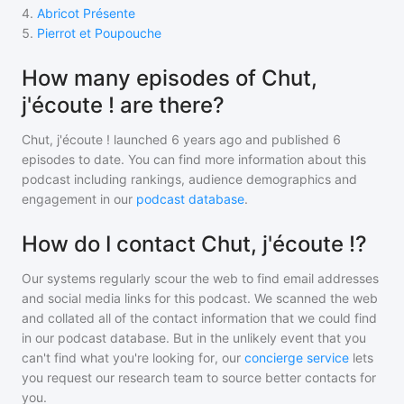
4
.
Abricot Présente
5
.
Pierrot et Poupouche
How many episodes of Chut,
j'écoute ! are there?
Chut, j'écoute !
launched 6 years ago and
published
6
episodes to date. You can find more information about this
podcast including rankings, audience demographics and
engagement in our
podcast database
.
How do I contact Chut, j'écoute !?
Our systems regularly scour the web to find email addresses
and social media links for this podcast. We scanned the web
and collated all of the contact information that we could find
in our podcast database. But in the unlikely event that you
can't find what you're looking for, our
concierge service
lets
you request our research team to source better contacts for
you.