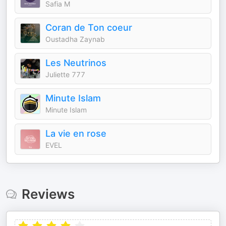
Safia M
Coran de Ton coeur
Oustadha Zaynab
Les Neutrinos
Juliette 777
Minute Islam
Minute Islam
La vie en rose
EVEL
Reviews