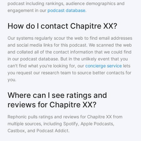
podcast including rankings, audience demographics and
engagement in our
podcast database
.
How do I contact Chapitre XX?
Our systems regularly scour the web to find email addresses
and social media links for this podcast. We scanned the web
and collated all of the contact information that we could find
in our podcast database. But in the unlikely event that you
can't find what you're looking for, our
concierge service
lets
you request our research team to source better contacts for
you.
Where can I see ratings and
reviews for Chapitre XX?
Rephonic pulls ratings and reviews for
Chapitre XX
from
multiple sources, including Spotify, Apple Podcasts,
Castbox, and Podcast Addict.