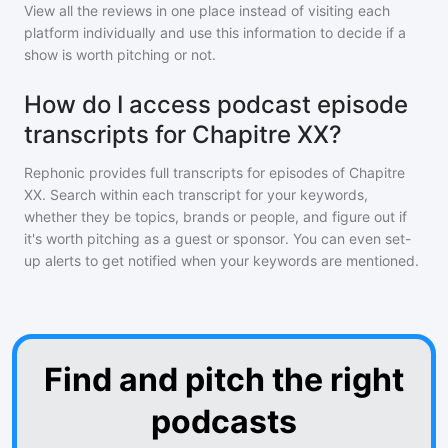
View all the reviews in one place instead of visiting each
platform individually and use this information to decide if a
show is worth pitching or not.
How do I access podcast episode
transcripts for Chapitre XX?
Rephonic provides full transcripts for episodes of
Chapitre
XX
. Search within each transcript for your keywords,
whether they be topics, brands or people, and figure out if
it's worth pitching as a guest or sponsor. You can even set-
up alerts to get notified when your keywords are mentioned.
Find and pitch the right
podcasts