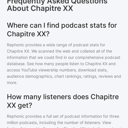
Frequently Asked Questions
About
Chapitre XX
Where can I find podcast stats for
Chapitre XX?
Rephonic provides a wide range of podcast stats for
Chapitre XX
. We scanned the web and collated all of the
information that we could find in our comprehensive podcast
database. See how many people listen to
Chapitre XX
and
access YouTube viewership numbers, download stats,
audience demographics, chart rankings, ratings, reviews and
more.
How many listeners does Chapitre
XX get?
Rephonic provides a full set of podcast information for
three
million
podcasts, including the number of listeners. View