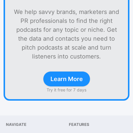
We help savvy brands, marketers and
PR professionals to find the right
podcasts for any topic or niche. Get
the data and contacts you need to
pitch podcasts at scale and turn
listeners into customers.
Learn More
Try it free for 7 days
NAVIGATE
FEATURES