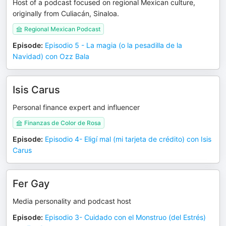
Host of a podcast focused on regional Mexican culture,
originally from Culiacán, Sinaloa.
Regional Mexican Podcast
Episode
:
Episodio 5 - La magia (o la pesadilla de la
Navidad) con Ozz Bala
Isis Carus
Personal finance expert and influencer
Finanzas de Color de Rosa
Episode
:
Episodio 4- Eligí mal (mi tarjeta de crédito) con Isis
Carus
Fer Gay
Media personality and podcast host
Episode
:
Episodio 3- Cuidado con el Monstruo (del Estrés)