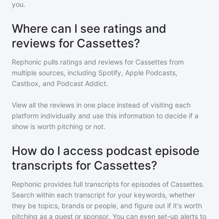
you.
Where can I see ratings and
reviews for Cassettes?
Rephonic pulls ratings and reviews for
Cassettes
from
multiple sources, including Spotify, Apple Podcasts,
Castbox, and Podcast Addict.
View all the reviews in one place instead of visiting each
platform individually and use this information to decide if a
show is worth pitching or not.
How do I access podcast episode
transcripts for Cassettes?
Rephonic provides full transcripts for episodes of
Cassettes
.
Search within each transcript for your keywords, whether
they be topics, brands or people, and figure out if it's worth
pitching as a guest or sponsor. You can even set-up alerts to