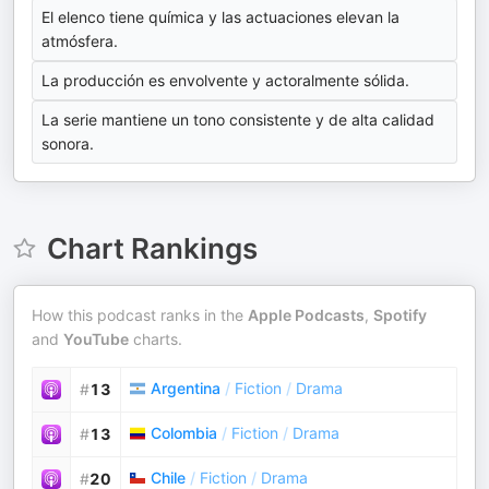
El elenco tiene química y las actuaciones elevan la
atmósfera.
La producción es envolvente y actoralmente sólida.
La serie mantiene un tono consistente y de alta calidad
sonora.
Chart Rankings
How this podcast ranks in the
Apple Podcasts
,
Spotify
and
YouTube
charts.
Argentina
/
Fiction
/
Drama
#
13
Colombia
/
Fiction
/
Drama
#
13
Chile
/
Fiction
/
Drama
#
20