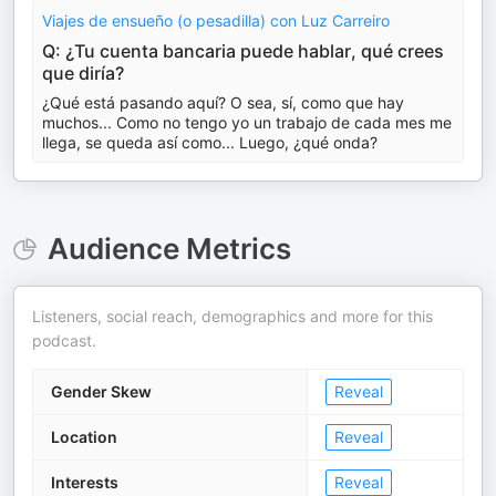
Viajes de ensueño (o pesadilla) con Luz Carreiro
Q: ¿Tu cuenta bancaria puede hablar, qué crees
que diría?
¿Qué está pasando aquí? O sea, sí, como que hay
muchos... Como no tengo yo un trabajo de cada mes me
llega, se queda así como... Luego, ¿qué onda?
Audience Metrics
Listeners, social reach, demographics and more for this
podcast.
Gender Skew
Reveal
Location
Reveal
Interests
Reveal