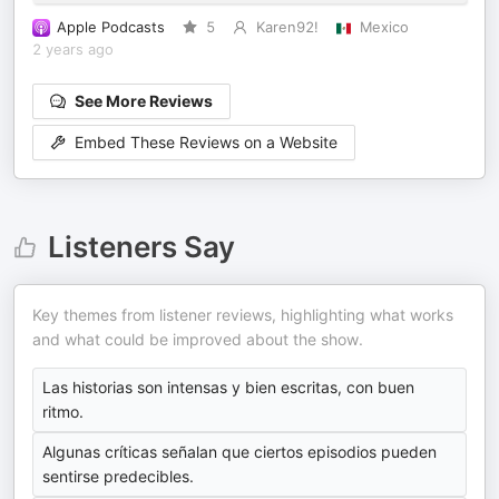
Apple Podcasts
5
Karen92!
Mexico
2 years ago
See More Reviews
Embed These Reviews on a Website
Listeners Say
Key themes from listener reviews, highlighting what works
and what could be improved about the show.
Las historias son intensas y bien escritas, con buen
ritmo.
Algunas críticas señalan que ciertos episodios pueden
sentirse predecibles.