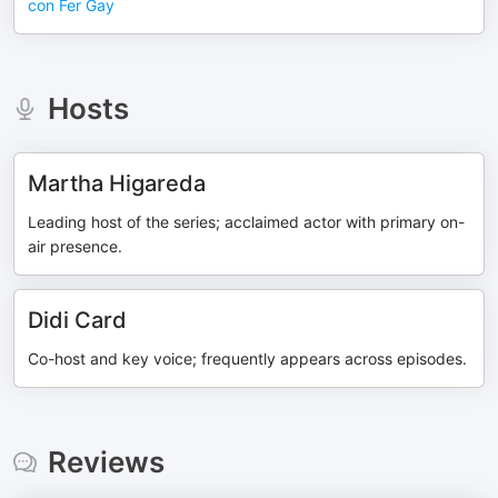
con Fer Gay
Hosts
Martha Higareda
Leading host of the series; acclaimed actor with primary on-
air presence.
Didi Card
Co-host and key voice; frequently appears across episodes.
Reviews