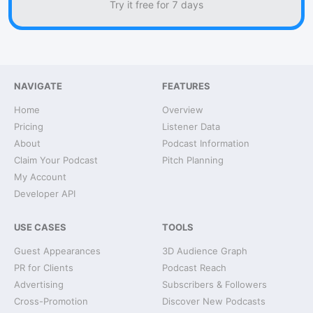
Try it free for 7 days
NAVIGATE
FEATURES
Home
Overview
Pricing
Listener Data
About
Podcast Information
Claim Your Podcast
Pitch Planning
My Account
Developer API
USE CASES
TOOLS
Guest Appearances
3D Audience Graph
PR for Clients
Podcast Reach
Advertising
Subscribers & Followers
Cross-Promotion
Discover New Podcasts