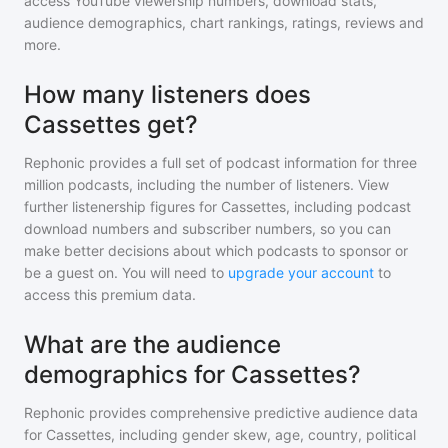
access YouTube viewership numbers, download stats,
audience demographics, chart rankings, ratings, reviews and
more.
How many listeners does
Cassettes get?
Rephonic provides a full set of podcast information for
three
million
podcasts, including the number of listeners. View
further listenership figures for
Cassettes
, including podcast
download numbers and subscriber numbers, so you can
make better decisions about which podcasts to sponsor or
be a guest on. You will need to
upgrade your account
to
access this premium data.
What are the audience
demographics for Cassettes?
Rephonic provides comprehensive predictive audience data
for
Cassettes
, including gender skew, age, country, political