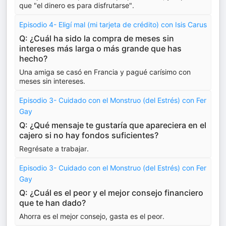
que "el dinero es para disfrutarse".
Episodio 4- Eligí mal (mi tarjeta de crédito) con Isis Carus
Q: ¿Cuál ha sido la compra de meses sin
intereses más larga o más grande que has
hecho?
Una amiga se casó en Francia y pagué carísimo con
meses sin intereses.
Episodio 3- Cuidado con el Monstruo (del Estrés) con Fer
Gay
Q: ¿Qué mensaje te gustaría que apareciera en el
cajero si no hay fondos suficientes?
Regrésate a trabajar.
Episodio 3- Cuidado con el Monstruo (del Estrés) con Fer
Gay
Q: ¿Cuál es el peor y el mejor consejo financiero
que te han dado?
Ahorra es el mejor consejo, gasta es el peor.