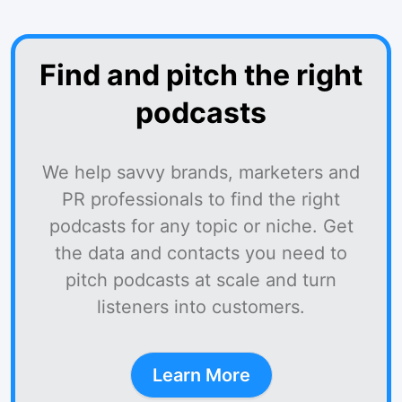
Find and pitch the right
podcasts
We help savvy brands, marketers and
PR professionals to find the right
podcasts for any topic or niche. Get
the data and contacts you need to
pitch podcasts at scale and turn
listeners into customers.
Learn More