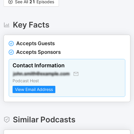
See All
21
Episodes
Key Facts
Accepts Guests
Accepts Sponsors
Contact Information
Podcast Host
View Email Address
Similar Podcasts