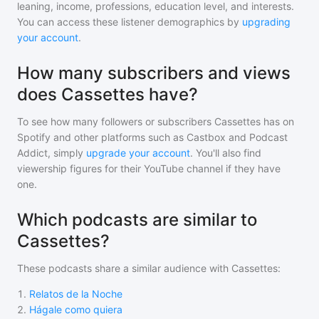
leaning, income, professions, education level, and interests.
You can access these listener demographics by
upgrading
your account
.
How many subscribers and views
does Cassettes have?
To see how many followers or subscribers
Cassettes
has on
Spotify and other platforms such as Castbox and Podcast
Addict, simply
upgrade your account
. You'll also find
viewership figures for their YouTube channel if they have
one.
Which podcasts are similar to
Cassettes?
These podcasts share a similar audience with
Cassettes
:
1
.
Relatos de la Noche
2
.
Hágale como quiera