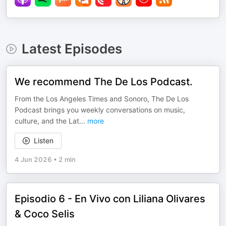
Latest Episodes
We recommend The De Los Podcast.
From the Los Angeles Times and Sonoro, The De Los
Podcast brings you weekly conversations on music,
culture, and the Lat
...
more
Listen
4 Jun 2026
•
2 min
Episodio 6 - En Vivo con Liliana Olivares
& Coco Selis