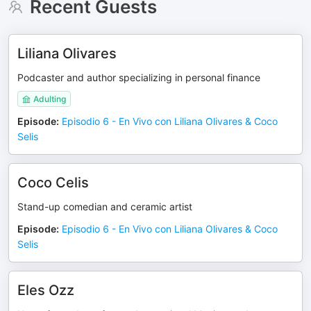
Recent Guests
Liliana Olivares
Podcaster and author specializing in personal finance
Adulting
Episode
:
Episodio 6 - En Vivo con Liliana Olivares & Coco
Selis
Coco Celis
Stand-up comedian and ceramic artist
Episode
:
Episodio 6 - En Vivo con Liliana Olivares & Coco
Selis
Eles Ozz