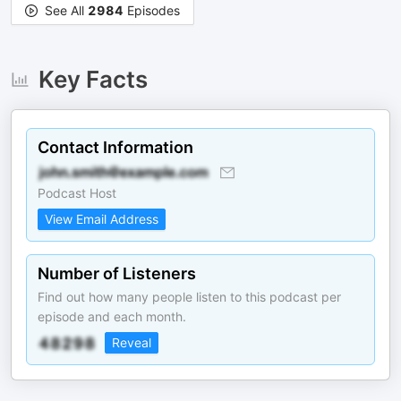
See All
2984
Episodes
Key Facts
Contact Information
Podcast Host
View Email Address
Number of Listeners
Find out how many people listen to this podcast per
episode and each month.
Reveal