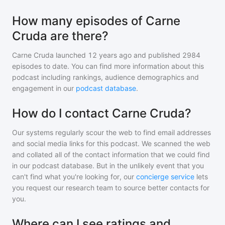
How many episodes of Carne
Cruda are there?
Carne Cruda
launched 12 years ago and
published
2984
episodes to date. You can find more information about this
podcast including rankings, audience demographics and
engagement in our
podcast database
.
How do I contact Carne Cruda?
Our systems regularly scour the web to find email addresses
and social media links for this podcast. We scanned the web
and collated all of the contact information that we could find
in our podcast database. But in the unlikely event that you
can't find what you're looking for, our
concierge service
lets
you request our research team to source better contacts for
you.
Where can I see ratings and