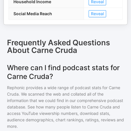
Household Income
Reveal
Social Media Reach
Reveal
Frequently Asked Questions
About
Carne Cruda
Where can I find podcast stats for
Carne Cruda?
Rephonic provides a wide range of podcast stats for
Carne
Cruda
. We scanned the web and collated all of the
information that we could find in our comprehensive podcast
database. See how many people listen to
Carne Cruda
and
access YouTube viewership numbers, download stats,
audience demographics, chart rankings, ratings, reviews and
more.