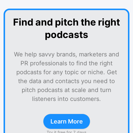
Find and pitch the right
podcasts
We help savvy brands, marketers and
PR professionals to find the right
podcasts for any topic or niche. Get
the data and contacts you need to
pitch podcasts at scale and turn
listeners into customers.
Learn More
Try it free for 7 days