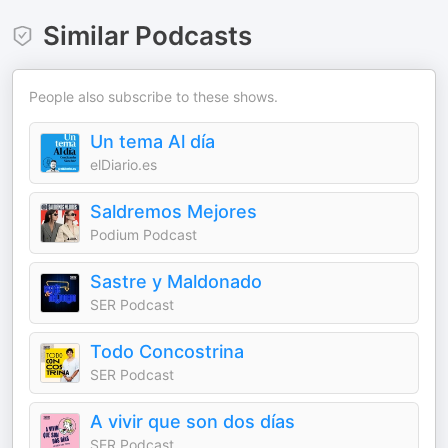
Similar Podcasts
People also subscribe to these shows.
Un tema Al día
elDiario.es
Saldremos Mejores
Podium Podcast
Sastre y Maldonado
SER Podcast
Todo Concostrina
SER Podcast
A vivir que son dos días
SER Podcast