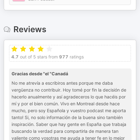
Reviews
4.7
out of 5 stars from
977
ratings
Gracias desde "el "Canadá
No me atrevía a escribiros antes porque me daba
vergüenza no contribuir. Hoy tomé por fin la decisión de
hacerlo anualmente y así agradeceros lo que hacéis por
mí y por el bien común. Vivo en Montreal desde hace
mucho, pero soy Española y vuestro podcast me aporta
tanto! Si, no solo información de la buena sino también
inspiración. Saber que hay gente en España que trabaja
buscando la verdad para compartirla de manera tan
valiente como vosotras me ayuda a tener fe en lo mejor