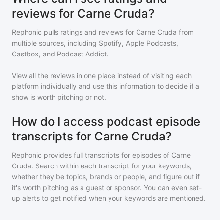
reviews for Carne Cruda?
Rephonic pulls ratings and reviews for
Carne Cruda
from
multiple sources, including Spotify, Apple Podcasts,
Castbox, and Podcast Addict.
View all the reviews in one place instead of visiting each
platform individually and use this information to decide if a
show is worth pitching or not.
How do I access podcast episode
transcripts for Carne Cruda?
Rephonic provides full transcripts for episodes of
Carne
Cruda
. Search within each transcript for your keywords,
whether they be topics, brands or people, and figure out if
it's worth pitching as a guest or sponsor. You can even set-
up alerts to get notified when your keywords are mentioned.