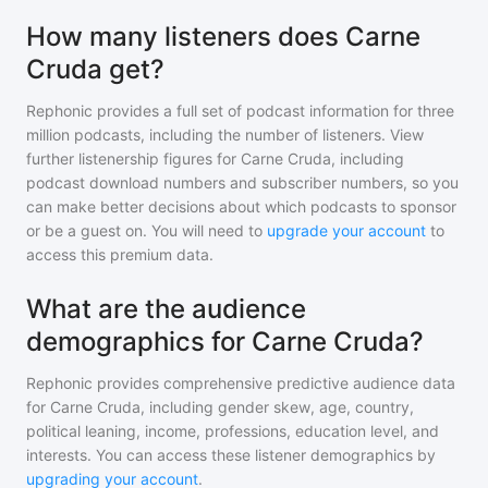
How many listeners does Carne
Cruda get?
Rephonic provides a full set of podcast information for
three
million
podcasts, including the number of listeners. View
further listenership figures for
Carne Cruda
, including
podcast download numbers and subscriber numbers, so you
can make better decisions about which podcasts to sponsor
or be a guest on. You will need to
upgrade your account
to
access this premium data.
What are the audience
demographics for Carne Cruda?
Rephonic provides comprehensive predictive audience data
for
Carne Cruda
, including gender skew, age, country,
political leaning, income, professions, education level, and
interests. You can access these listener demographics by
upgrading your account
.