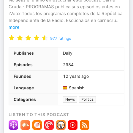
Cruda - PROGRAMAS publica sus episodios antes en
iVoox.Todos los programas completos de la República
Independiente de la Radio. Escúchalos en carnecru
...
more
977
ratings
Publishes
Daily
Episodes
2984
Founded
12 years ago
Language
Spanish
Categories
News
Politics
LISTEN TO THIS PODCAST