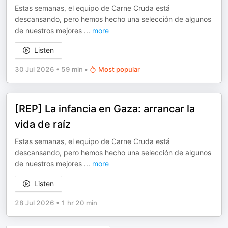
Estas semanas, el equipo de Carne Cruda está
descansando, pero hemos hecho una selección de algunos
de nuestros mejores
...
more
Listen
30 Jul 2026
•
59 min
•
Most popular
[REP] La infancia en Gaza: arrancar la
vida de raíz
Estas semanas, el equipo de Carne Cruda está
descansando, pero hemos hecho una selección de algunos
de nuestros mejores
...
more
Listen
28 Jul 2026
•
1 hr 20 min