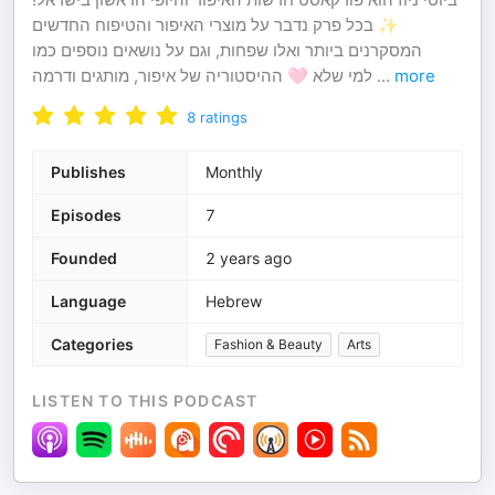
✨ בכל פרק נדבר על מוצרי האיפור והטיפוח החדשים
המסקרנים ביותר ואלו שפחות, וגם על נושאים נוספים כמו
ההיסטוריה של איפור, מותגים ודרמה 🩷 למי שלא
...
more
8
ratings
Publishes
Monthly
Episodes
7
Founded
2 years ago
Language
Hebrew
Categories
Fashion & Beauty
Arts
LISTEN TO THIS PODCAST