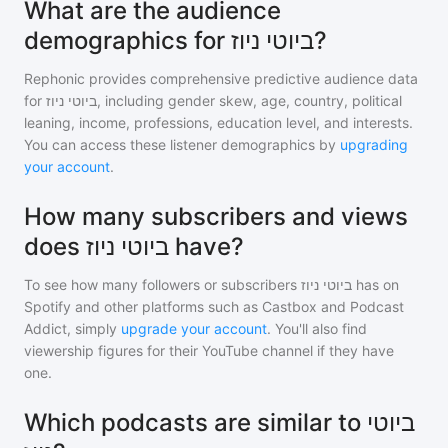
What are the audience
demographics for ביוטי ניוז?
Rephonic provides comprehensive predictive audience data
for
ביוטי ניוז
, including gender skew, age, country, political
leaning, income, professions, education level, and interests.
You can access these listener demographics by
upgrading
your account
.
How many subscribers and views
does ביוטי ניוז have?
To see how many followers or subscribers
ביוטי ניוז
has on
Spotify and other platforms such as Castbox and Podcast
Addict, simply
upgrade your account
. You'll also find
viewership figures for their YouTube channel if they have
one.
Which podcasts are similar to ביוטי