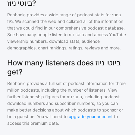
ביוטי ניוז?
Rephonic provides a wide range of podcast stats for
ביוטי
ניוז
. We scanned the web and collated all of the information
that we could find in our comprehensive podcast database.
See how many people listen to
ביוטי ניוז
and access YouTube
viewership numbers, download stats, audience
demographics, chart rankings, ratings, reviews and more.
How many listeners does ביוטי ניוז
get?
Rephonic provides a full set of podcast information for
three
million
podcasts, including the number of listeners. View
further listenership figures for
ביוטי ניוז
, including podcast
download numbers and subscriber numbers, so you can
make better decisions about which podcasts to sponsor or
be a guest on. You will need to
upgrade your account
to
access this premium data.