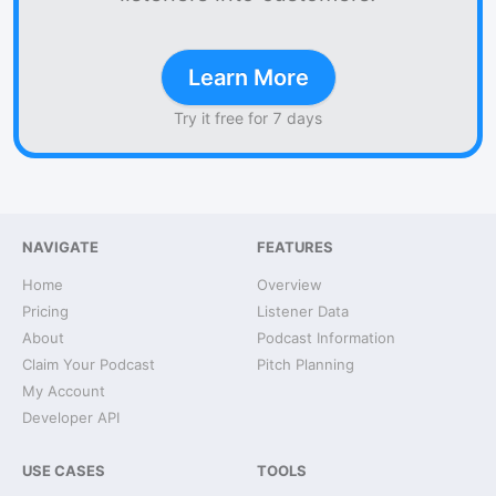
Learn More
Try it free for 7 days
NAVIGATE
FEATURES
Home
Overview
Pricing
Listener Data
About
Podcast Information
Claim Your Podcast
Pitch Planning
My Account
Developer API
USE CASES
TOOLS