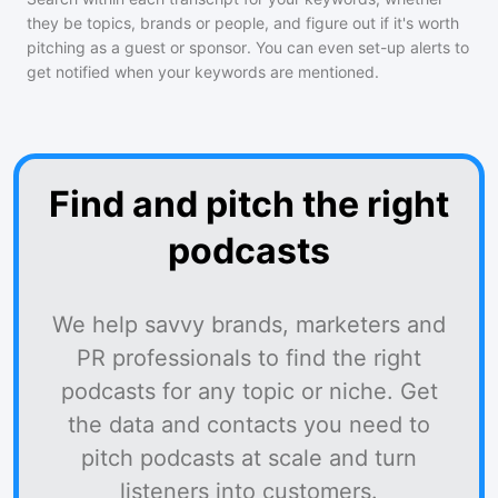
they be topics, brands or people, and figure out if it's worth
pitching as a guest or sponsor. You can even set-up alerts to
get notified when your keywords are mentioned.
Find and pitch the right
podcasts
We help savvy brands, marketers and
PR professionals to find the right
podcasts for any topic or niche. Get
the data and contacts you need to
pitch podcasts at scale and turn
listeners into customers.