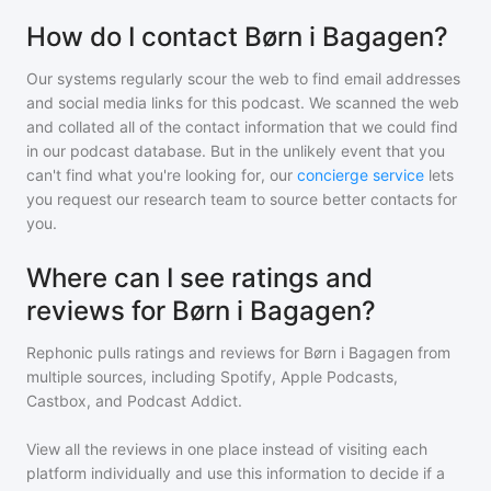
How do I contact Børn i Bagagen?
Our systems regularly scour the web to find email addresses
and social media links for this podcast. We scanned the web
and collated all of the contact information that we could find
in our podcast database. But in the unlikely event that you
can't find what you're looking for, our
concierge service
lets
you request our research team to source better contacts for
you.
Where can I see ratings and
reviews for Børn i Bagagen?
Rephonic pulls ratings and reviews for
Børn i Bagagen
from
multiple sources, including Spotify, Apple Podcasts,
Castbox, and Podcast Addict.
View all the reviews in one place instead of visiting each
platform individually and use this information to decide if a