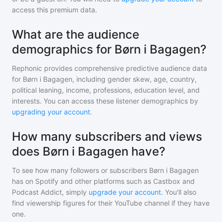
access this premium data.
What are the audience
demographics for Børn i Bagagen?
Rephonic provides comprehensive predictive audience data
for
Børn i Bagagen
, including gender skew, age, country,
political leaning, income, professions, education level, and
interests. You can access these listener demographics by
upgrading your account
.
How many subscribers and views
does Børn i Bagagen have?
To see how many followers or subscribers
Børn i Bagagen
has on Spotify and other platforms such as Castbox and
Podcast Addict, simply
upgrade your account
. You'll also
find viewership figures for their YouTube channel if they have
one.