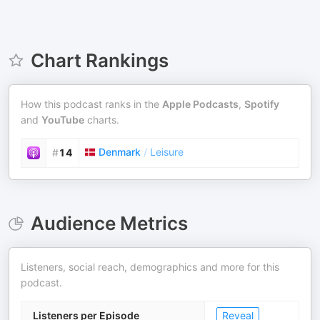
Chart Rankings
How this podcast ranks in the
Apple Podcasts
,
Spotify
and
YouTube
charts.
Denmark
/
Leisure
#
14
Audience Metrics
Listeners, social reach, demographics and more for this
podcast.
Listeners per Episode
Reveal