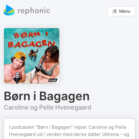
Menu
Børn i Bagagen
Caroline og Pelle Hvenegaard
I podcasten "Børn i Bagagen" rejser Caroline og Pelle
Hvenegaard ud i verden med deres datter Ukhona - og