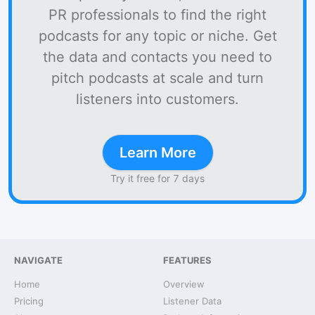
PR professionals to find the right
podcasts for any topic or niche. Get
the data and contacts you need to
pitch podcasts at scale and turn
listeners into customers.
Learn More
Try it free for 7 days
NAVIGATE
FEATURES
Home
Overview
Pricing
Listener Data