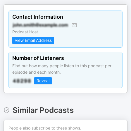
Contact Information
Podcast Host
View Email Address
Number of Listeners
Find out how many people listen to this podcast per
episode and each month.
Reveal
Similar Podcasts
People also subscribe to these shows.