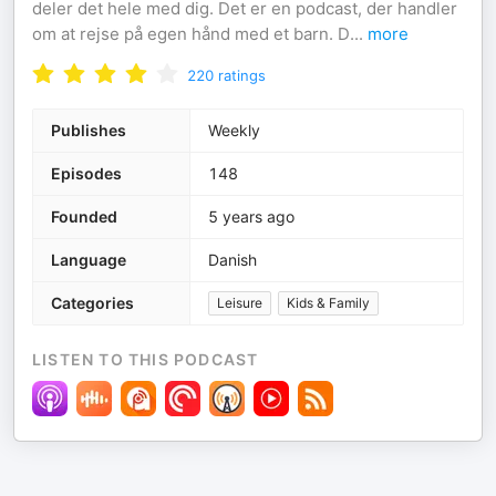
deler det hele med dig. Det er en podcast, der handler
om at rejse på egen hånd med et barn. D
...
more
220
ratings
Publishes
Weekly
Episodes
148
Founded
5 years ago
Language
Danish
Categories
Leisure
Kids & Family
LISTEN TO THIS PODCAST