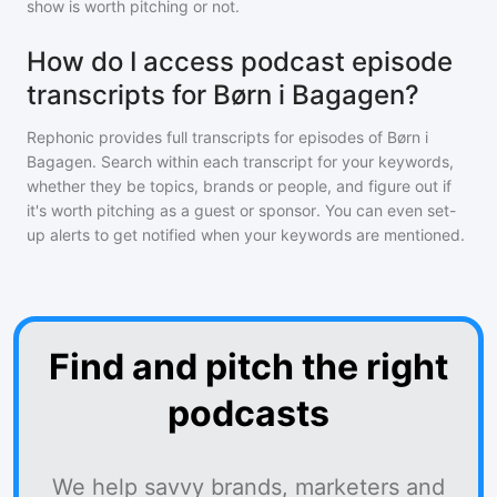
show is worth pitching or not.
How do I access podcast episode
transcripts for Børn i Bagagen?
Rephonic provides full transcripts for episodes of
Børn i
Bagagen
. Search within each transcript for your keywords,
whether they be topics, brands or people, and figure out if
it's worth pitching as a guest or sponsor. You can even set-
up alerts to get notified when your keywords are mentioned.
Find and pitch the right
podcasts
We help savvy brands, marketers and