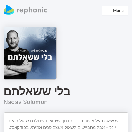
Menu
בלי ששאלתם
Nadav Solomon
יש שאלות על עיצוב פנים, תכנון ושיפוצים שכולכם שואלים את
גוגל – אבל מתביישים לשאול מעצב פנים אמיתי. בפודקאסט