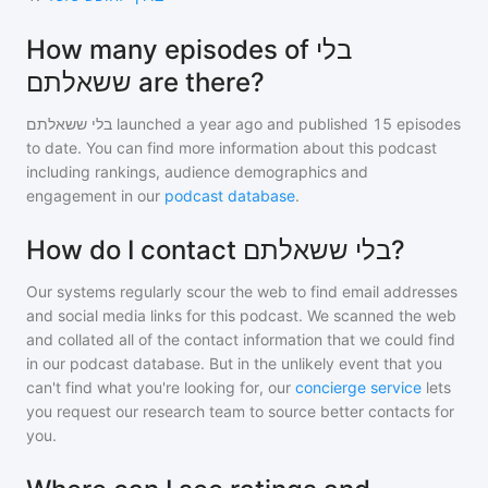
How many episodes of בלי
ששאלתם are there?
בלי ששאלתם
launched a year ago and
published
15
episodes
to date. You can find more information about this podcast
including rankings, audience demographics and
engagement in our
podcast database
.
How do I contact בלי ששאלתם?
Our systems regularly scour the web to find email addresses
and social media links for this podcast. We scanned the web
and collated all of the contact information that we could find
in our podcast database. But in the unlikely event that you
can't find what you're looking for, our
concierge service
lets
you request our research team to source better contacts for
you.