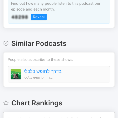
Find out how many people listen to this podcast per
episode and each month.
Reveal
Similar Podcasts
People also subscribe to these shows.
בדרך לחופש כלכלי
בדרך לחופש כלכלי
Chart Rankings