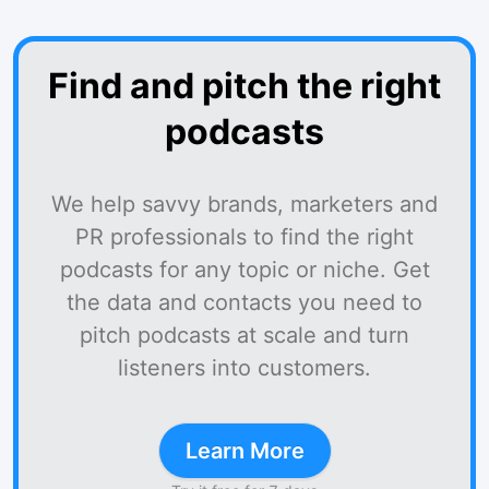
Find and pitch the right
podcasts
We help savvy brands, marketers and
PR professionals to find the right
podcasts for any topic or niche. Get
the data and contacts you need to
pitch podcasts at scale and turn
listeners into customers.
Learn More