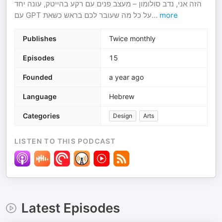
הזה אני, נדב סולומון – מעצב פנים עם רקע בהייטק, עונה יחד
עם GPT על כל מה שעובר לכם בראש כשאת
...
more
Publishes
Twice monthly
Episodes
15
Founded
a year ago
Language
Hebrew
Categories
Design
Arts
LISTEN TO THIS PODCAST
Latest Episodes