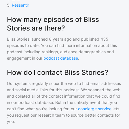
5
.
Ressentir
How many episodes of Bliss
Stories are there?
Bliss Stories
launched 8 years ago and
published
435
episodes to date. You can find more information about this
podcast including rankings, audience demographics and
engagement in our
podcast database
.
How do I contact Bliss Stories?
Our systems regularly scour the web to find email addresses
and social media links for this podcast. We scanned the web
and collated all of the contact information that we could find
in our podcast database. But in the unlikely event that you
can't find what you're looking for, our
concierge service
lets
you request our research team to source better contacts for
you.