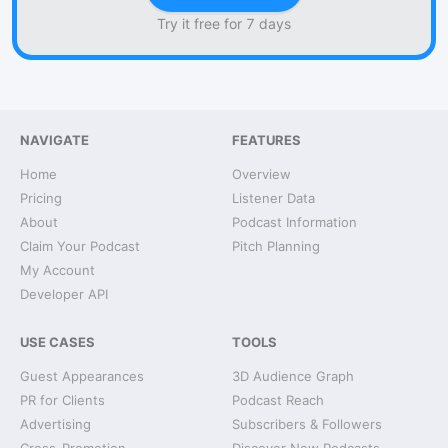
Try it free for 7 days
NAVIGATE
FEATURES
Home
Overview
Pricing
Listener Data
About
Podcast Information
Claim Your Podcast
Pitch Planning
My Account
Developer API
USE CASES
TOOLS
Guest Appearances
3D Audience Graph
PR for Clients
Podcast Reach
Advertising
Subscribers & Followers