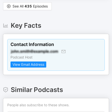
See All
435
Episodes
Key Facts
Contact Information
Podcast Host
View Email Address
Similar Podcasts
People also subscribe to these shows.