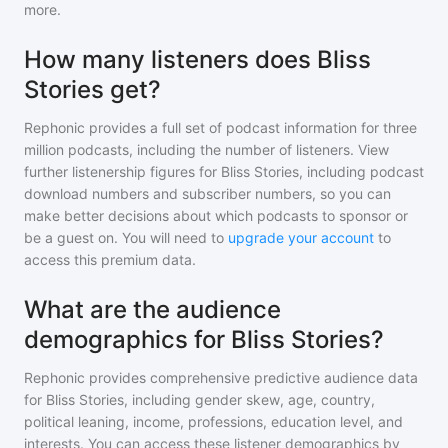
more.
How many listeners does Bliss
Stories get?
Rephonic provides a full set of podcast information for
three
million
podcasts, including the number of listeners. View
further listenership figures for
Bliss Stories
, including podcast
download numbers and subscriber numbers, so you can
make better decisions about which podcasts to sponsor or
be a guest on. You will need to
upgrade your account
to
access this premium data.
What are the audience
demographics for Bliss Stories?
Rephonic provides comprehensive predictive audience data
for
Bliss Stories
, including gender skew, age, country,
political leaning, income, professions, education level, and
interests. You can access these listener demographics by