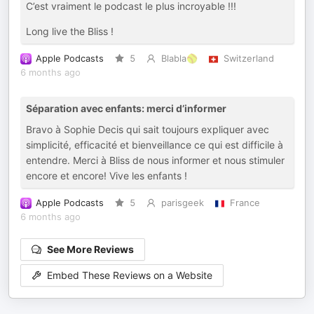
C’est vraiment le podcast le plus incroyable !!!
Long live the Bliss !
Apple Podcasts
5
Blabla🥎
Switzerland
6 months ago
Séparation avec enfants: merci d’informer
Bravo à Sophie Decis qui sait toujours expliquer avec
simplicité, efficacité et bienveillance ce qui est difficile à
entendre. Merci à Bliss de nous informer et nous stimuler
encore et encore! Vive les enfants !
Apple Podcasts
5
parisgeek
France
6 months ago
See More Reviews
Embed These Reviews on a Website