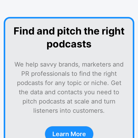
Find and pitch the right
podcasts
We help savvy brands, marketers and
PR professionals to find the right
podcasts for any topic or niche. Get
the data and contacts you need to
pitch podcasts at scale and turn
listeners into customers.
Learn More