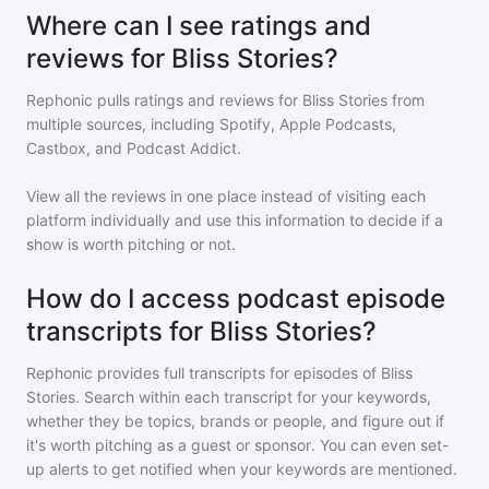
Where can I see ratings and
reviews for Bliss Stories?
Rephonic pulls ratings and reviews for
Bliss Stories
from
multiple sources, including Spotify, Apple Podcasts,
Castbox, and Podcast Addict.
View all the reviews in one place instead of visiting each
platform individually and use this information to decide if a
show is worth pitching or not.
How do I access podcast episode
transcripts for Bliss Stories?
Rephonic provides full transcripts for episodes of
Bliss
Stories
. Search within each transcript for your keywords,
whether they be topics, brands or people, and figure out if
it's worth pitching as a guest or sponsor. You can even set-
up alerts to get notified when your keywords are mentioned.