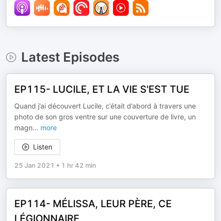
Latest Episodes
EP115- LUCILE, ET LA VIE S'EST TUE
Quand j’ai découvert Lucile, c’était d’abord à travers une
photo de son gros ventre sur une couverture de livre, un
magn
...
more
Listen
25 Jan 2021
•
1 hr 42 min
EP114- MÉLISSA, LEUR PÈRE, CE
LÉGIONNAIRE