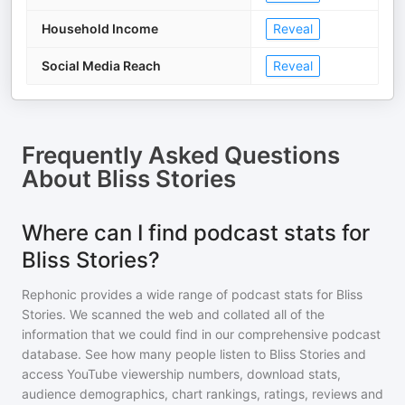
Household Income
Reveal
Social Media Reach
Reveal
Frequently Asked Questions
About
Bliss Stories
Where can I find podcast stats for
Bliss Stories?
Rephonic provides a wide range of podcast stats for
Bliss
Stories
. We scanned the web and collated all of the
information that we could find in our comprehensive podcast
database. See how many people listen to
Bliss Stories
and
access YouTube viewership numbers, download stats,
audience demographics, chart rankings, ratings, reviews and