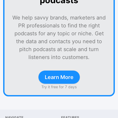
podcasts
We help savvy brands, marketers and
PR professionals to find the right
podcasts for any topic or niche. Get
the data and contacts you need to
pitch podcasts at scale and turn
listeners into customers.
Learn More
Try it free for 7 days
NAVIGATE
FEATURES