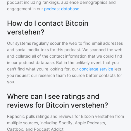
podcast including rankings, audience demographics and
engagement in our
podcast database
.
How do I contact Bitcoin
verstehen?
Our systems regularly scour the web to find email addresses
and social media links for this podcast. We scanned the web
and collated all of the contact information that we could find
in our podcast database. But in the unlikely event that you
can't find what you're looking for, our
concierge service
lets
you request our research team to source better contacts for
you.
Where can I see ratings and
reviews for Bitcoin verstehen?
Rephonic pulls ratings and reviews for
Bitcoin verstehen
from
multiple sources, including Spotify, Apple Podcasts,
Castbox, and Podcast Addict.