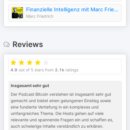
Finanzielle Intelligenz mit Marc Friedrich
Marc Friedrich
Reviews
4.9
out of 5 stars from
2.1k
ratings
Insgesamt sehr gut
Der Podcast Bitcoin verstehen ist insgesamt sehr gut
gemacht und bietet einen gelungenen Einstieg sowie
eine fundierte Vertiefung in ein komplexes und
umfangreiches Thema. Die Hosts gehen auf viele
relevante und spannende Fragen ein und schaffen es,
auch schwierige Inhalte verständlich zu erklären.