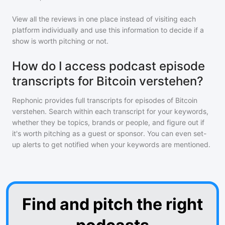
View all the reviews in one place instead of visiting each
platform individually and use this information to decide if a
show is worth pitching or not.
How do I access podcast episode
transcripts for Bitcoin verstehen?
Rephonic provides full transcripts for episodes of
Bitcoin
verstehen
. Search within each transcript for your keywords,
whether they be topics, brands or people, and figure out if
it's worth pitching as a guest or sponsor. You can even set-
up alerts to get notified when your keywords are mentioned.
Find and pitch the right