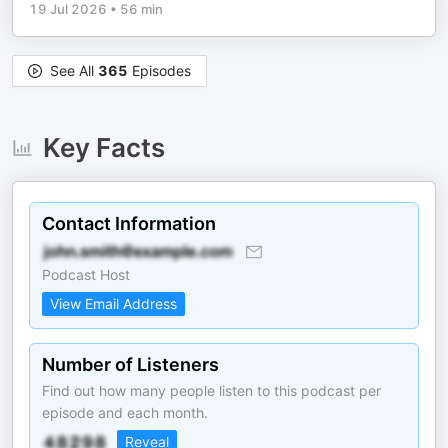
19 Jul 2026
•
56 min
See All
365
Episodes
Key Facts
Contact Information
Podcast Host
View Email Address
Number of Listeners
Find out how many people listen to this podcast per
episode and each month.
Reveal