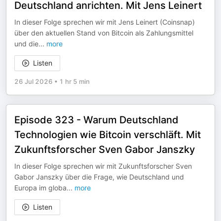
Deutschland anrichten. Mit Jens Leinert
In dieser Folge sprechen wir mit Jens Leinert (Coinsnap)
über den aktuellen Stand von Bitcoin als Zahlungsmittel
und die
...
more
Listen
26 Jul 2026
•
1 hr 5 min
Episode 323 - Warum Deutschland
Technologien wie Bitcoin verschläft. Mit
Zukunftsforscher Sven Gabor Janszky
In dieser Folge sprechen wir mit Zukunftsforscher Sven
Gabor Janszky über die Frage, wie Deutschland und
Europa im globa
...
more
Listen