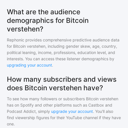
What are the audience
demographics for Bitcoin
verstehen?
Rephonic provides comprehensive predictive audience data
for
Bitcoin verstehen
, including gender skew, age, country,
political leaning, income, professions, education level, and
interests. You can access these listener demographics by
upgrading your account
.
How many subscribers and views
does Bitcoin verstehen have?
To see how many followers or subscribers
Bitcoin verstehen
has on Spotify and other platforms such as Castbox and
Podcast Addict, simply
upgrade your account
. You'll also
find viewership figures for their YouTube channel if they have
one.