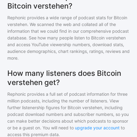
Bitcoin verstehen?
Rephonic provides a wide range of podcast stats for
Bitcoin
verstehen
. We scanned the web and collated all of the
information that we could find in our comprehensive podcast
database. See how many people listen to
Bitcoin verstehen
and access YouTube viewership numbers, download stats,
audience demographics, chart rankings, ratings, reviews and
more.
How many listeners does Bitcoin
verstehen get?
Rephonic provides a full set of podcast information for
three
million
podcasts, including the number of listeners. View
further listenership figures for
Bitcoin verstehen
, including
podcast download numbers and subscriber numbers, so you
can make better decisions about which podcasts to sponsor
or be a guest on. You will need to
upgrade your account
to
access this premium data.