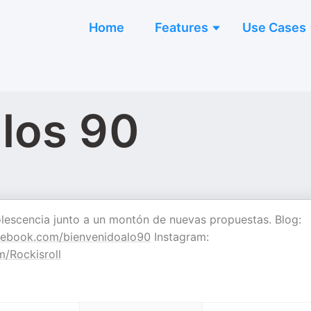
Home
Features
Use Cases
 los 90
lescencia junto a un montón de nuevas propuestas. Blog:
ebook.com/bienvenidoalo90
Instagram:
m/Rockisroll