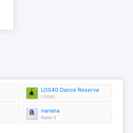
LOS40 Dance Reserva
LOS40
nanana
Radio 3