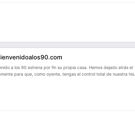
Bienvenidoalos90.com
do a los 90 estrena por fin su propia casa. Hemos dejado atrás el
mente para que, como oyente, tengas el control total de nuestra his