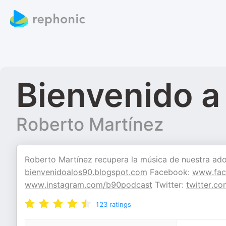
Bienvenido a
Roberto Martínez
Roberto Martínez recupera la música de nuestra ado
bienvenidoalos90.blogspot.com
Facebook:
www.fac
www.instagram.com/b90podcast
Twitter:
twitter.co
123
ratings