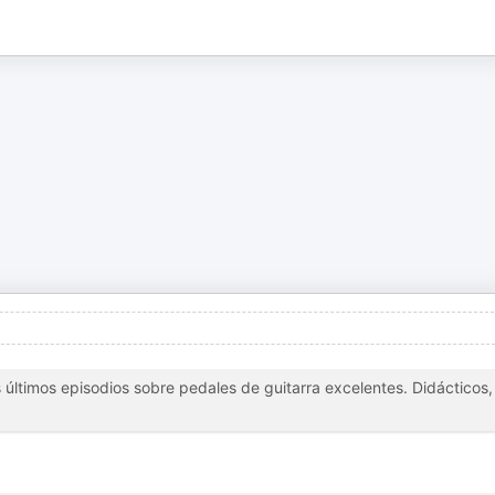
últimos episodios sobre pedales de guitarra excelentes. Didácticos,