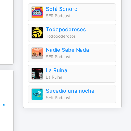
Sofá Sonoro
SER Podcast
Todopoderosos
Todopoderosos
Nadie Sabe Nada
SER Podcast
La Ruina
La Ruina
Sucedió una noche
SER Podcast
re