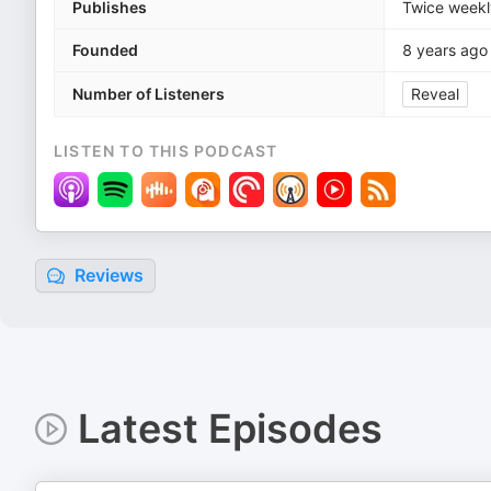
Publishes
Twice weekl
Founded
8 years ago
Number of Listeners
Reveal
LISTEN TO THIS PODCAST
Reviews
Latest Episodes