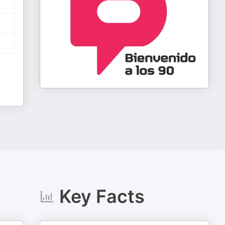
Key Facts