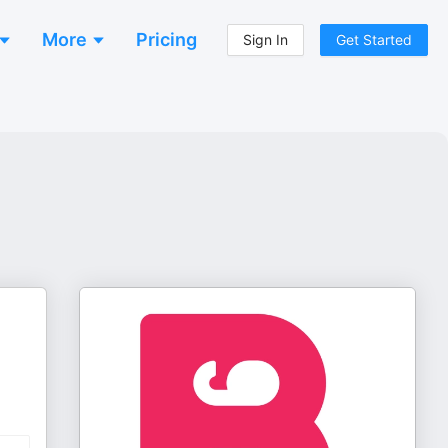
More
Pricing
Sign In
Get Started