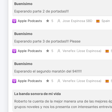
Buenísimo
Esperando parte 2 de portadas!!!
Apple Podcasts
5
Jose Espinosa SBD
Spain
Buenísimo
Esperando parte 3 de portadas!!! Please
Apple Podcasts
5
Venefex (Jose Espinosa)
Buenísimo
Esperando el segundo maratón del 94!!!!!
Apple Podcasts
5
Venefex (Jose Espinosa)
La banda sonora de mi vida
Roberto te cuenta de la mejor manera una de las mejores ép
grupos noveles y nos los presenta con interesantes entrevis