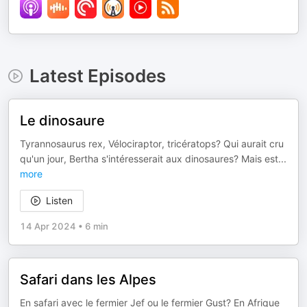
Latest Episodes
Le dinosaure
Tyrannosaurus rex, Vélociraptor, tricératops? Qui aurait cru
qu'un jour, Bertha s'intéresserait aux dinosaures? Mais est
...
more
Listen
14 Apr 2024
•
6 min
Safari dans les Alpes
En safari avec le fermier Jef ou le fermier Gust? En Afrique