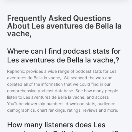
Frequently Asked Questions
About
Les aventures de Bella la
vache,
Where can I find podcast stats for
Les aventures de Bella la vache,?
Rephonic provides a wide range of podcast stats for
Les
aventures de Bella la vache,
. We scanned the web and
collated all of the information that we could find in our
comprehensive podcast database. See how many people
listen to
Les aventures de Bella la vache,
and access
YouTube viewership numbers, download stats, audience
demographics, chart rankings, ratings, reviews and more.
How many listeners does Les