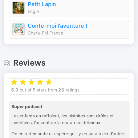
Petit Lapin
Engle
Conte-moi l'aventure !
Cherie FM France
Reviews
5.0
out of 5 stars from
26
ratings
Super podcast
Les enfants en raffolent, les histoires sont drôles et
inventives, l’accent de la narratrice délicieux.
On en redemande et espère qu’il y en aura plein d’autres!