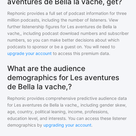
aventures de Bella la vache, get?
Rephonic provides a full set of podcast information for
three
million
podcasts, including the number of listeners. View
further listenership figures for
Les aventures de Bella la
vache,
, including podcast download numbers and subscriber
numbers, so you can make better decisions about which
podcasts to sponsor or be a guest on. You will need to
upgrade your account
to access this premium data.
What are the audience
demographics for Les aventures
de Bella la vache,?
Rephonic provides comprehensive predictive audience data
for
Les aventures de Bella la vache,
, including gender skew,
age, country, political leaning, income, professions,
education level, and interests. You can access these listener
demographics by
upgrading your account
.