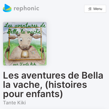
Menu
Les aventures de Bella
la vache, (histoires
pour enfants)
Tante Kiki