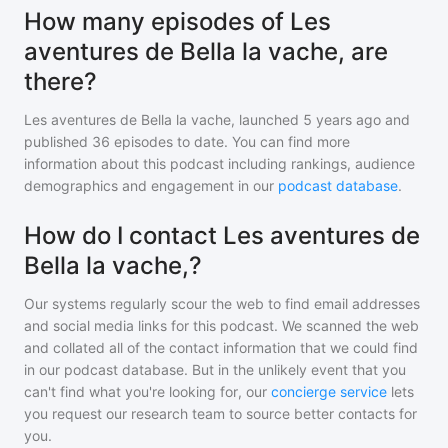
How many episodes of Les
aventures de Bella la vache, are
there?
Les aventures de Bella la vache,
launched 5 years ago and
published
36
episodes to date. You can find more
information about this podcast including rankings, audience
demographics and engagement in our
podcast database
.
How do I contact Les aventures de
Bella la vache,?
Our systems regularly scour the web to find email addresses
and social media links for this podcast. We scanned the web
and collated all of the contact information that we could find
in our podcast database. But in the unlikely event that you
can't find what you're looking for, our
concierge service
lets
you request our research team to source better contacts for
you.