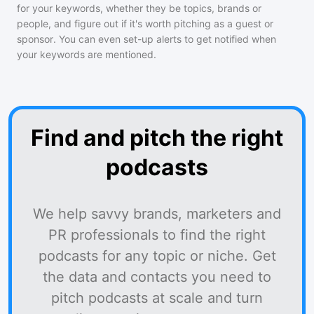
for your keywords, whether they be topics, brands or
people, and figure out if it's worth pitching as a guest or
sponsor. You can even set-up alerts to get notified when
your keywords are mentioned.
Find and pitch the right
podcasts
We help savvy brands, marketers and
PR professionals to find the right
podcasts for any topic or niche. Get
the data and contacts you need to
pitch podcasts at scale and turn