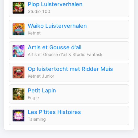
Plop Luisterverhalen
Studio 100
Waiko Luisterverhalen
Ketnet
Artis et Gousse d'ail
Artis et Gousse d'ail & Studio Fantask
Op luistertocht met Ridder Muis
Ketnet Junior
Petit Lapin
Engle
Les P'tites Histoires
Taleming