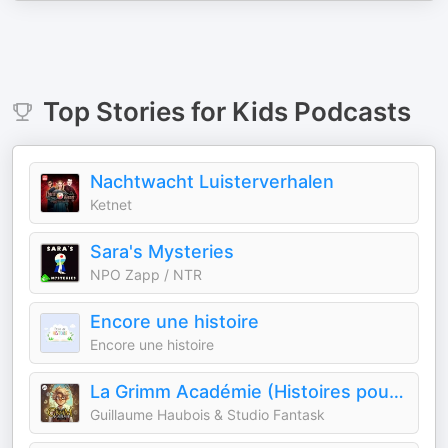
Top
Stories for Kids
Podcasts
Nachtwacht Luisterverhalen
Ketnet
Sara's Mysteries
NPO Zapp / NTR
Encore une histoire
Encore une histoire
La Grimm Académie (Histoires pour enfants)
Guillaume Haubois & Studio Fantask