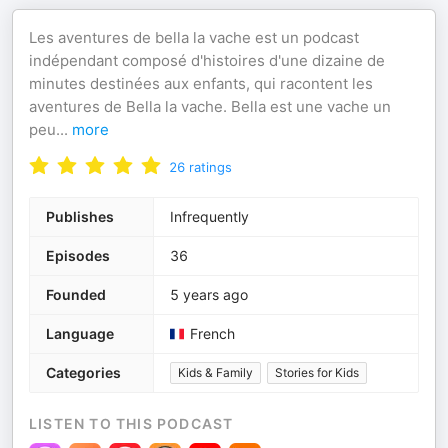
Les aventures de bella la vache est un podcast
indépendant composé d'histoires d'une dizaine de
minutes destinées aux enfants, qui racontent les
aventures de Bella la vache. Bella est une vache un
peu
...
more
26
ratings
Publishes
Infrequently
Episodes
36
Founded
5 years ago
Language
French
Categories
Kids & Family
Stories for Kids
LISTEN TO THIS PODCAST