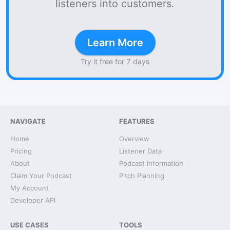
listeners into customers.
Learn More
Try it free for 7 days
NAVIGATE
FEATURES
Home
Overview
Pricing
Listener Data
About
Podcast Information
Claim Your Podcast
Pitch Planning
My Account
Developer API
USE CASES
TOOLS