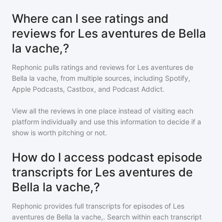
Where can I see ratings and
reviews for Les aventures de Bella
la vache,?
Rephonic pulls ratings and reviews for
Les aventures de
Bella la vache,
from multiple sources, including Spotify,
Apple Podcasts, Castbox, and Podcast Addict.
View all the reviews in one place instead of visiting each
platform individually and use this information to decide if a
show is worth pitching or not.
How do I access podcast episode
transcripts for Les aventures de
Bella la vache,?
Rephonic provides full transcripts for episodes of
Les
aventures de Bella la vache,
. Search within each transcript