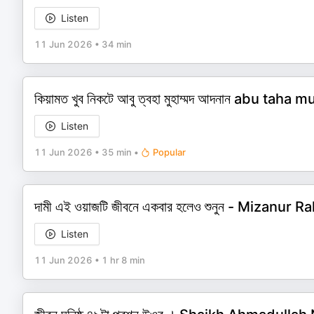
Listen
11 Jun 2026
•
34 min
কিয়ামত খুব নিকটে আবু ত্বহা মুহাম্মদ আদনান abu 
Listen
11 Jun 2026
•
35 min
•
Popular
দামী এই ওয়াজটি জীবনে একবার হলেও শুনুন - Mizanur 
Listen
11 Jun 2026
•
1 hr 8 min