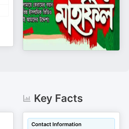
Key Facts
Contact Information