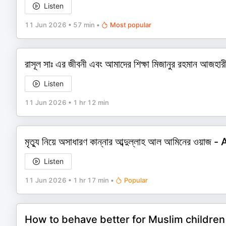
Listen
11 Jun 2026
•
57 min
•
Most popular
রাসূল সাঃ এর জীবনী এবং আমাদের শিক্ষা মিজানুর রহমান
Listen
11 Jun 2026
•
1 hr 12 min
মৃত্যু নিয়ে অসাধারণ কান্নার আব্দুল্লাহ আল আমিনের ওয
Listen
11 Jun 2026
•
1 hr 17 min
•
Popular
How to behave better for Muslim children