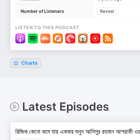
Number of Listeners
Reveal
LISTEN TO THIS PODCAST
Charts
Latest Episodes
রিজিক কেনো কমে যায় একবার শুনুন আনিসুর রহমান আশ