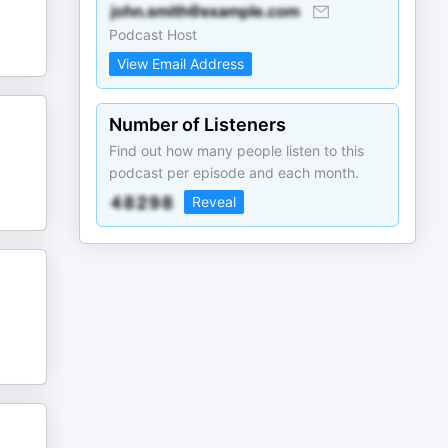
Podcast Host
View Email Address
Number of Listeners
Find out how many people listen to this
podcast per episode and each month.
Reveal