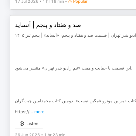
17 Jul 2026
•
1 hr 18 min
•
Popular
صد و هفتاد و پنجم | آنساید
‌‌‌‌‌‌‌‌‌این قسمت با حمایت و همت «تیم رادیو بندر تهران» منتشر می‌شود.
https://
...
more
Listen
26 Jun 2026
•
1 hr 23 min