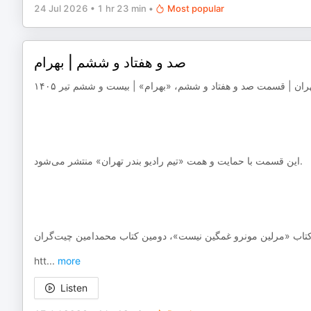
24 Jul 2026
•
1 hr 23 min
•
Most popular
صد و هفتاد و ششم | بهرام
تهران | قسمت صد و هفتاد و ششم، «بهرام» | بیست و ششم تیر ۱۴۰۵
‌‌‌‌‌‌‌‌‌این قسمت با حمایت و همت «تیم رادیو بندر تهران» منتشر می‌شود.
htt
...
more
Listen