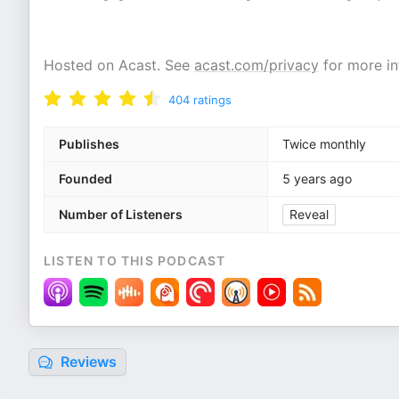
Hosted on Acast. See
acast.com/privacy
for more in
404
ratings
Publishes
Twice monthly
Founded
5 years ago
Number of Listeners
Reveal
LISTEN TO THIS PODCAST
Reviews