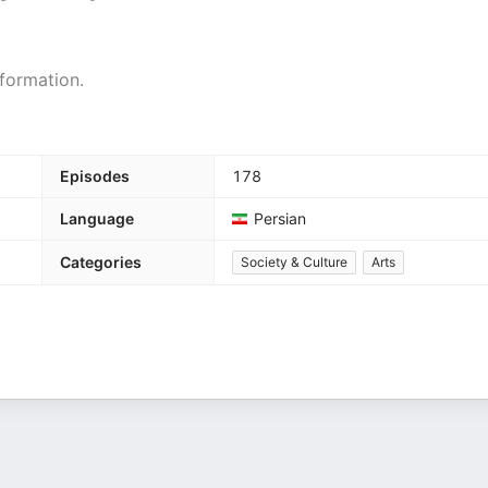
formation.
Episodes
178
Language
Persian
Categories
Society & Culture
Arts