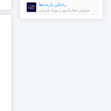
رختکن بازنده‌ها
سیاوش صفاریان‌پور و بهزاد عمرانی