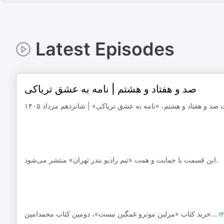
Latest Episodes
صد و هفتاد و هشتم | نامه به عشق تریاکی
 صد و هفتاد و هشتم، «نامه به عشق تریاکی» | شانزدهم مرداد ۱۴۰۵
‌‌‌‌‌‌‌‌‌این قسمت با حمایت و همت «تیم رادیو بندر تهران» منتشر می‌شود.
خرید کتاب «مرلین مونرو غمگین نیست»، دومین کتاب محمدامین
...
m