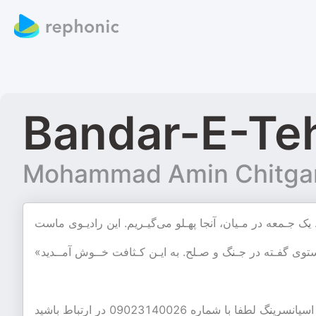
Mohammad Amin Chitga