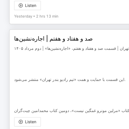
Listen
Yesterday
•
2 hrs 13 min
صد و هفتاد و هفتم | اجاره‌نشین‌ها
تهران | قسمت صد و هفتاد و هفتم، «اجاره‌نشین‌ها» | دوم مرداد ۱۴۰۵
‌‌‌‌‌‌‌‌‌این قسمت با حمایت و همت «تیم رادیو بندر تهران» منتشر می‌شود.
تاب «مرلین مونرو غمگین نیست»، دومین کتاب محمدامین چیت‌گران
Listen