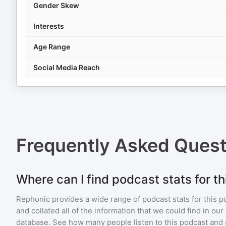
Gender Skew
Interests
Age Range
Social Media Reach
Frequently Asked Ques
Where can I find podcast stats for t
Rephonic provides a wide range of podcast stats for
this p
and collated all of the information that we could find in o
database. See how many people listen to
this podcast
and 