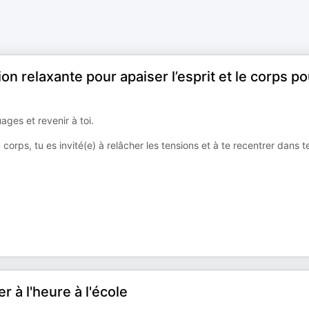
n relaxante pour apaiser l’esprit et le corps po
ges et revenir à toi.
 corps, tu es invité(e) à relâcher les tensions et à te recentrer dans t
er à l'heure à l'école