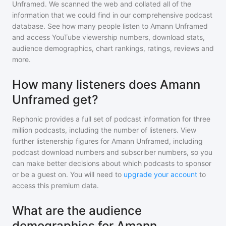
Unframed
. We scanned the web and collated all of the
information that we could find in our comprehensive podcast
database. See how many people listen to
Amann Unframed
and access YouTube viewership numbers, download stats,
audience demographics, chart rankings, ratings, reviews and
more.
How many listeners does Amann
Unframed get?
Rephonic provides a full set of podcast information for
three
million
podcasts, including the number of listeners. View
further listenership figures for
Amann Unframed
, including
podcast download numbers and subscriber numbers, so you
can make better decisions about which podcasts to sponsor
or be a guest on. You will need to
upgrade your account
to
access this premium data.
What are the audience
demographics for Amann