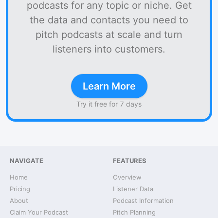
podcasts for any topic or niche. Get
the data and contacts you need to
pitch podcasts at scale and turn
listeners into customers.
Learn More
Try it free for 7 days
NAVIGATE
FEATURES
Home
Overview
Pricing
Listener Data
About
Podcast Information
Claim Your Podcast
Pitch Planning