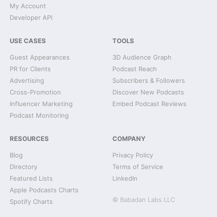
My Account
Developer API
USE CASES
TOOLS
Guest Appearances
3D Audience Graph
PR for Clients
Podcast Reach
Advertising
Subscribers & Followers
Cross-Promotion
Discover New Podcasts
Influencer Marketing
Embed Podcast Reviews
Podcast Monitoring
RESOURCES
COMPANY
Blog
Privacy Policy
Directory
Terms of Service
Featured Lists
LinkedIn
Apple Podcasts Charts
© Babadan Labs LLC
Spotify Charts