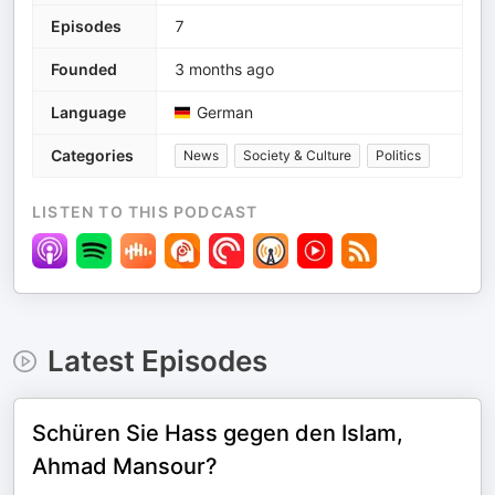
Episodes
7
Founded
3 months ago
Language
German
Categories
News
Society & Culture
Politics
LISTEN TO THIS PODCAST
Latest Episodes
Schüren Sie Hass gegen den Islam,
Ahmad Mansour?