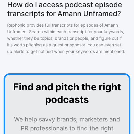
How do I access podcast episode
transcripts for Amann Unframed?
Rephonic provides full transcripts for episodes of
Amann
Unframed
. Search within each transcript for your keywords,
whether they be topics, brands or people, and figure out if
it's worth pitching as a guest or sponsor. You can even set-
up alerts to get notified when your keywords are mentioned.
Find and pitch the right
podcasts
We help savvy brands, marketers and
PR professionals to find the right