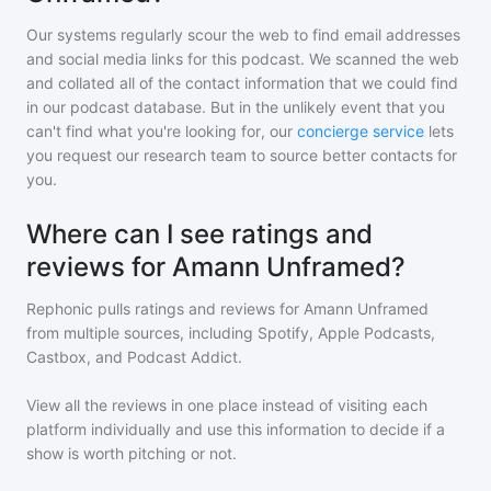
Our systems regularly scour the web to find email addresses
and social media links for this podcast. We scanned the web
and collated all of the contact information that we could find
in our podcast database. But in the unlikely event that you
can't find what you're looking for, our
concierge service
lets
you request our research team to source better contacts for
you.
Where can I see ratings and
reviews for Amann Unframed?
Rephonic pulls ratings and reviews for
Amann Unframed
from multiple sources, including Spotify, Apple Podcasts,
Castbox, and Podcast Addict.
View all the reviews in one place instead of visiting each
platform individually and use this information to decide if a
show is worth pitching or not.