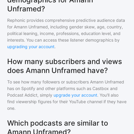
Unframed?
Rephonic provides comprehensive predictive audience data
for
Amann Unframed
, including gender skew, age, country,
political leaning, income, professions, education level, and
interests. You can access these listener demographics by
upgrading your account
.
How many subscribers and views
does Amann Unframed have?
To see how many followers or subscribers
Amann Unframed
has on Spotify and other platforms such as Castbox and
Podcast Addict, simply
upgrade your account
. You'll also
find viewership figures for their YouTube channel if they have
one.
Which podcasts are similar to
Amann Unframed?