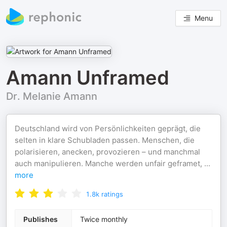
Menu
Amann Unframed
Dr. Melanie Amann
Deutschland wird von Persönlichkeiten geprägt, die
selten in klare Schubladen passen. Menschen, die
polarisieren, anecken, provozieren – und manchmal
auch manipulieren. Manche werden unfair geframet,
...
more
1.8k
ratings
Publishes
Twice monthly