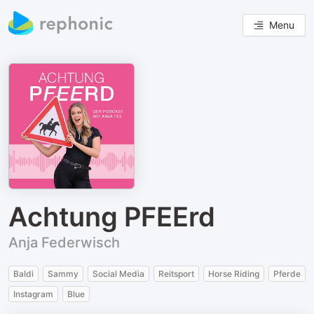
Menu
Achtung PFEErd
Anja Federwisch
Baldi
Sammy
Social Media
Reitsport
Horse Riding
Pferde
Instagram
Blue