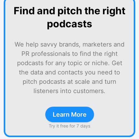
Find and pitch the right
podcasts
We help savvy brands, marketers and
PR professionals to find the right
podcasts for any topic or niche. Get
the data and contacts you need to
pitch podcasts at scale and turn
listeners into customers.
Learn More
Try it free for 7 days