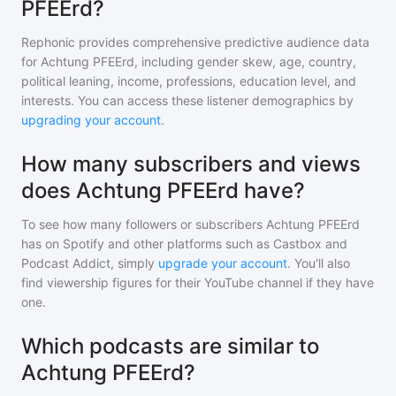
PFEErd?
Rephonic provides comprehensive predictive audience data
for
Achtung PFEErd
, including gender skew, age, country,
political leaning, income, professions, education level, and
interests. You can access these listener demographics by
upgrading your account
.
How many subscribers and views
does Achtung PFEErd have?
To see how many followers or subscribers
Achtung PFEErd
has on Spotify and other platforms such as Castbox and
Podcast Addict, simply
upgrade your account
. You'll also
find viewership figures for their YouTube channel if they have
one.
Which podcasts are similar to
Achtung PFEErd?