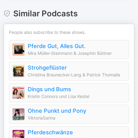
Similar Podcasts
People also subscribe to these shows.
Pferde Gut, Alles Gut.
Mira Müller-Steinmann & Josephin Büttner
Strohgeflüster
Christina Braunecker-Lang & Patrick Thomalla
Dings und Bums
Kristin Connors und Lisa Kestel
Ohne Punkt und Pony
ViktoriaSarina
Pferdeschwänze