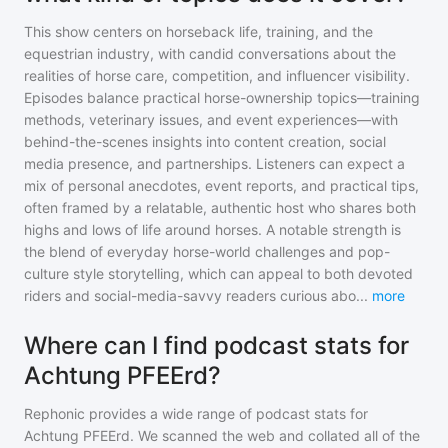
This show centers on horseback life, training, and the
equestrian industry, with candid conversations about the
realities of horse care, competition, and influencer visibility.
Episodes balance practical horse-ownership topics—training
methods, veterinary issues, and event experiences—with
behind-the-scenes insights into content creation, social
media presence, and partnerships. Listeners can expect a
mix of personal anecdotes, event reports, and practical tips,
often framed by a relatable, authentic host who shares both
highs and lows of life around horses. A notable strength is
the blend of everyday horse-world challenges and pop-
culture style storytelling, which can appeal to both devoted
riders and social-media-savvy readers curious abo
...
more
Where can I find podcast stats for
Achtung PFEErd?
Rephonic provides a wide range of podcast stats for
Achtung PFEErd
. We scanned the web and collated all of the