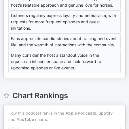
host's relatable approach and genuine love for horses.
Listeners regularly express loyalty and enthusiasm, with
requests for more frequent episodes and guest
invitations.
Fans appreciate candid stories about training and event
life, and the warmth of interactions with the community.
Many consider the host a standout voice in the
equestrian influencer space and look forward to
upcoming episodes or live events.
Chart Rankings
How this podcast ranks in the
Apple Podcasts
,
Spotify
and
YouTube
charts.