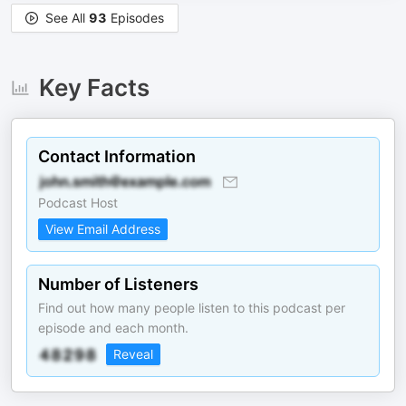
See All
93
Episodes
Key Facts
Contact Information
Podcast Host
View Email Address
Number of Listeners
Find out how many people listen to this podcast per
episode and each month.
Reveal