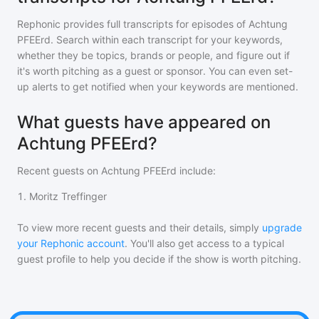
Rephonic provides full transcripts for episodes of
Achtung
PFEErd
. Search within each transcript for your keywords,
whether they be topics, brands or people, and figure out if
it's worth pitching as a guest or sponsor. You can even set-
up alerts to get notified when your keywords are mentioned.
What guests have appeared on
Achtung PFEErd?
Recent guests on
Achtung PFEErd
include:
1
.
Moritz Treffinger
To view more recent guests and their details, simply
upgrade
your Rephonic account
. You'll also get access to a typical
guest profile to help you decide if the show is worth pitching.