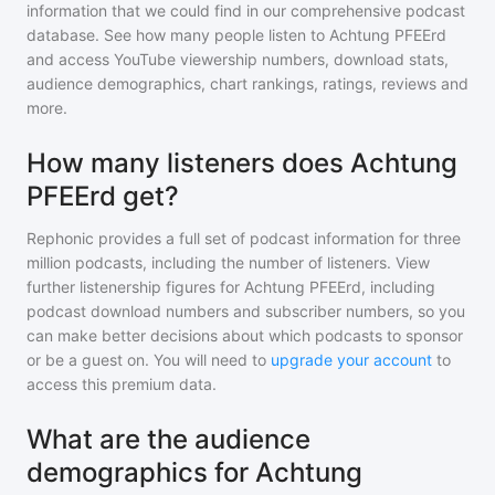
information that we could find in our comprehensive podcast
database. See how many people listen to
Achtung PFEErd
and access YouTube viewership numbers, download stats,
audience demographics, chart rankings, ratings, reviews and
more.
How many listeners does Achtung
PFEErd get?
Rephonic provides a full set of podcast information for
three
million
podcasts, including the number of listeners. View
further listenership figures for
Achtung PFEErd
, including
podcast download numbers and subscriber numbers, so you
can make better decisions about which podcasts to sponsor
or be a guest on. You will need to
upgrade your account
to
access this premium data.
What are the audience
demographics for Achtung