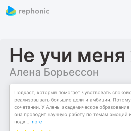
Не учи меня
Алена Борьессон
Подкаст, который помогает чувствовать спокойс
реализовывать большие цели и амбиции. Потому 
сочетании. У Алены академическое образование 
она проводит научную работу по темам эмоций 
подк
...
more