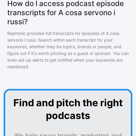
How do I access podcast episode
transcripts for A cosa servono i
russi?
Rephonic provides full transcripts for episodes of
A cosa
servono i russi
. Search within each transcript for your
keywords, whether they be topics, brands or people, and
figure out if it's worth pitching as a guest or sponsor. You can
even set-up alerts to get notified when your keywords are
mentioned.
Find and pitch the right
podcasts
We help savvy brands, marketers and