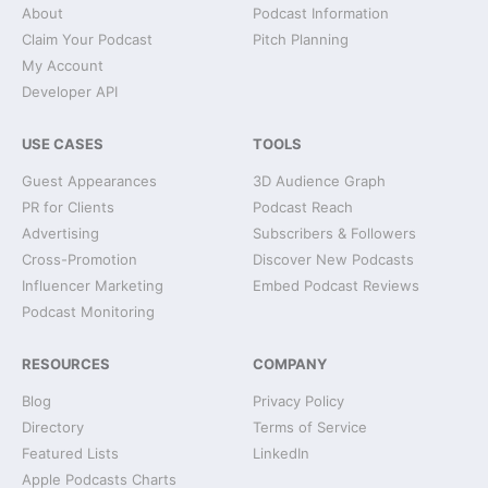
About
Podcast Information
Claim Your Podcast
Pitch Planning
My Account
Developer API
USE CASES
TOOLS
Guest Appearances
3D Audience Graph
PR for Clients
Podcast Reach
Advertising
Subscribers & Followers
Cross-Promotion
Discover New Podcasts
Influencer Marketing
Embed Podcast Reviews
Podcast Monitoring
RESOURCES
COMPANY
Blog
Privacy Policy
Directory
Terms of Service
Featured Lists
LinkedIn
Apple Podcasts Charts