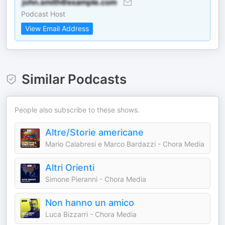
Podcast Host
View Email Address
Similar Podcasts
People also subscribe to these shows.
Altre/Storie americane
Mario Calabresi e Marco Bardazzi - Chora Media
Altri Orienti
Simone Pieranni - Chora Media
Non hanno un amico
Luca Bizzarri - Chora Media