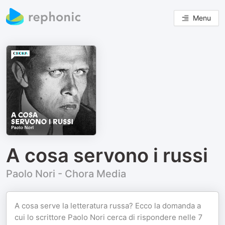
Menu
A cosa servono i russi
Paolo Nori - Chora Media
A cosa serve la letteratura russa? Ecco la domanda a
cui lo scrittore Paolo Nori cerca di rispondere nelle 7