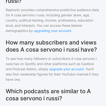
russi?
Rephonic provides comprehensive predictive audience data
for
A cosa servono i russi
, including gender skew, age,
country, political leaning, income, professions, education
level, and interests. You can access these listener
demographics by
upgrading your account
.
How many subscribers and views
does A cosa servono i russi have?
To see how many followers or subscribers
A cosa servono i
russi
has on Spotify and other platforms such as Castbox
and Podcast Addict, simply
upgrade your account
. You'll
also find viewership figures for their YouTube channel if they
have one.
Which podcasts are similar to A
cosa servono i russi?