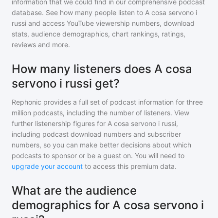
information that we could find in our comprehensive podcast
database. See how many people listen to
A cosa servono i
russi
and access YouTube viewership numbers, download
stats, audience demographics, chart rankings, ratings,
reviews and more.
How many listeners does A cosa
servono i russi get?
Rephonic provides a full set of podcast information for
three
million
podcasts, including the number of listeners. View
further listenership figures for
A cosa servono i russi
,
including podcast download numbers and subscriber
numbers, so you can make better decisions about which
podcasts to sponsor or be a guest on. You will need to
upgrade your account
to access this premium data.
What are the audience
demographics for A cosa servono i