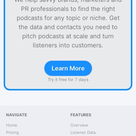
PR professionals to find the right
podcasts for any topic or niche. Get
the data and contacts you need to
pitch podcasts at scale and turn
listeners into customers.
Learn More
Try it free for 7 days
NAVIGATE
FEATURES
Home
Overview
Pricing
Listener Data