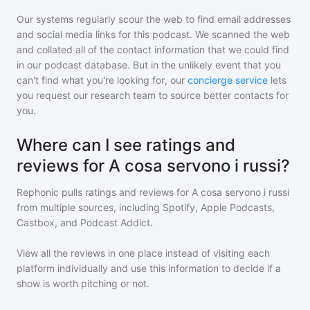
Our systems regularly scour the web to find email addresses
and social media links for this podcast. We scanned the web
and collated all of the contact information that we could find
in our podcast database. But in the unlikely event that you
can't find what you're looking for, our
concierge service
lets
you request our research team to source better contacts for
you.
Where can I see ratings and
reviews for A cosa servono i russi?
Rephonic pulls ratings and reviews for
A cosa servono i russi
from multiple sources, including Spotify, Apple Podcasts,
Castbox, and Podcast Addict.
View all the reviews in one place instead of visiting each
platform individually and use this information to decide if a
show is worth pitching or not.