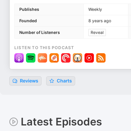
Publishes
Weekly
Founded
8 years ago
Number of Listeners
Reveal
LISTEN TO THIS PODCAST
Reviews
Charts
Latest Episodes