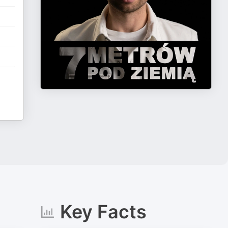
Key Facts