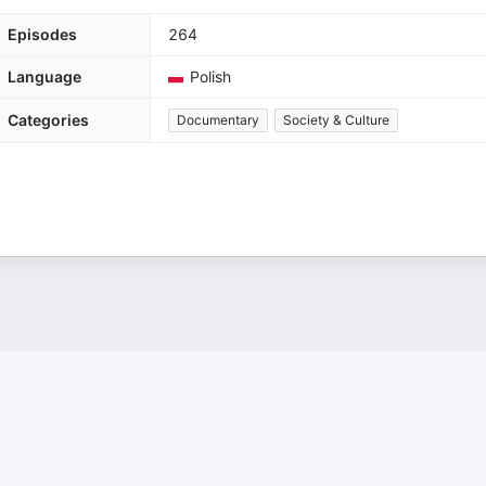
Episodes
264
Language
Polish
Categories
Documentary
Society & Culture